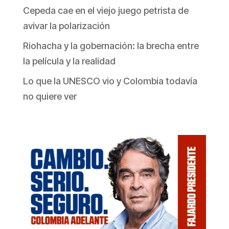
Cepeda cae en el viejo juego petrista de
avivar la polarización
Riohacha y la gobernación: la brecha entre
la película y la realidad
Lo que la UNESCO vio y Colombia todavía
no quiere ver