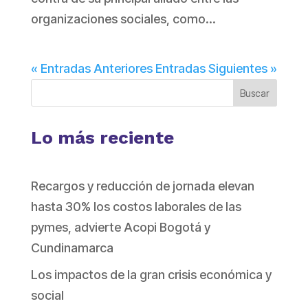
organizaciones sociales, como...
« Entradas Anteriores
Entradas Siguientes »
Buscar
Lo más reciente
Recargos y reducción de jornada elevan
hasta 30% los costos laborales de las
pymes, advierte Acopi Bogotá y
Cundinamarca
Los impactos de la gran crisis económica y
social