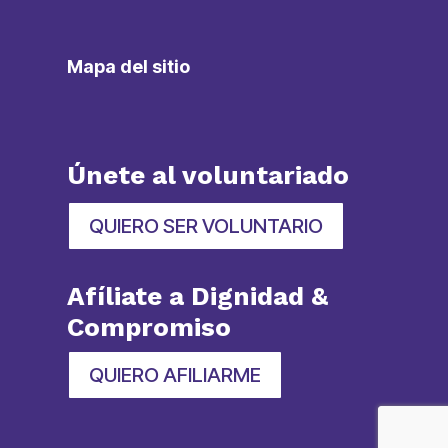
Mapa del sitio
Únete al voluntariado
QUIERO SER VOLUNTARIO
Afíliate a Dignidad &
Compromiso
QUIERO AFILIARME