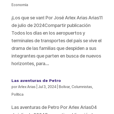
Economía
¡Los que se van! Por José Arlex Arias Arias11
de julio de 2024Compartir publicación
Todos los días en los aeropuertos y
terminales de transportes del país se vive el
drama de las familias que despiden a sus
integrantes que parten en busca de nuevos
horizontes, para...
Las aventuras de Petro
por
Arlex Arias
|
Jul 3, 2024
|
Bolívar
,
Columnistas
,
Política
Las aventuras de Petro Por Arlex Arias04