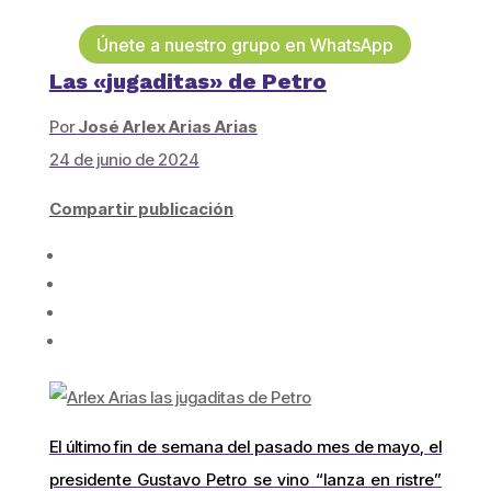
Únete a nuestro grupo en WhatsApp
Las «jugaditas» de Petro
Por
José Arlex Arias Arias
24 de junio de 2024
Compartir publicación
El último fin de semana del pasado mes de mayo, el
presidente Gustavo Petro se vino “lanza en ristre”