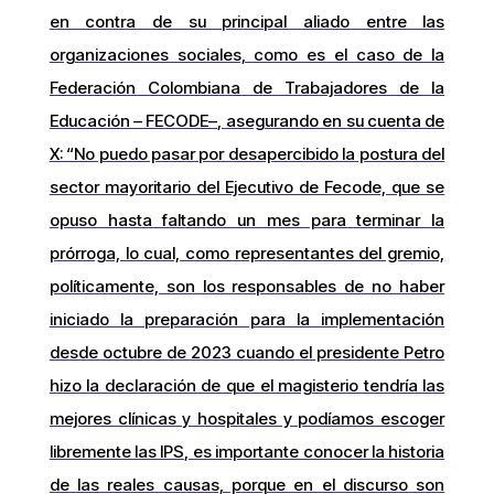
en contra de su principal aliado entre las
organizaciones sociales, como es el caso de la
Federación Colombiana de Trabajadores de la
Educación – FECODE–, asegurando en su cuenta de
X: “No puedo pasar por desapercibido la postura del
sector mayoritario del Ejecutivo de Fecode, que se
opuso hasta faltando un mes para terminar la
prórroga, lo cual, como representantes del gremio,
políticamente, son los responsables de no haber
iniciado la preparación para la implementación
desde octubre de 2023 cuando el presidente Petro
hizo la declaración de que el magisterio tendría las
mejores clínicas y hospitales y podíamos escoger
libremente las IPS, es importante conocer la historia
de las reales causas, porque en el discurso son