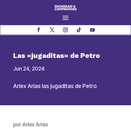
Las «jugaditas» de Petro
Jun 24, 2024
Arlex Arias las jugaditas de Petro
por
Arlex Arias