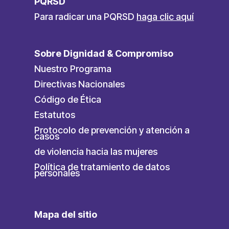
PQRSD
Para radicar una PQRSD
haga clic aquí
Sobre Dignidad & Compromiso
Nuestro Programa
Directivas Nacionales
Código de Ética
Estatutos
Protocolo de prevención y atención a
casos
de violencia hacia las mujeres
Política de tratamiento de datos
personales
Mapa del sitio