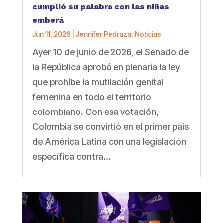
cumplió su palabra con las niñas
emberá
Jun 11, 2026
|
Jennifer Pedraza
,
Noticias
Ayer 10 de junio de 2026, el Senado de
la República aprobó en plenaria la ley
que prohíbe la mutilación genital
femenina en todo el territorio
colombiano. Con esa votación,
Colombia se convirtió en el primer país
de América Latina con una legislación
específica contra...