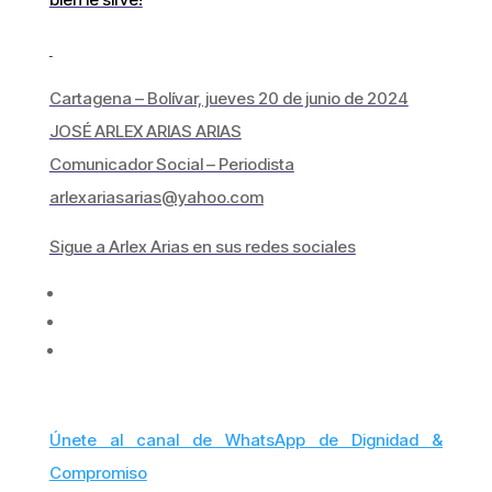
Cartagena – Bolívar, jueves 20 de junio de 2024
JOSÉ ARLEX ARIAS ARIAS
Comunicador Social – Periodista
arlexariasarias@yahoo.com
Sigue a Arlex Arias en sus redes sociales
Únete al canal de WhatsApp de Dignidad &
Compromiso