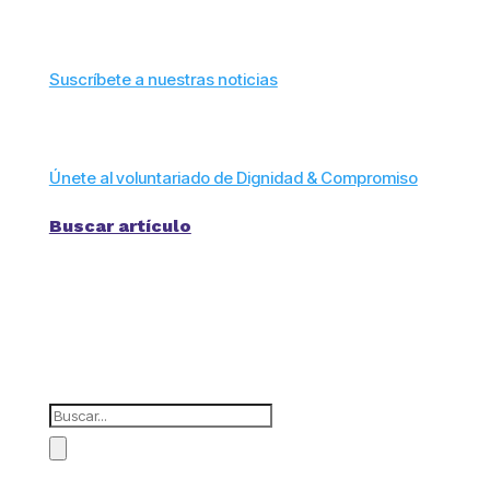
Suscríbete a nuestras noticias
Únete al voluntariado de Dignidad & Compromiso
Buscar artículo