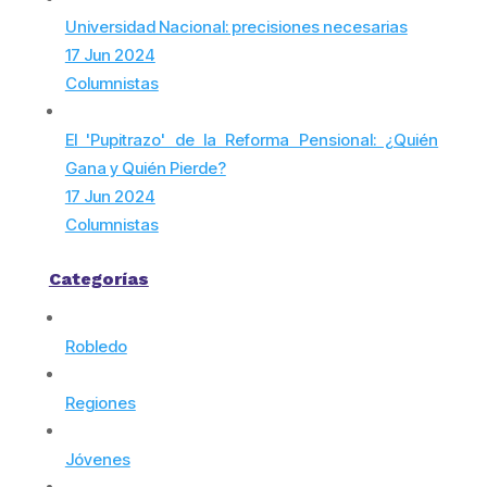
Universidad Nacional: precisiones necesarias
17 Jun 2024
Columnistas
El 'Pupitrazo' de la Reforma Pensional: ¿Quién
Gana y Quién Pierde?
17 Jun 2024
Columnistas
Categorías
Robledo
Regiones
Jóvenes