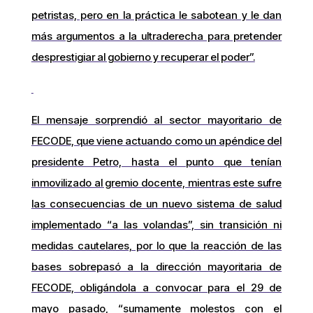
petristas, pero en la práctica le sabotean y le dan
más argumentos a la ultraderecha para pretender
desprestigiar al gobierno y recuperar el poder”.
El mensaje sorprendió al sector mayoritario de
FECODE, que viene actuando como un apéndice del
presidente Petro, hasta el punto que tenían
inmovilizado al gremio docente, mientras este sufre
las consecuencias de un nuevo sistema de salud
implementado “a las volandas”, sin transición ni
medidas cautelares, por lo que la reacción de las
bases sobrepasó a la dirección mayoritaria de
FECODE, obligándola a convocar para el 29 de
mayo pasado, “sumamente molestos con el