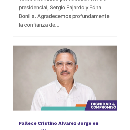
presidencial, Sergio Fajardo y Edna
Bonilla. Agradecemos profundamente
la confianza de...
Fallece Cristino Álvarez Jorge en