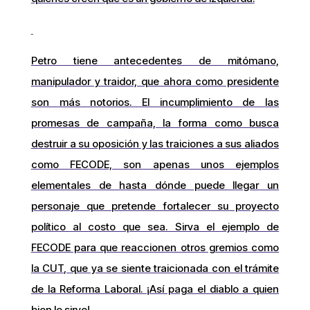
Petro tiene antecedentes de mitómano,
manipulador y traidor, que ahora como presidente
son más notorios. El incumplimiento de las
promesas de campaña, la forma como busca
destruir a su oposición y las traiciones a sus aliados
como FECODE, son apenas unos ejemplos
elementales de hasta dónde puede llegar un
personaje que pretende fortalecer su proyecto
político al costo que sea. Sirva el ejemplo de
FECODE para que reaccionen otros gremios como
la CUT, que ya se siente traicionada con el trámite
de la Reforma Laboral. ¡Así paga el diablo a quien
bien le sirve!