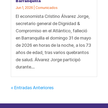
Barranquilla
Jun 1, 2026
|
Comunicados
El economista Cristino Álvarez Jorge,
secretario general de Dignidad &
Compromiso en el Atlántico, falleció
en Barranquilla el domingo 31 de mayo
de 2026 en horas de la noche, a los 73
años de edad, tras varios quebrantos
de salud. Álvarez Jorge participó
durante...
« Entradas Anteriores