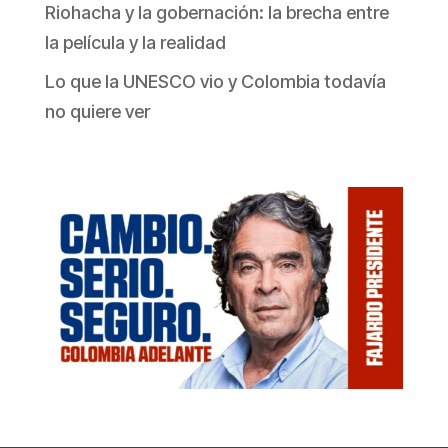
Riohacha y la gobernación: la brecha entre
la película y la realidad
Lo que la UNESCO vio y Colombia todavía
no quiere ver