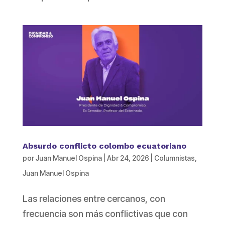
Absurdo conflicto colombo ecuatoriano
por
Juan Manuel Ospina
|
Abr 24, 2026
|
Columnistas
,
Juan Manuel Ospina
Las relaciones entre cercanos, con
frecuencia son más conflictivas que con