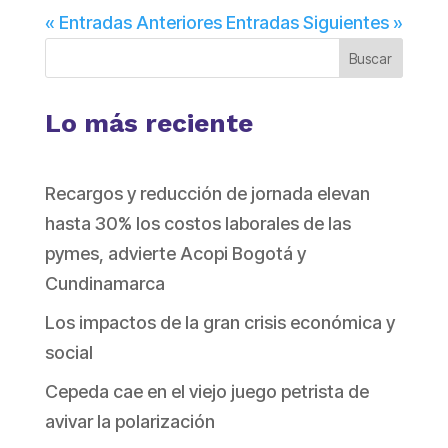
« Entradas Anteriores
Entradas Siguientes »
Buscar
Lo más reciente
Recargos y reducción de jornada elevan
hasta 30% los costos laborales de las
pymes, advierte Acopi Bogotá y
Cundinamarca
Los impactos de la gran crisis económica y
social
Cepeda cae en el viejo juego petrista de
avivar la polarización