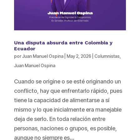
Una disputa absurda entre Colombia y
Ecuador
por
Juan Manuel Ospina
|
May 2, 2026
|
Columnistas
,
Juan Manuel Ospina
Cuando se origine o se esté originando un
conflicto, hay que enfrentarlo rápido, pues
tiene la capacidad de alimentarse a sí
mismo y lo que inicialmente era manejable
deja de serlo. En toda relación entre
personas, naciones o grupos, es posible,
aunque no siempre es...