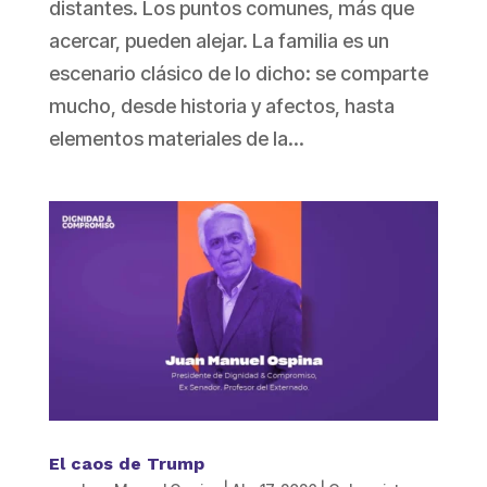
distantes. Los puntos comunes, más que
acercar, pueden alejar. La familia es un
escenario clásico de lo dicho: se comparte
mucho, desde historia y afectos, hasta
elementos materiales de la...
El caos de Trump