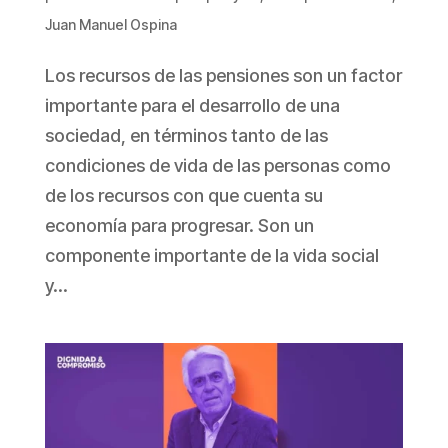
Juan Manuel Ospina
Los recursos de las pensiones son un factor
importante para el desarrollo de una
sociedad, en términos tanto de las
condiciones de vida de las personas como
de los recursos con que cuenta su
economía para progresar. Son un
componente importante de la vida social
y...