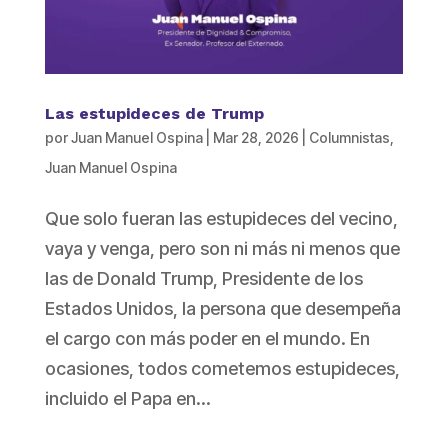
Las estupideces de Trump
por
Juan Manuel Ospina
|
Mar 28, 2026
|
Columnistas
,
Juan Manuel Ospina
Que solo fueran las estupideces del vecino,
vaya y venga, pero son ni más ni menos que
las de Donald Trump, Presidente de los
Estados Unidos, la persona que desempeña
el cargo con más poder en el mundo. En
ocasiones, todos cometemos estupideces,
incluido el Papa en...