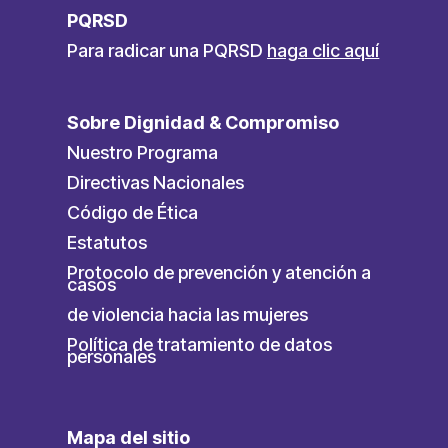
PQRSD
Para radicar una PQRSD
haga clic aquí
Sobre Dignidad & Compromiso
Nuestro Programa
Directivas Nacionales
Código de Ética
Estatutos
Protocolo de prevención y atención a
casos
de violencia hacia las mujeres
Política de tratamiento de datos
personales
Mapa del sitio