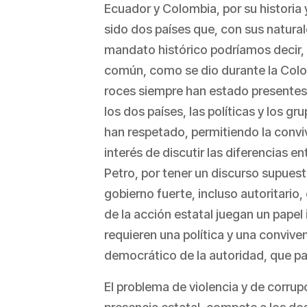
Ecuador y Colombia, por su historia 
sido dos países que, con sus natural
mandato histórico podríamos decir, 
común, como se dio durante la Colon
roces siempre han estado presentes
los dos países, las políticas y los g
han respetado, permitiendo la convi
interés de discutir las diferencias
Petro, por tener un discurso supuest
gobierno fuerte, incluso autoritario,
de la acción estatal juegan un papel
requieren una política y una conviven
democrático de la autoridad, que 
El problema de violencia y de corrupc