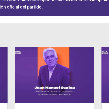
ón oficial del partido.