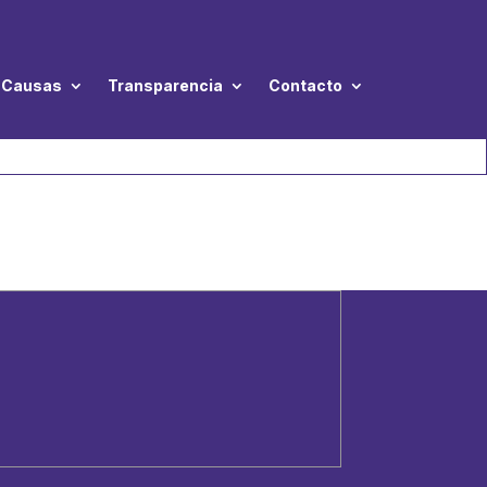
Causas
Transparencia
Contacto