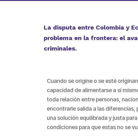
La disputa entre Colombia y E
problema en la frontera: el ava
criminales.
Cuando se origine o se esté originan
capacidad de alimentarse a sí mismo 
toda relación entre personas, nacion
encontrarle salida a las diferencias,
una solución equilibrada y justa para
condiciones para que estas no se vue