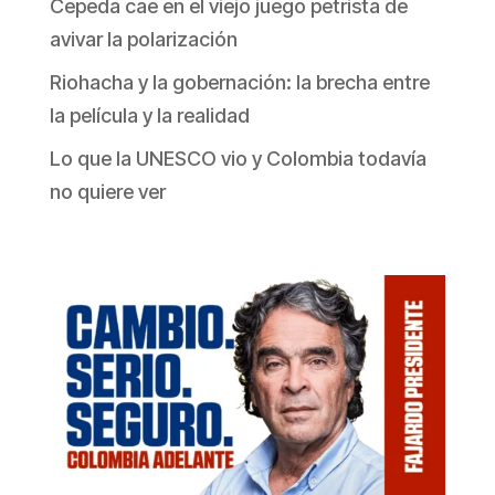
Cepeda cae en el viejo juego petrista de
avivar la polarización
Riohacha y la gobernación: la brecha entre
la película y la realidad
Lo que la UNESCO vio y Colombia todavía
no quiere ver