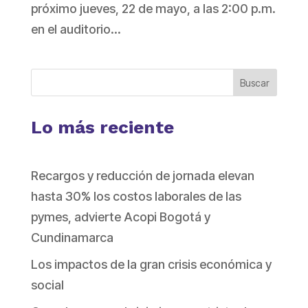
próximo jueves, 22 de mayo, a las 2:00 p.m.
en el auditorio...
Buscar
Lo más reciente
Recargos y reducción de jornada elevan
hasta 30% los costos laborales de las
pymes, advierte Acopi Bogotá y
Cundinamarca
Los impactos de la gran crisis económica y
social