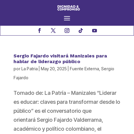
Sergio Fajardo visitará Manizales para
hablar de liderazgo público
por
La Patria
|
May 20, 2025
|
Fuente Externa
,
Sergio
Fajardo
Tomado de: La Patría – Manizales “Liderar
es educar: claves para transformar desde lo
público” es el conversatorio que
orientará Sergio Fajardo Valderrama,
académico y político colombiano, el