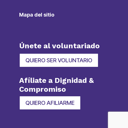
Mapa del sitio
Únete al voluntariado
QUIERO SER VOLUNTARIO
Afíliate a Dignidad &
Compromiso
QUIERO AFILIARME