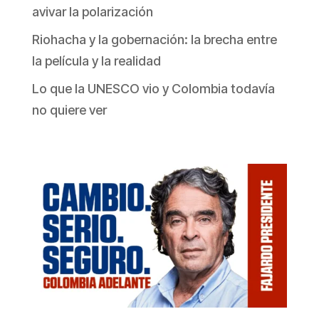
avivar la polarización
Riohacha y la gobernación: la brecha entre
la película y la realidad
Lo que la UNESCO vio y Colombia todavía
no quiere ver