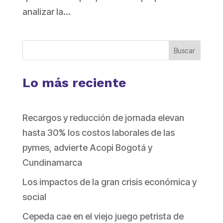
analizar la...
Buscar
Lo más reciente
Recargos y reducción de jornada elevan
hasta 30% los costos laborales de las
pymes, advierte Acopi Bogotá y
Cundinamarca
Los impactos de la gran crisis económica y
social
Cepeda cae en el viejo juego petrista de