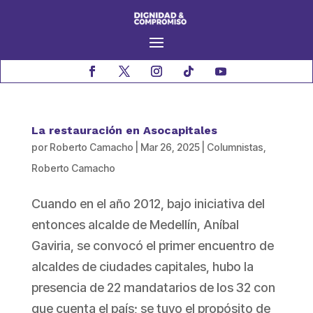
La restauración en Asocapitales
por
Roberto Camacho
|
Mar 26, 2025
|
Columnistas
,
Roberto Camacho
Cuando en el año 2012, bajo iniciativa del
entonces alcalde de Medellín, Aníbal
Gaviria, se convocó el primer encuentro de
alcaldes de ciudades capitales, hubo la
presencia de 22 mandatarios de los 32 con
que cuenta el país; se tuvo el propósito de