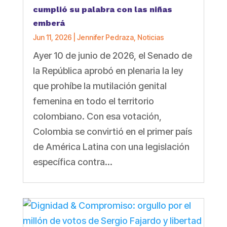
cumplió su palabra con las niñas
emberá
Jun 11, 2026
|
Jennifer Pedraza
,
Noticias
Ayer 10 de junio de 2026, el Senado de
la República aprobó en plenaria la ley
que prohíbe la mutilación genital
femenina en todo el territorio
colombiano. Con esa votación,
Colombia se convirtió en el primer país
de América Latina con una legislación
específica contra...