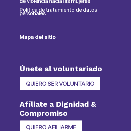
de violencia hacia las mujeres
Política de tratamiento de datos
personales
Mapa del sitio
Únete al voluntariado
QUIERO SER VOLUNTARIO
Afíliate a Dignidad &
Compromiso
QUIERO AFILIARME