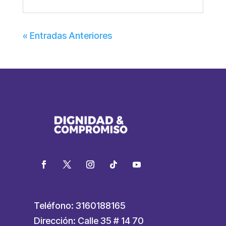
« Entradas Anteriores
Teléfono: 3160188165
Dirección: Calle 35 # 14 70