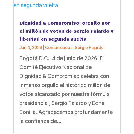
Dignidad & Compromiso: orgullo por
el millón de votos de Sergio Fajardo y
libertad en segunda vuelta
Jun 4, 2026
|
Comunicados
,
Sergio Fajardo
Bogotá D.C., 4 de junio de 2026 El
Comité Ejecutivo Nacional de
Dignidad & Compromiso celebra con
inmenso orgullo el histórico millón de
votos alcanzado por nuestra fórmula
presidencial, Sergio Fajardo y Edna
Bonilla. Agradecemos profundamente
la confianza de...