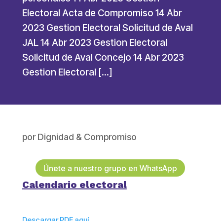
Electoral Acta de Compromiso 14 Abr
2023 Gestion Electoral Solicitud de Aval
JAL 14 Abr 2023 Gestion Electoral
Solicitud de Aval Concejo 14 Abr 2023
Gestion Electoral […]
por
Dignidad & Compromiso
Únete a nuestro grupo en WhatsApp
Calendario electoral
Descargar PDF aquí