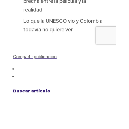
Compartir publicación
Buscar artículo