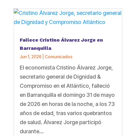
Fallece Cristino Álvarez Jorge en
Barranquilla
Jun 1, 2026
|
Comunicados
El economista Cristino Álvarez Jorge,
secretario general de Dignidad &
Compromiso en el Atlántico, falleció
en Barranquilla el domingo 31 de mayo
de 2026 en horas de la noche, a los 73
años de edad, tras varios quebrantos
de salud. Álvarez Jorge participó
durante...