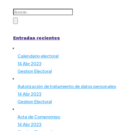
Entradas recientes
Calendario electoral
14 Abr 2023
Gestion Electoral
Autorización de tratamiento de datos personales
14 Abr 2023
Gestion Electoral
Acta de Compromiso
14 Abr 2023