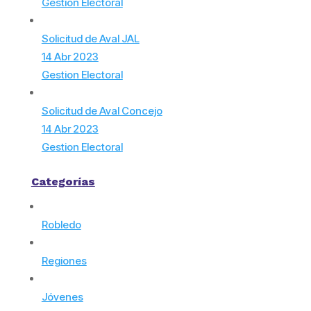
Gestion Electoral
Solicitud de Aval JAL
14 Abr 2023
Gestion Electoral
Solicitud de Aval Concejo
14 Abr 2023
Gestion Electoral
Categorías
Robledo
Regiones
Jóvenes