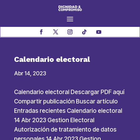
Calendario electoral
Abr 14, 2023
Calendario electoral Descargar PDF aquí
Compartir publicación Buscar artículo
Entradas recientes Calendario electoral
14 Abr 2023 Gestion Electoral
Autorización de tratamiento de datos
personales 14 Abr 2023 Gestion