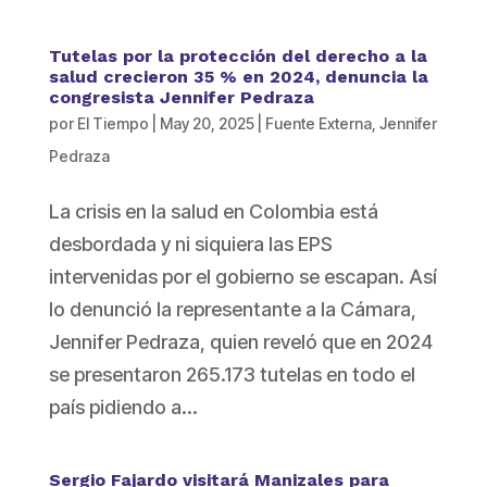
Tutelas por la protección del derecho a la
salud crecieron 35 % en 2024, denuncia la
congresista Jennifer Pedraza
por
El Tiempo
|
May 20, 2025
|
Fuente Externa
,
Jennifer
Pedraza
La crisis en la salud en Colombia está
desbordada y ni siquiera las EPS
intervenidas por el gobierno se escapan. Así
lo denunció la representante a la Cámara,
Jennifer Pedraza, quien reveló que en 2024
se presentaron 265.173 tutelas en todo el
país pidiendo a...
Sergio Fajardo visitará Manizales para