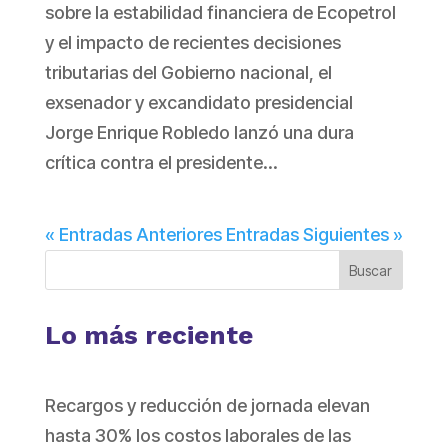
sobre la estabilidad financiera de Ecopetrol
y el impacto de recientes decisiones
tributarias del Gobierno nacional, el
exsenador y excandidato presidencial
Jorge Enrique Robledo lanzó una dura
crítica contra el presidente...
« Entradas Anteriores
Entradas Siguientes »
Buscar
Lo más reciente
Recargos y reducción de jornada elevan
hasta 30% los costos laborales de las