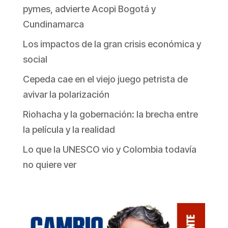
pymes, advierte Acopi Bogotá y
Cundinamarca
Los impactos de la gran crisis económica y
social
Cepeda cae en el viejo juego petrista de
avivar la polarización
Riohacha y la gobernación: la brecha entre
la película y la realidad
Lo que la UNESCO vio y Colombia todavía
no quiere ver