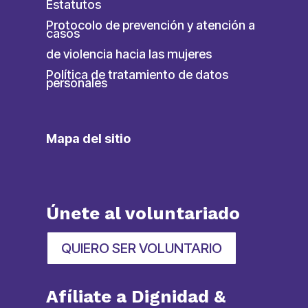
Estatutos
Protocolo de prevención y atención a
casos
de violencia hacia las mujeres
Política de tratamiento de datos
personales
Mapa del sitio
Únete al voluntariado
QUIERO SER VOLUNTARIO
Afíliate a Dignidad &