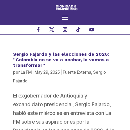
Sergio Fajardo y las elecciones de 2026:
“Colombia no se va a acabar, la vamos a
transformar”
por
La FM
|
May 29, 2025
|
Fuente Externa
,
Sergio
Fajardo
El exgobernador de Antioquia y
excandidato presidencial, Sergio Fajardo,
habló este miércoles en entrevista con La
FM sobre sus aspiraciones por la