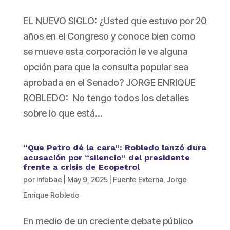
EL NUEVO SIGLO: ¿Usted que estuvo por 20
años en el Congreso y conoce bien como
se mueve esta corporación le ve alguna
opción para que la consulta popular sea
aprobada en el Senado? JORGE ENRIQUE
ROBLEDO: No tengo todos los detalles
sobre lo que está...
“Que Petro dé la cara”: Robledo lanzó dura
acusación por “silencio” del presidente
frente a crisis de Ecopetrol
por
Infobae
|
May 9, 2025
|
Fuente Externa
,
Jorge
Enrique Robledo
En medio de un creciente debate público