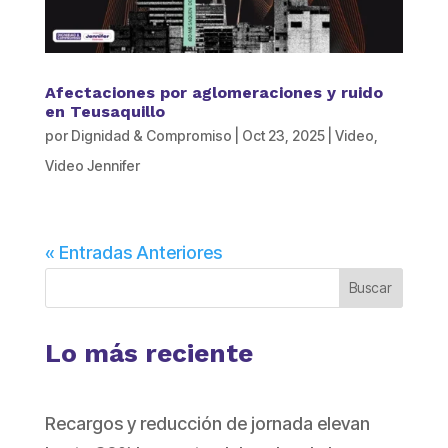
Afectaciones por aglomeraciones y ruido
en Teusaquillo
por
Dignidad & Compromiso
|
Oct 23, 2025
|
Video
,
Video Jennifer
« Entradas Anteriores
Buscar
Lo más reciente
Recargos y reducción de jornada elevan