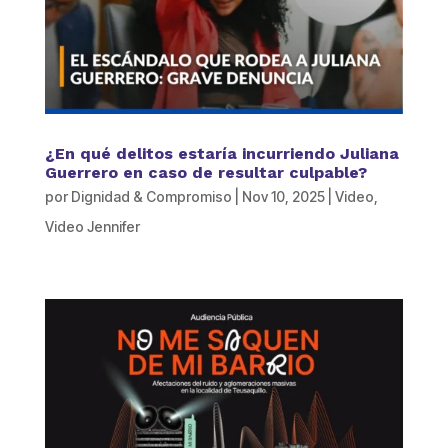
¿En qué delitos estaría incurriendo Juliana
Guerrero en caso de resultar culpable?
por
Dignidad & Compromiso
|
Nov 10, 2025
|
Video
,
Video Jennifer