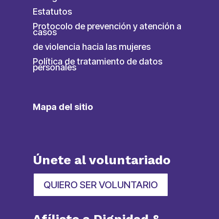
Estatutos
Protocolo de prevención y atención a
casos
de violencia hacia las mujeres
Política de tratamiento de datos
personales
Mapa del sitio
Únete al voluntariado
QUIERO SER VOLUNTARIO