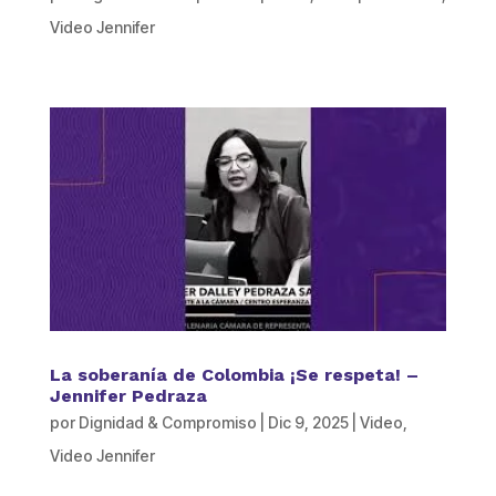
Video Jennifer
La soberanía de Colombia ¡Se respeta! –
Jennifer Pedraza
por
Dignidad & Compromiso
|
Dic 9, 2025
|
Video
,
Video Jennifer