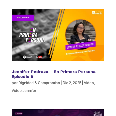
Jennifer Pedraza – En Primera Persona
Episodio 9
por
Dignidad & Compromiso
|
Dic 2, 2025
|
Video
,
Video Jennifer