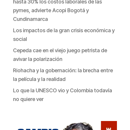
hasta 30% los costos laborales de las
pymes, advierte Acopi Bogotá y
Cundinamarca
Los impactos de la gran crisis económica y
social
Cepeda cae en el viejo juego petrista de
avivar la polarización
Riohacha y la gobernación: la brecha entre
la película y la realidad
Lo que la UNESCO vio y Colombia todavía
no quiere ver