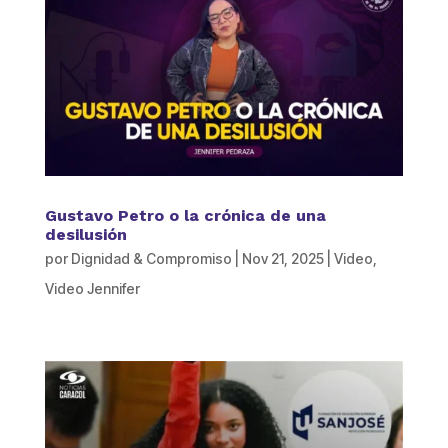
Gustavo Petro o la crónica de una
desilusión
por
Dignidad & Compromiso
|
Nov 21, 2025
|
Video
,
Video Jennifer