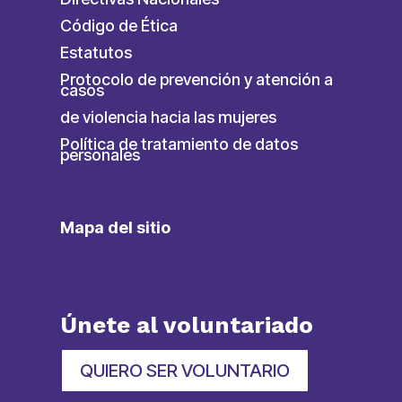
Código de Ética
Estatutos
Protocolo de prevención y atención a
casos
de violencia hacia las mujeres
Política de tratamiento de datos
personales
Mapa del sitio
Únete al voluntariado
QUIERO SER VOLUNTARIO