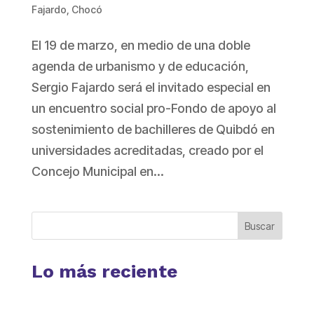
Fajardo
,
Chocó
El 19 de marzo, en medio de una doble
agenda de urbanismo y de educación,
Sergio Fajardo será el invitado especial en
un encuentro social pro-Fondo de apoyo al
sostenimiento de bachilleres de Quibdó en
universidades acreditadas, creado por el
Concejo Municipal en...
Buscar
Lo más reciente