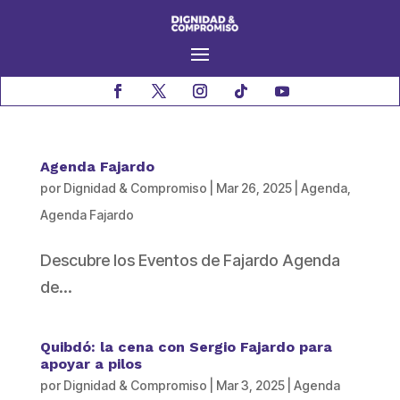
Agenda Fajardo
por
Dignidad & Compromiso
|
Mar 26, 2025
|
Agenda
,
Agenda Fajardo
Descubre los Eventos de Fajardo Agenda
de...
Quibdó: la cena con Sergio Fajardo para
apoyar a pilos
por
Dignidad & Compromiso
|
Mar 3, 2025
|
Agenda