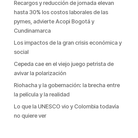
Recargos y reducción de jornada elevan
hasta 30% los costos laborales de las
pymes, advierte Acopi Bogotá y
Cundinamarca
Los impactos de la gran crisis económica y
social
Cepeda cae en el viejo juego petrista de
avivar la polarización
Riohacha y la gobernación: la brecha entre
la película y la realidad
Lo que la UNESCO vio y Colombia todavía
no quiere ver