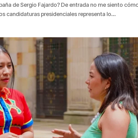
mpaña de Sergio Fajardo? De entrada no me siento cóm
os candidaturas presidenciales representa lo...