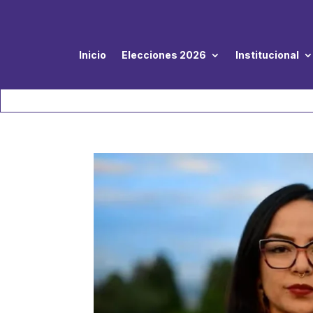
Inicio
Elecciones 2026
Institucional