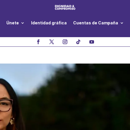
Únete
Identidad gráfica
Cuentas de Campaña