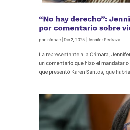
“No hay derecho”: Jenni
por comentario sobre vi
por
Infobae
|
Dic 2, 2025
|
Jennifer Pedraza
La representante a la Cámara, Jennife
un comentario que hizo el mandatario 
que presentó Karen Santos, que habrían