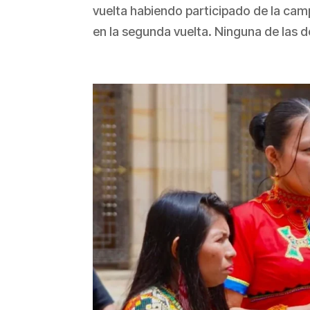
vuelta habiendo participado de la ca
en la segunda vuelta. Ninguna de las d