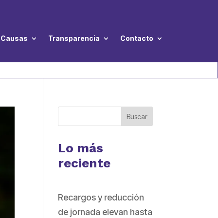
Causas
Transparencia
Contacto
Buscar
Lo más
reciente
Recargos y reducción
de jornada elevan hasta