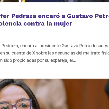
fer Pedraza encaró a Gustavo Petr
olencia contra la mujer
r Pedraza, encaró al presidente Gustavo Petro después
en su cuenta de X sobre las denuncias del maltrato físi
 sido propiciadas por su expareja, el...