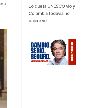
oda
Lo que la UNESCO vio y
Colombia todavía no
quiere ver