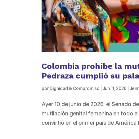
Colombia prohíbe la mut
Pedraza cumplió su pala
por
Dignidad & Compromiso
|
Jun 11, 2026
|
Jenn
Ayer 10 de junio de 2026, el Senado de 
mutilación genital femenina en todo e
convirtió en el primer país de América 