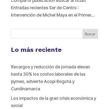
Compartir publicación Buscar artículo
Entradas recientes Ser de Centro :
Intervención de Michel Maya en el Primer...
Buscar
Lo más reciente
Recargos y reducción de jornada elevan
hasta 30% los costos laborales de las
pymes, advierte Acopi Bogotá y
Cundinamarca
Los impactos de la gran crisis económica y
social