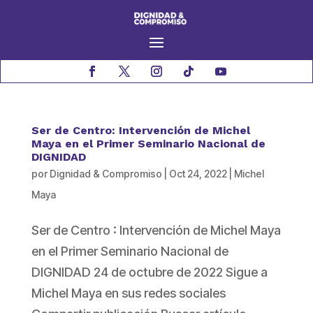
Ser de Centro: Intervención de Michel
Maya en el Primer Seminario Nacional de
DIGNIDAD
por
Dignidad & Compromiso
|
Oct 24, 2022
|
Michel
Maya
Ser de Centro : Intervención de Michel Maya
en el Primer Seminario Nacional de
DIGNIDAD 24 de octubre de 2022 Sigue a
Michel Maya en sus redes sociales