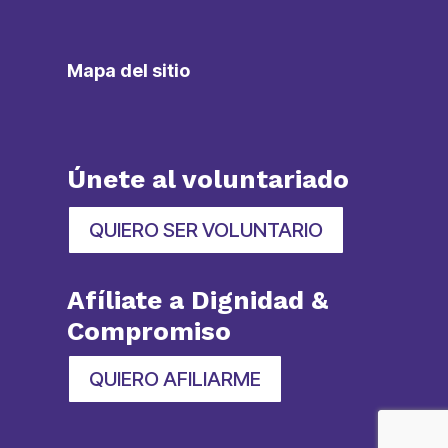
Mapa del sitio
Únete al voluntariado
QUIERO SER VOLUNTARIO
Afíliate a Dignidad &
Compromiso
QUIERO AFILIARME