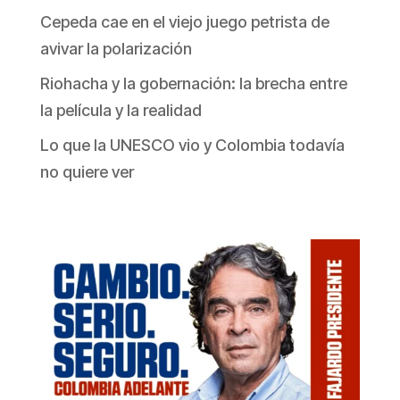
Cepeda cae en el viejo juego petrista de
avivar la polarización
Riohacha y la gobernación: la brecha entre
la película y la realidad
Lo que la UNESCO vio y Colombia todavía
no quiere ver