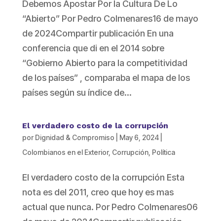
Debemos Apostar Por la Cultura De Lo
“Abierto” Por Pedro Colmenares16 de mayo
de 2024Compartir publicación En una
conferencia que di en el 2014 sobre
“Gobierno Abierto para la competitividad
de los países” , comparaba el mapa de los
países según su índice de...
El verdadero costo de la corrupción
por
Dignidad & Compromiso
|
May 6, 2024
|
Colombianos en el Exterior
,
Corrupción
,
Política
El verdadero costo de la corrupción Esta
nota es del 2011, creo que hoy es mas
actual que nunca. Por Pedro Colmenares06