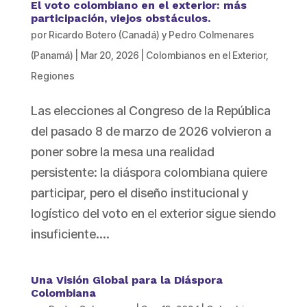
El voto colombiano en el exterior: más
participación, viejos obstáculos.
por
Ricardo Botero (Canadá) y Pedro Colmenares
(Panamá)
|
Mar 20, 2026
|
Colombianos en el Exterior
,
Regiones
Las elecciones al Congreso de la República
del pasado 8 de marzo de 2026 volvieron a
poner sobre la mesa una realidad
persistente: la diáspora colombiana quiere
participar, pero el diseño institucional y
logístico del voto en el exterior sigue siendo
insuficiente....
Una Visión Global para la Diáspora
Colombiana