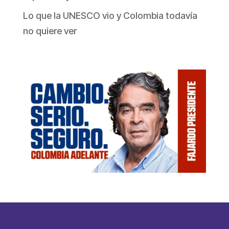
Lo que la UNESCO vio y Colombia todavía
no quiere ver