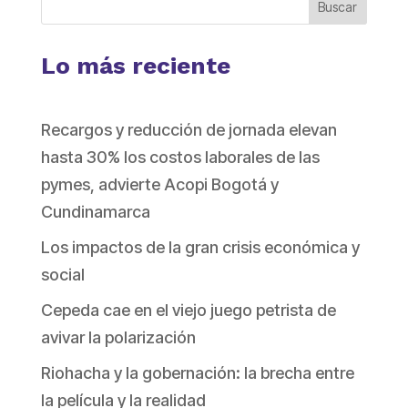
Buscar
Lo más reciente
Recargos y reducción de jornada elevan
hasta 30% los costos laborales de las
pymes, advierte Acopi Bogotá y
Cundinamarca
Los impactos de la gran crisis económica y
social
Cepeda cae en el viejo juego petrista de
avivar la polarización
Riohacha y la gobernación: la brecha entre
la película y la realidad