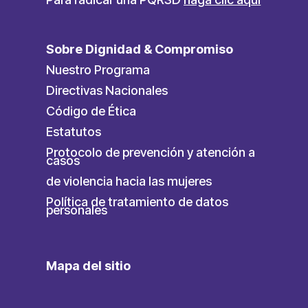
Sobre Dignidad & Compromiso
Nuestro Programa
Directivas Nacionales
Código de Ética
Estatutos
Protocolo de prevención y atención a
casos
de violencia hacia las mujeres
Política de tratamiento de datos
personales
Mapa del sitio