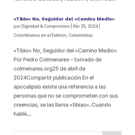
«Tibio» No, Seguidor del «Camino Medio»
por
Dignidad & Compromiso
|
Abr 25, 2024
|
Colombianos en el Exterior
,
Columnistas
«Tibio» No, Seguidor del «Camino Medio»
Por Pedro Colmenares – tomado de
colmenares.org25 de abril de
2024Compartir publicación En el
apocalipsis existe una referencia a las
personas que no se comprometen con sus
creencias, se las llama «tibias». Cuando
hablé...