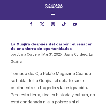
La Guajira después del carbón: el renacer
de una tierra de oportunidades
por
Juana Cordero
|
Mar 31, 2025
|
Juana Cordero
,
La
Guajira
Tomado de: Ojo Pela’o Magazine Cuando
se habla de La Guajira, el debate suele
oscilar entre la tragedia y la resignación.
Pero esta tierra, rica en historia y cultura, no
está condenada ni a la pobreza ni al