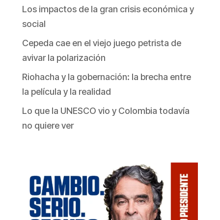
Los impactos de la gran crisis económica y
social
Cepeda cae en el viejo juego petrista de
avivar la polarización
Riohacha y la gobernación: la brecha entre
la película y la realidad
Lo que la UNESCO vio y Colombia todavía
no quiere ver