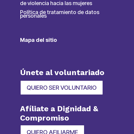
de violencia hacia las mujeres
Política de tratamiento de datos
personales
Mapa del sitio
Únete al voluntariado
QUIERO SER VOLUNTARIO
Afíliate a Dignidad &
Compromiso
QUIERO AFILIARME