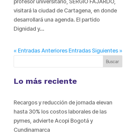
profesor universitario, SERGIO FAJARDO,
visitará la ciudad de Cartagena, en donde
desarrollará una agenda. El partido
Dignidad y...
« Entradas Anteriores
Entradas Siguientes »
Buscar
Lo más reciente
Recargos y reducción de jornada elevan
hasta 30% los costos laborales de las
pymes, advierte Acopi Bogotá y
Cundinamarca