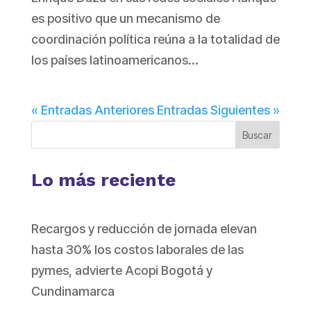
es positivo que un mecanismo de
coordinación política reúna a la totalidad de
los países latinoamericanos...
« Entradas Anteriores
Entradas Siguientes »
Buscar
Lo más reciente
Recargos y reducción de jornada elevan
hasta 30% los costos laborales de las
pymes, advierte Acopi Bogotá y
Cundinamarca