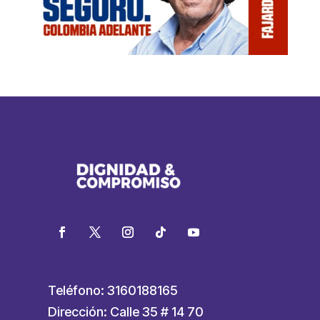
Teléfono: 3160188165
Dirección: Calle 35 # 14 70