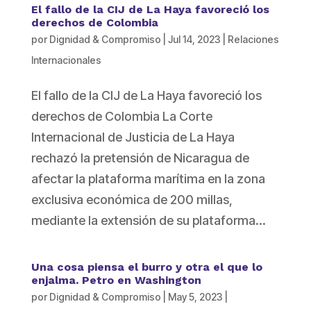
El fallo de la CIJ de La Haya favoreció los
derechos de Colombia
por
Dignidad & Compromiso
|
Jul 14, 2023
|
Relaciones
Internacionales
El fallo de la CIJ de La Haya favoreció los
derechos de Colombia La Corte
Internacional de Justicia de La Haya
rechazó la pretensión de Nicaragua de
afectar la plataforma marítima en la zona
exclusiva económica de 200 millas,
mediante la extensión de su plataforma...
Una cosa piensa el burro y otra el que lo
enjalma. Petro en Washington
por
Dignidad & Compromiso
|
May 5, 2023
|