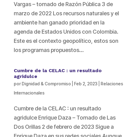
Vargas – tomado de Razón Pública 3 de
marzo de 2022 Los recursos naturales y el
ambiente han ganado prioridad en la
agenda de Estados Unidos con Colombia.
Este es el contexto geopolítico, estos son
los programas propuestos...
Cumbre de la CELAC : un resultado
agridulce
por
Dignidad & Compromiso
|
Feb 2, 2023
|
Relaciones
Internacionales
Cumbre de la CELAC : un resultado
agridulce Enrique Daza – Tomado de Las
Dos Orillas 2 de febrero de 2023 Sigue a
Enrique Daza en sus redes sociales Aunque