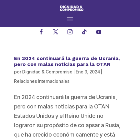
En 2024 continuará la guerra de Ucrania,
pero con malas noticias para la OTAN
por
Dignidad & Compromiso
|
Ene 9, 2024
|
Relaciones Internacionales
En 2024 continuará la guerra de Ucrania,
pero con malas noticias para la OTAN
Estados Unidos y el Reino Unido no
lograron su propósito de colapsar a Rusia,
que ha crecido económicamente y está