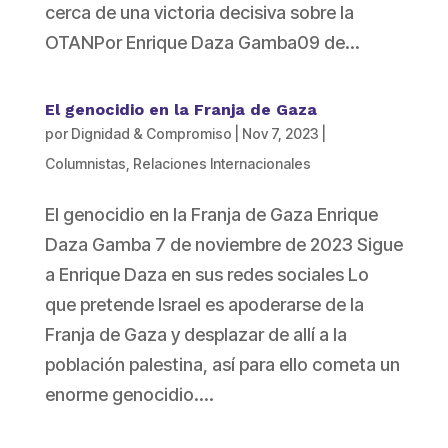
cerca de una victoria decisiva sobre la
OTANPor Enrique Daza Gamba09 de...
El genocidio en la Franja de Gaza
por
Dignidad & Compromiso
|
Nov 7, 2023
|
Columnistas
,
Relaciones Internacionales
El genocidio en la Franja de Gaza Enrique
Daza Gamba 7 de noviembre de 2023 Sigue
a Enrique Daza en sus redes sociales Lo
que pretende Israel es apoderarse de la
Franja de Gaza y desplazar de allí a la
población palestina, así para ello cometa un
enorme genocidio....