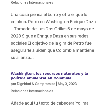
Relaciones Internacionales
Una cosa piensa el burro y otra el que lo
enjalma. Petro en Washington Enrique Daza
– Tomado de Las Dos Orillas 5 de mayo de
2023 Sigue a Enrique Daza en sus redes
sociales El objetivo de la gira de Petro fue
asegurarle a Biden que Colombia mantiene
su alianza...
Washington, los recursos naturales y la
política ambiental en Colombia
por
Dignidad & Compromiso
|
May 3, 2023
|
Relaciones Internacionales
Añade aquí tu texto de cabecera Yolima