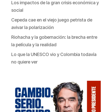
Los impactos de la gran crisis económica y
social
Cepeda cae en el viejo juego petrista de
avivar la polarización
Riohacha y la gobernación: la brecha entre
la película y la realidad
Lo que la UNESCO vio y Colombia todavía
no quiere ver