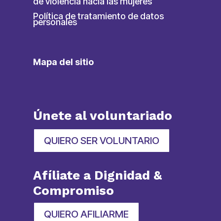
de violencia hacia las mujeres
Política de tratamiento de datos
personales
Mapa del sitio
Únete al voluntariado
QUIERO SER VOLUNTARIO
Afíliate a Dignidad &
Compromiso
QUIERO AFILIARME