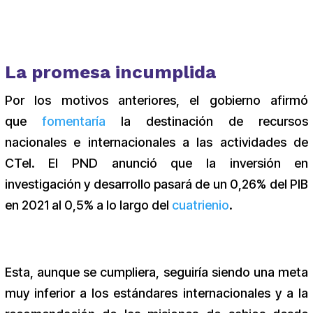
La promesa incumplida
Por los motivos anteriores, el gobierno afirmó
que
fomentaría
la destinación de recursos
nacionales e internacionales a las actividades de
CTeI. El PND anunció que la inversión en
investigación y desarrollo pasará de un 0,26% del PIB
en 2021 al 0,5% a lo largo del
cuatrienio
.
Esta, aunque se cumpliera, seguiría siendo una meta
muy inferior a los estándares internacionales y a la