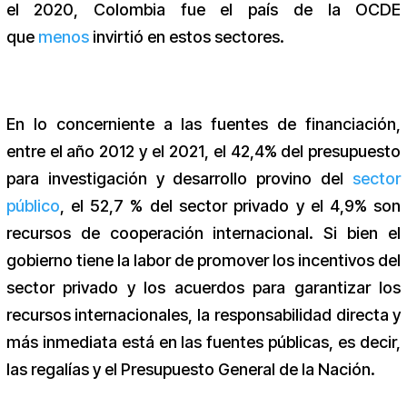
el 2020, Colombia fue el país de la OCDE
que
menos
invirtió en estos sectores.
En lo concerniente a las fuentes de financiación,
entre el año 2012 y el 2021, el 42,4% del presupuesto
para investigación y desarrollo provino del
sector
público
, el 52,7 % del sector privado y el 4,9% son
recursos de cooperación internacional. Si bien el
gobierno tiene la labor de promover los incentivos del
sector privado y los acuerdos para garantizar los
recursos internacionales, la responsabilidad directa y
más inmediata está en las fuentes públicas, es decir,
las regalías y el Presupuesto General de la Nación.