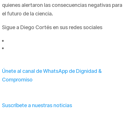
quienes alertaron las consecuencias negativas para
el futuro de la ciencia.
Sigue a Diego Cortés en sus redes sociales
Únete al canal de WhatsApp de Dignidad &
Compromiso
Suscríbete a nuestras noticias