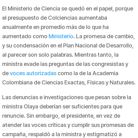
El Ministerio de Ciencia se quedó en el papel, porque
el presupuesto de Colciencias aumentaba
anualmente en promedio más de lo que ha
aumentado como
Ministerio
. La promesa de cambio,
y su condensación en el Plan Nacional de Desarrollo,
al parecer son solo palabras. Mientras tanto, la
ministra evade las preguntas de las congresistas y
de
voces autorizadas
como la de la Academia
Colombiana de Ciencias Exactas, Físicas y Naturales.
Las denuncias e investigaciones que pesan sobre la
ministra Olaya deberían ser suficientes para que
renuncie. Sin embargo, el presidente, en vez de
atender las voces críticas y cumplir sus promesas de
campaña, respaldó a la ministra y estigmatizó a