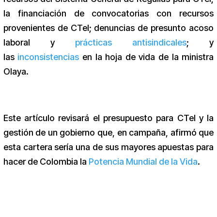
la financiación de convocatorias con recursos
provenientes de CTeI; denuncias de presunto acoso
laboral y
prácticas antisindicales
; y
las
inconsistencias
en la hoja de vida de la ministra
Olaya.
Este artículo revisará el presupuesto para CTeI y la
gestión de un gobierno que, en campaña, afirmó que
esta cartera sería una de sus mayores apuestas para
hacer de Colombia la
Potencia Mundial de la Vida
.