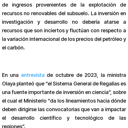
de ingresos provenientes de la explotación de
recursos no renovables del subsuelo. La inversión en
investigación y desarrollo no debería atarse a
recursos que son inciertos y fluctúan con respecto a
la variación internacional de los precios del petróleo y
el carbón.
En una
entrevista
de octubre de 2023, la ministra
Olaya planteó que “el Sistema General de Regalías es
una fuente importante de inversión en ciencia”, sobre
el cual el Ministerio “da los lineamientos hacia dónde
deben dirigirse las convocatorias que van a impactar
el desarrollo científico y tecnológico de las
regiones”.