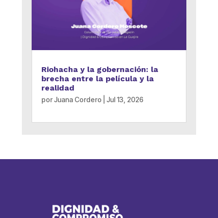
Riohacha y la gobernación: la
brecha entre la película y la
realidad
por
Juana Cordero
|
Jul 13, 2026