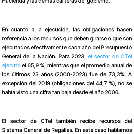
Hacienda y las demás carteras del gobierno.
En cuanto a la ejecución, las obligaciones hacen
referencia a los recursos que deben girarse o que son
ejecutados efectivamente cada año del Presupuesto
General de la Nación. Para 2023,
el sector de CTeI
ejecutó
el 65,9 %, mientras que el promedio anual de
los últimos 23 años (2000-2023) fue de 73,3%. A
excepción del 2019 (obligaciones del 44,7 %), no se
había visto una cifra tan baja desde el año 2006.
El sector de CTeI también recibe recursos del
Sistema General de Regalías. En este caso hablamos