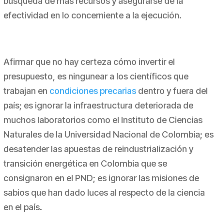
búsqueda de más recursos y asegurarse de la
efectividad en lo concerniente a la ejecución.
Afirmar que no hay certeza cómo invertir el
presupuesto, es ningunear a los científicos que
trabajan en
condiciones precarias
dentro y fuera del
país; es ignorar la infraestructura deteriorada de
muchos laboratorios como el Instituto de Ciencias
Naturales de la Universidad Nacional de Colombia; es
desatender las apuestas de reindustrialización y
transición energética en Colombia que se
consignaron en el PND; es ignorar las misiones de
sabios que han dado luces al respecto de la ciencia
en el país.