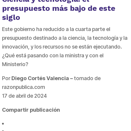
presupuesto más bajo de este
siglo
Este gobierno ha reducido a la cuarta parte el
presupuesto destinado a la ciencia, la tecnología y la
innovación, y los recursos no se están ejecutando.
¿Qué está pasando con la ministra y con el
Ministerio?
Por
Diego Cortés Valencia –
tomado de
razonpublica.com
17 de abril de 2024
Compartir publicación