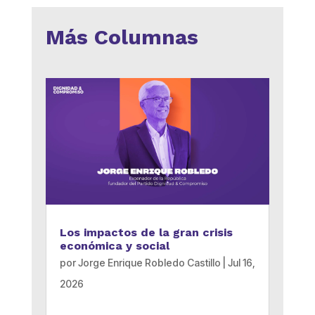
Más Columnas
Los impactos de la gran crisis
económica y social
por
Jorge Enrique Robledo Castillo
|
Jul 16,
2026