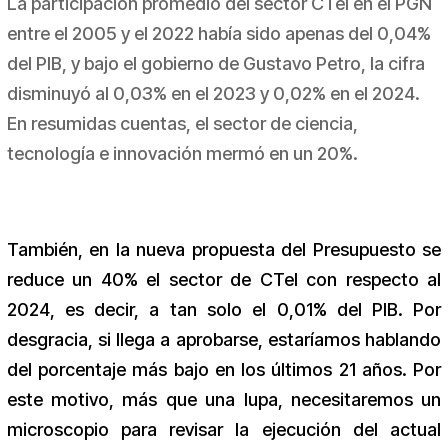
La participación promedio del sector CTeI en el PGN
entre el 2005 y el 2022 había sido apenas del 0,04%
del PIB, y bajo el gobierno de Gustavo Petro, la cifra
disminuyó al 0,03% en el 2023 y 0,02% en el 2024.
En resumidas cuentas, el sector de ciencia,
tecnología e innovación mermó en un 20%.
También, en la nueva propuesta del Presupuesto se
reduce un 40% el sector de CTeI con respecto al
2024, es decir, a tan solo el 0,01% del PIB. Por
desgracia, si llega a aprobarse, estaríamos hablando
del porcentaje más bajo en los últimos 21 años. Por
este motivo, más que una lupa, necesitaremos un
microscopio para revisar la ejecución del actual