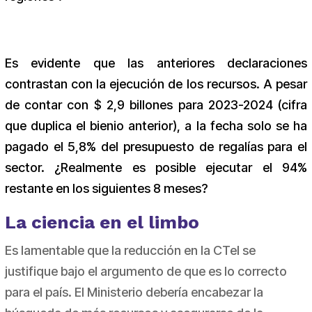
Es evidente que las anteriores declaraciones
contrastan con la ejecución de los recursos. A pesar
de contar con $ 2,9 billones para 2023-2024 (cifra
que duplica el bienio anterior), a la fecha solo se ha
pagado el 5,8% del presupuesto de regalías para el
sector. ¿Realmente es posible ejecutar el 94%
restante en los siguientes 8 meses?
La ciencia en el limbo
Es lamentable que la reducción en la CTeI se
justifique bajo el argumento de que es lo correcto
para el país. El Ministerio debería encabezar la