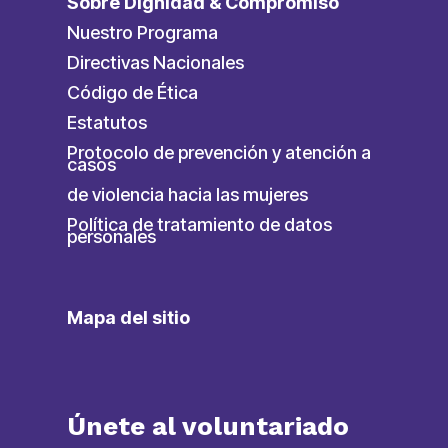
Sobre Dignidad & Compromiso
Nuestro Programa
Directivas Nacionales
Código de Ética
Estatutos
Protocolo de prevención y atención a
casos
de violencia hacia las mujeres
Política de tratamiento de datos
personales
Mapa del sitio
Únete al voluntariado