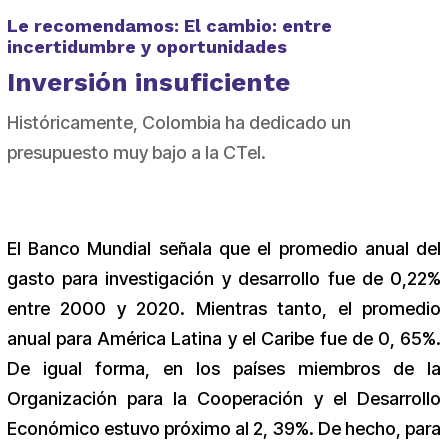
Le recomendamos: El cambio: entre
incertidumbre y oportunidades
Inversión insuficiente
Históricamente, Colombia ha dedicado un
presupuesto muy bajo a la CTeI.
El Banco Mundial señala que el promedio anual del
gasto para investigación y desarrollo fue de 0,22%
entre 2000 y 2020. Mientras tanto, el promedio
anual para América Latina y el Caribe fue de 0, 65%.
De igual forma, en los países miembros de la
Organización para la Cooperación y el Desarrollo
Económico estuvo próximo al 2, 39%. De hecho, para