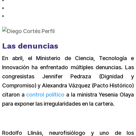
Las denuncias
En abril, el Ministerio de Ciencia, Tecnología e
Innovación ha enfrentado múltiples denuncias. Las
congresistas Jennifer Pedraza (Dignidad y
Compromiso) y Alexandra Vázquez (Pacto Histórico)
citaron a
control político
a la ministra Yesenia Olaya
para exponer las irregularidades en la cartera.
Rodolfo Llinás, neurofisiólogo y uno de los