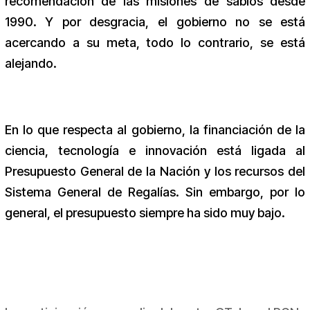
recomendación de las misiones de sabios desde
1990. Y por desgracia, el gobierno no se está
acercando a su meta, todo lo contrario, se está
alejando.
En lo que respecta al gobierno, la financiación de la
ciencia, tecnología e innovación está ligada al
Presupuesto General de la Nación y los recursos del
Sistema General de Regalías. Sin embargo, por lo
general, el presupuesto siempre ha sido muy bajo.