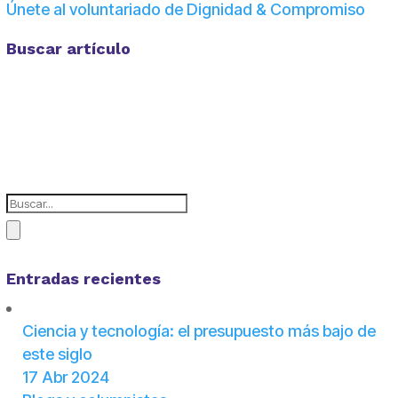
Únete al voluntariado de Dignidad & Compromiso
Buscar artículo
Entradas recientes
Ciencia y tecnología: el presupuesto más bajo de
este siglo
17 Abr 2024