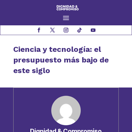
Ciencia y tecnología: el
presupuesto más bajo de
este siglo
Dignidad & Compromiso