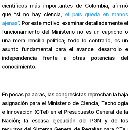
científicos más importantes de Colombia, afirmó
que “si no hay ciencia,
el país queda en manos
ajenas
”. Por este motivo, examinar detalladamente el
funcionamiento del Ministerio no es un capricho o
una mera rencilla política; todo lo contrario, es un
asunto fundamental para el avance, desarrollo e
independencia frente a otras potencias del
conocimiento.
En pocas palabras, las congresistas reprochan la baja
asignación para el Ministerio de Ciencia, Tecnología
e Innovación (CTeI) en el Presupuesto General de la
Nación; la escasa ejecución del PGN y de los
recursos del Sistema General de Regalías para CTeI;