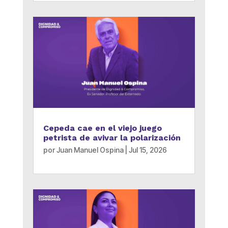
Cepeda cae en el viejo juego
petrista de avivar la polarización
por
Juan Manuel Ospina
|
Jul 15, 2026