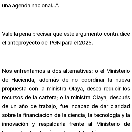
una agenda nacional…”.
Vale la pena precisar que este argumento contradice
el anteproyecto del PGN para el 2025.
Nos enfrentamos a dos alternativas: o el Ministerio
de Hacienda, además de no coordinar la nueva
propuesta con la ministra Olaya, desea reducir los
recursos de la cartera; o la ministra Olaya, después
de un año de trabajo, fue incapaz de dar claridad
sobre la financiación de la ciencia, la tecnología y la
innovación y respaldarla frente al Ministerio de