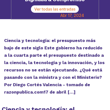
Ver todas las entradas
Abr 17, 2024
Ciencia y tecnología: el presupuesto más
bajo de este siglo Este gobierno ha reducido
a la cuarta parte el presupuesto destinado a
la ciencia, la tecnología y la innovación, y los
recursos no se están ejecutando. ¿Qué está
pasando con la ministra y con el Ministerio?
Por Diego Cortés Valencia - tomado de
razonpublica.com17 de abril […]
Ciencia y tecnología: el