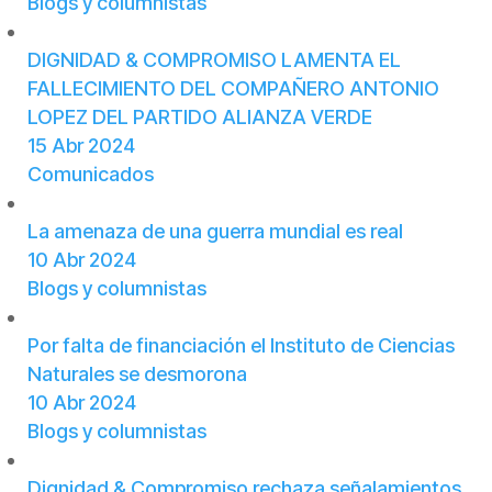
Blogs y columnistas
DIGNIDAD & COMPROMISO LAMENTA EL
FALLECIMIENTO DEL COMPAÑERO ANTONIO
LOPEZ DEL PARTIDO ALIANZA VERDE
15 Abr 2024
Comunicados
La amenaza de una guerra mundial es real
10 Abr 2024
Blogs y columnistas
Por falta de financiación el Instituto de Ciencias
Naturales se desmorona
10 Abr 2024
Blogs y columnistas
Dignidad & Compromiso rechaza señalamientos