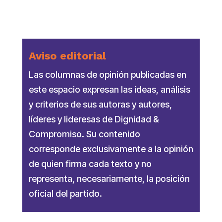
Aviso editorial
Las columnas de opinión publicadas en
este espacio expresan las ideas, análisis
y criterios de sus autoras y autores,
líderes y lideresas de Dignidad &
Compromiso. Su contenido
corresponde exclusivamente a la opinión
de quien firma cada texto y no
representa, necesariamente, la posición
oficial del partido.