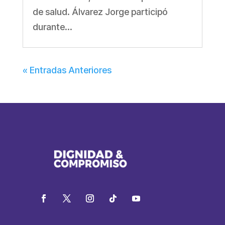
de salud. Álvarez Jorge participó
durante...
« Entradas Anteriores