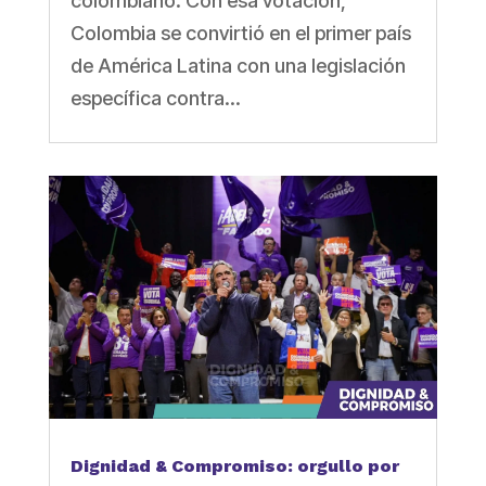
colombiano. Con esa votación,
Colombia se convirtió en el primer país
de América Latina con una legislación
específica contra...
Dignidad & Compromiso: orgullo por