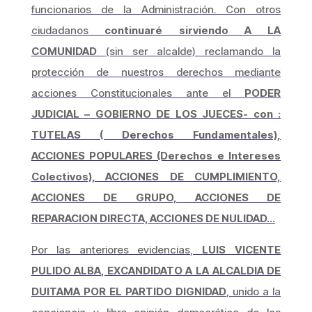
funcionarios de la Administración. Con otros
ciudadanos
continuaré sirviendo A LA
COMUNIDAD
(sin ser alcalde) reclamando la
protección de nuestros derechos mediante
acciones Constitucionales ante el
PODER
JUDICIAL – GOBIERNO DE LOS JUECES- con :
TUTELAS ( Derechos Fundamentales),
ACCIONES POPULARES (Derechos e Intereses
Colectivos), ACCIONES DE CUMPLIMIENTO,
ACCIONES DE GRUPO, ACCIONES DE
REPARACION DIRECTA, ACCIONES DE NULIDAD…
Por las anteriores evidencias,
LUIS VICENTE
PULIDO ALBA, EXCANDIDATO A LA ALCALDIA DE
DUITAMA POR EL PARTIDO DIGNIDAD
, unido a la