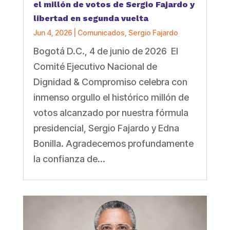
el millón de votos de Sergio Fajardo y
libertad en segunda vuelta
Jun 4, 2026
|
Comunicados
,
Sergio Fajardo
Bogotá D.C., 4 de junio de 2026 El
Comité Ejecutivo Nacional de
Dignidad & Compromiso celebra con
inmenso orgullo el histórico millón de
votos alcanzado por nuestra fórmula
presidencial, Sergio Fajardo y Edna
Bonilla. Agradecemos profundamente
la confianza de...