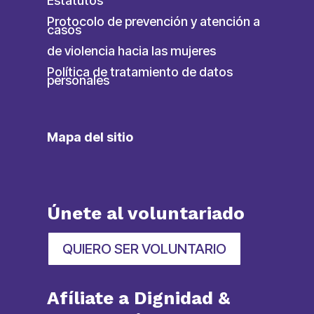
Estatutos
Protocolo de prevención y atención a
casos
de violencia hacia las mujeres
Política de tratamiento de datos
personales
Mapa del sitio
Únete al voluntariado
QUIERO SER VOLUNTARIO
Afíliate a Dignidad &