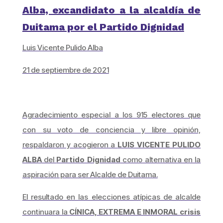
Alba, excandidato a la alcaldía de
Duitama por el Partido Dignidad
Luis Vicente Pulido Alba
21 de septiembre de 2021
Agradecimiento especial a los 915 electores que
con su voto de conciencia y libre opinión,
respaldaron y acogieron a
LUIS VICENTE PULIDO
ALBA
del
Partido Dignidad
como alternativa en la
aspiración para ser Alcalde de Duitama.
El resultado en las elecciones atípicas de alcalde
continuara la
CÍNICA, EXTREMA E INMORAL crisis