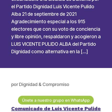
el Partido Dignidad Luis Vicente Pulido
Alba 21 de septiembre de 2021
Agradecimiento especial a los 915
electores que con su voto de conciencia
y libre opinión, respaldaron y acogieron a
LUIS VICENTE PULIDO ALBA del Partido
Dignidad como alternativa en la […]
por
Dignidad & Compromiso
Únete a nuestro grupo en WhatsApp
Comunicado de Luis Vicente Pulido