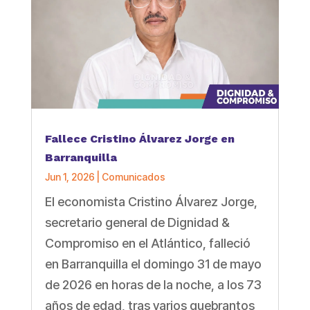
Fallece Cristino Álvarez Jorge en
Barranquilla
Jun 1, 2026
|
Comunicados
El economista Cristino Álvarez Jorge,
secretario general de Dignidad &
Compromiso en el Atlántico, falleció
en Barranquilla el domingo 31 de mayo
de 2026 en horas de la noche, a los 73
años de edad, tras varios quebrantos