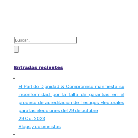
Entradas recientes
El Partido Dignidad & Compromiso manifiesta su
inconformidad por la falta de garantías en el
proceso de acreditación de Testigos Electorales
para las elecciones del 29 de octubre
29 Oct 2023
Blogs y columnistas