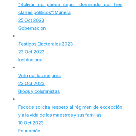
“Bolívar no puede seguir dominado por tres
clanes políticos”: Múnera
25 Oct 2023
Gobernacion
Testigos Electorales 2023
23 Oct 2023
Institucional
Voto por los mejores
23 Oct 2023
Blogs y columnistas
Fecode solicita respeto al régimen de excepción
y a la vida de los maestros y sus familias
10 Oct 2023
Educación