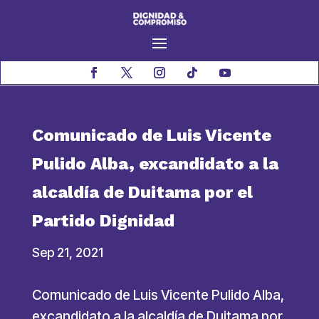
Comunicado de Luis Vicente
Pulido Alba, excandidato a la
alcaldía de Duitama por el
Partido Dignidad
Sep 21, 2021
Comunicado de Luis Vicente Pulido Alba,
excandidato a la alcaldía de Duitama por