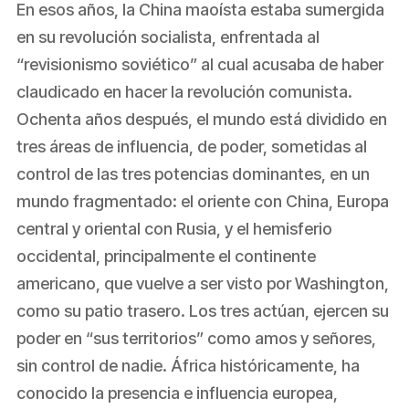
En esos años, la China maoísta estaba sumergida
en su revolución socialista, enfrentada al
“revisionismo soviético” al cual acusaba de haber
claudicado en hacer la revolución comunista.
Ochenta años después, el mundo está dividido en
tres áreas de influencia, de poder, sometidas al
control de las tres potencias dominantes, en un
mundo fragmentado: el oriente con China, Europa
central y oriental con Rusia, y el hemisferio
occidental, principalmente el continente
americano, que vuelve a ser visto por Washington,
como su patio trasero. Los tres actúan, ejercen su
poder en “sus territorios” como amos y señores,
sin control de nadie. África históricamente, ha
conocido la presencia e influencia europea,