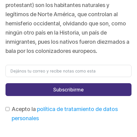
protestant) son los habitantes naturales y
legítimos de Norte América, que controlan al
hemisferio occidental, olvidando que son, como
ningún otro país en la Historia, un país de
inmigrantes, pues los nativos fueron diezmados a
bala por los colonizadores europeos.
Subscribirme
Acepto la
política de tratamiento de datos
personales