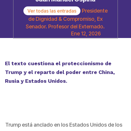
Presidente
Ver todas las entradas
de Dignidad & Compromiso, Ex
Senador. Profesor del Externado.
Ene 12, 2026
El texto cuestiona el proteccionismo de
Trump y el reparto del poder entre China,
Rusia y Estados Unidos.
Trump está anclado en los Estados Unidos de los