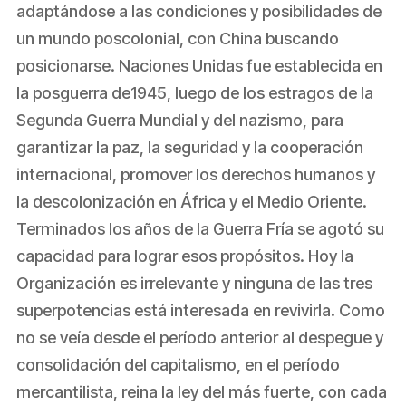
adaptándose a las condiciones y posibilidades de
un mundo poscolonial, con China buscando
posicionarse. Naciones Unidas fue establecida en
la posguerra de1945, luego de los estragos de la
Segunda Guerra Mundial y del nazismo, para
garantizar la paz, la seguridad y la cooperación
internacional, promover los derechos humanos y
la descolonización en África y el Medio Oriente.
Terminados los años de la Guerra Fría se agotó su
capacidad para lograr esos propósitos. Hoy la
Organización es irrelevante y ninguna de las tres
superpotencias está interesada en revivirla. Como
no se veía desde el período anterior al despegue y
consolidación del capitalismo, en el período
mercantilista, reina la ley del más fuerte, con cada