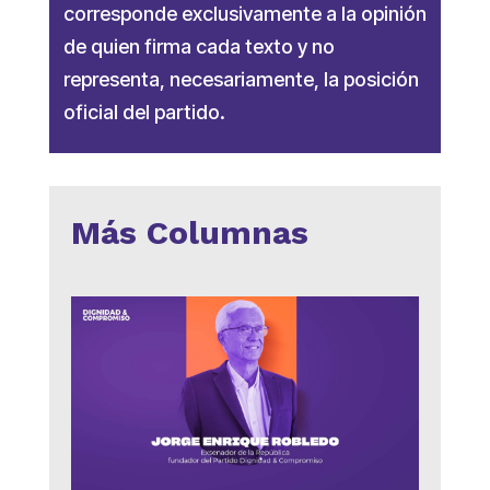
corresponde exclusivamente a la opinión
de quien firma cada texto y no
representa, necesariamente, la posición
oficial del partido.
Más Columnas