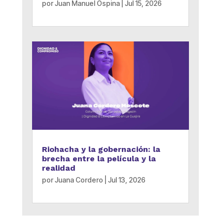
por
Juan Manuel Ospina
|
Jul 15, 2026
Riohacha y la gobernación: la
brecha entre la película y la
realidad
por
Juana Cordero
|
Jul 13, 2026