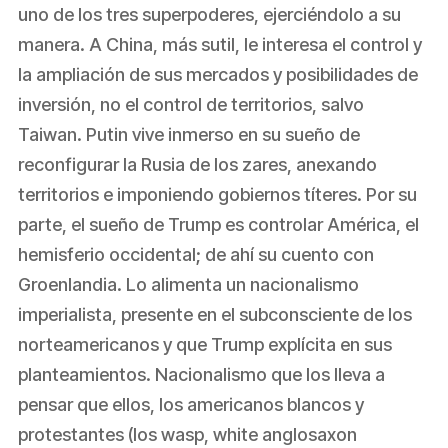
uno de los tres superpoderes, ejerciéndolo a su
manera. A China, más sutil, le interesa el control y
la ampliación de sus mercados y posibilidades de
inversión, no el control de territorios, salvo
Taiwan. Putin vive inmerso en su sueño de
reconfigurar la Rusia de los zares, anexando
territorios e imponiendo gobiernos títeres. Por su
parte, el sueño de Trump es controlar América, el
hemisferio occidental; de ahí su cuento con
Groenlandia. Lo alimenta un nacionalismo
imperialista, presente en el subconsciente de los
norteamericanos y que Trump explícita en sus
planteamientos. Nacionalismo que los lleva a
pensar que ellos, los americanos blancos y
protestantes (los wasp, white anglosaxon