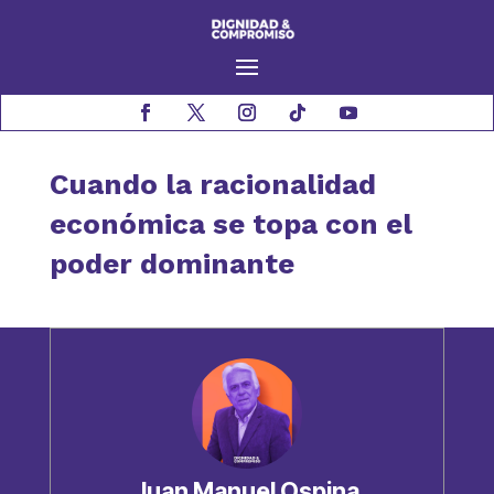
Cuando la racionalidad
económica se topa con el
poder dominante
Juan Manuel Ospina