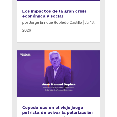
Los impactos de la gran crisis
económica y social
por
Jorge Enrique Robledo Castillo
|
Jul 16,
2026
Cepeda cae en el viejo juego
petrista de avivar la polarización