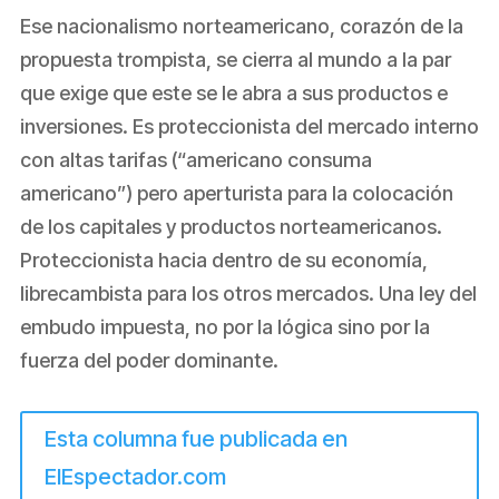
Ese nacionalismo norteamericano, corazón de la
propuesta trompista, se cierra al mundo a la par
que exige que este se le abra a sus productos e
inversiones. Es proteccionista del mercado interno
con altas tarifas (“americano consuma
americano”) pero aperturista para la colocación
de los capitales y productos norteamericanos.
Proteccionista hacia dentro de su economía,
librecambista para los otros mercados. Una ley del
embudo impuesta, no por la lógica sino por la
fuerza del poder dominante.
Esta columna fue publicada en
ElEspectador.com