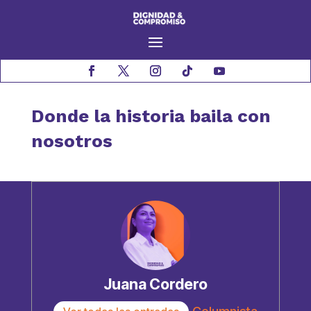
Donde la historia baila con
nosotros
Juana Cordero