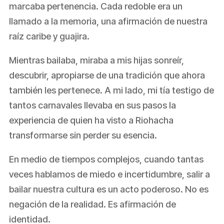
marcaba pertenencia. Cada redoble era un
llamado a la memoria, una afirmación de nuestra
raíz caribe y guajira.
Mientras bailaba, miraba a mis hijas sonreír,
descubrir, apropiarse de una tradición que ahora
también les pertenece. A mi lado, mi tía testigo de
tantos carnavales llevaba en sus pasos la
experiencia de quien ha visto a Riohacha
transformarse sin perder su esencia.
En medio de tiempos complejos, cuando tantas
veces hablamos de miedo e incertidumbre, salir a
bailar nuestra cultura es un acto poderoso. No es
negación de la realidad. Es afirmación de
identidad.