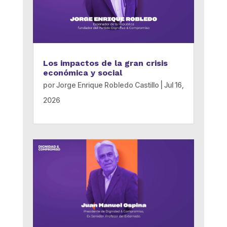
Los impactos de la gran crisis
económica y social
por
Jorge Enrique Robledo Castillo
|
Jul 16,
2026