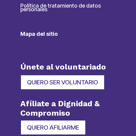
Política de tratamiento de datos
personales
Mapa del sitio
Únete al voluntariado
QUIERO SER VOLUNTARIO
Afíliate a Dignidad &
Compromiso
QUIERO AFILIARME