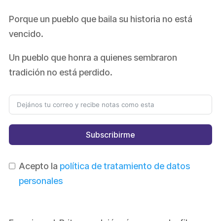
Porque un pueblo que baila su historia no está
vencido.
Un pueblo que honra a quienes sembraron
tradición no está perdido.
Subscribirme
Acepto la
política de tratamiento de datos
personales