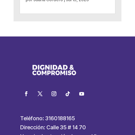
Teléfono: 3160188165
Dirección: Calle 35 # 14 70