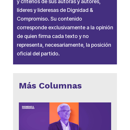
y criterios de sus autoras y autores,
líderes y lideresas de Dignidad &
Compromiso. Su contenido
corresponde exclusivamente a la opinión
de quien firma cada texto y no
representa, necesariamente, la posición
oficial del partido.
Más Columnas