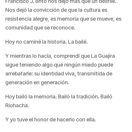
Francisco J. Brito nos dejó más que un desfile.
Nos dejó la convicción de que la cultura es
resistencia alegre, es memoria que se mueve, es
comunidad que se reconoce.
Hoy no caminé la historia. La bailé.
Y mientras lo hacía, comprendí que La Guajira
sigue teniendo algo que ningún miedo puede
arrebatarle: su identidad viva, transmitida de
generación en generación.
Hoy bailó la memoria. Bailó la tradición. Bailó
Riohacha.
Y yo tuve el honor de hacerlo con ella.