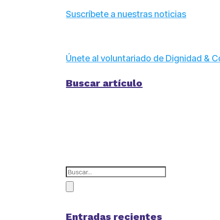
Suscríbete a nuestras noticias
Únete al voluntariado de Dignidad &
Buscar artículo
Entradas recientes