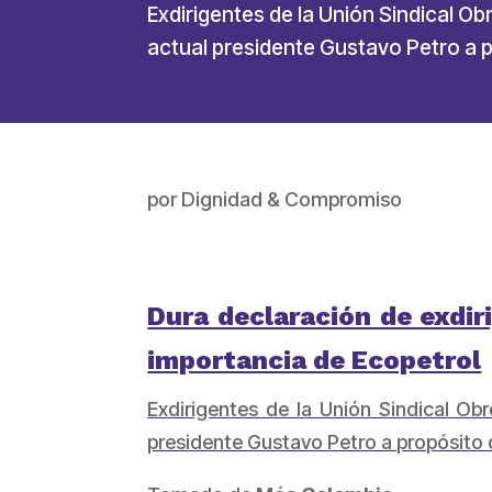
Exdirigentes de la Unión Sindical O
actual presidente Gustavo Petro a p
por
Dignidad & Compromiso
Dura declaración de exdir
importancia de Ecopetrol
Exdirigentes de la Unión Sindical Ob
presidente Gustavo Petro a propósito d