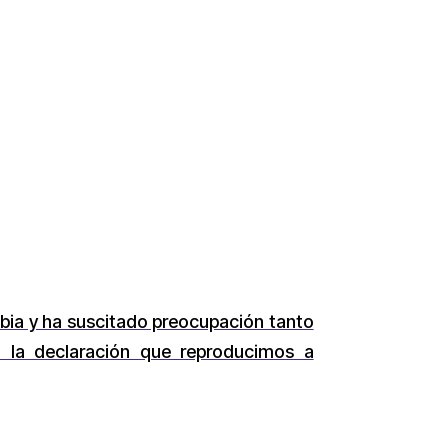
mbia y ha suscitado preocupación tanto
 la declaración que reproducimos a