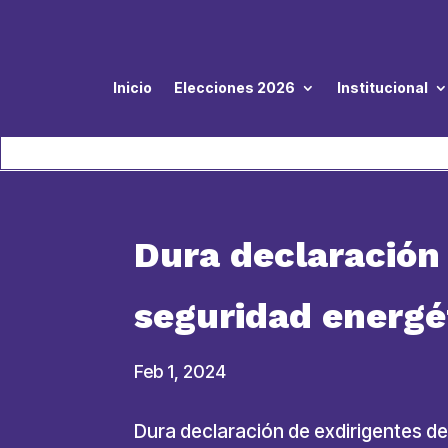
Inicio
Elecciones 2026
Institucional
Dura declaración 
seguridad energét
Feb 1, 2024
Dura declaración de exdirigentes de 