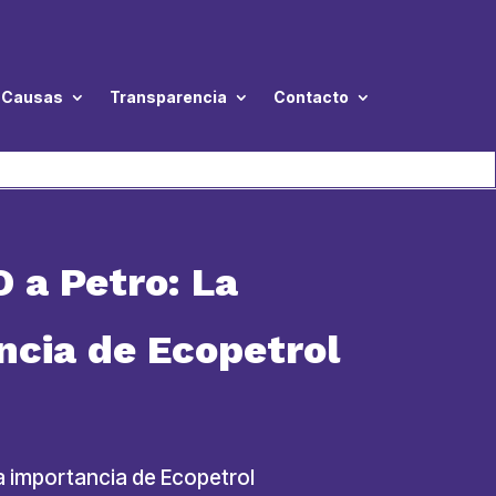
Causas
Transparencia
Contacto
 a Petro: La
ncia de Ecopetrol
la importancia de Ecopetrol