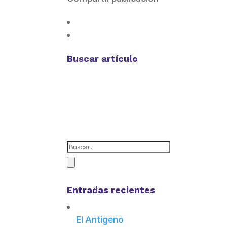
Buscar artículo
Entradas recientes
El Antigeno