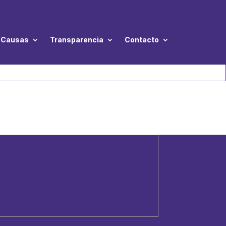
Causas
Transparencia
Contacto