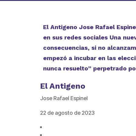
El Antigeno Jose Rafael Espine
en sus redes sociales Una nue
consecuencias, si no alcanzamo
empezó a incubar en las elecci
nunca resuelto” perpetrado po
El Antigeno
Jose Rafael Espinel
22 de agosto de 2023