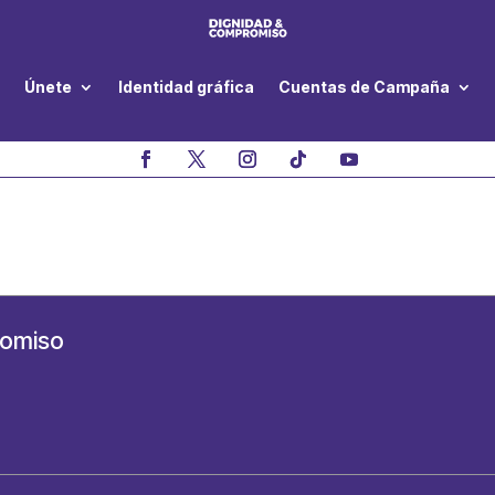
Únete
Identidad gráfica
Cuentas de Campaña
romiso