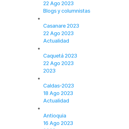
22 Ago 2023
Blogs y columnistas
Casanare 2023
22 Ago 2023
Actualidad
Caquetá 2023
22 Ago 2023
2023
Caldas-2023
18 Ago 2023
Actualidad
Antioquia
16 Ago 2023