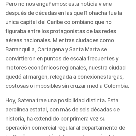
Pero no nos engañemos: esta noticia viene
después de décadas en las que Riohacha fue la
única capital del Caribe colombiano que no
figuraba entre los protagonistas de las redes
aéreas nacionales. Mientras ciudades como
Barranquilla, Cartagena y Santa Marta se
convirtieron en puntos de escala frecuentes y
motores económicos regionales, nuestra ciudad
quedó al margen, relegada a conexiones largas,
costosas o imposibles sin cruzar media Colombia.
Hoy, Satena trae una posibilidad distinta. Esta
aerolínea estatal, con más de seis décadas de
historia, ha extendido por primera vez su
operación comercial regular al departamento de