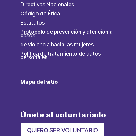
Directivas Nacionales
Código de Ética
Estatutos
Protocolo de prevención y atención a
casos
de violencia hacia las mujeres
Política de tratamiento de datos
personales
Mapa del sitio
Únete al voluntariado
QUIERO SER VOLUNTARIO