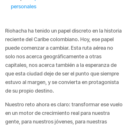
personales
Riohacha ha tenido un papel discreto en la historia
reciente del Caribe colombiano. Hoy, ese papel
puede comenzar a cambiar. Esta ruta aérea no
solo nos acerca geográficamente a otras
capitales, nos acerca también a la esperanza de
que esta ciudad deje de ser el punto que siempre
estuvo al margen, y se convierta en protagonista
de su propio destino.
Nuestro reto ahora es claro: transformar ese vuelo
en un motor de crecimiento real para nuestra
gente, para nuestros jóvenes, para nuestras