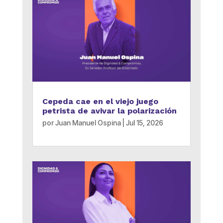
Cepeda cae en el viejo juego
petrista de avivar la polarización
por
Juan Manuel Ospina
|
Jul 15, 2026