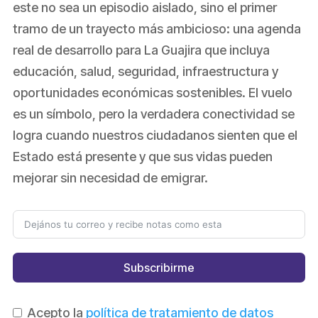
este no sea un episodio aislado, sino el primer
tramo de un trayecto más ambicioso: una agenda
real de desarrollo para La Guajira que incluya
educación, salud, seguridad, infraestructura y
oportunidades económicas sostenibles. El vuelo
es un símbolo, pero la verdadera conectividad se
logra cuando nuestros ciudadanos sienten que el
Estado está presente y que sus vidas pueden
mejorar sin necesidad de emigrar.
Subscribirme
Acepto la
política de tratamiento de datos