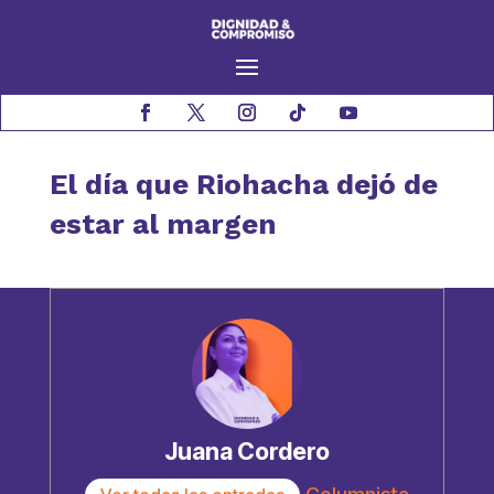
El día que Riohacha dejó de
estar al margen
Juana Cordero