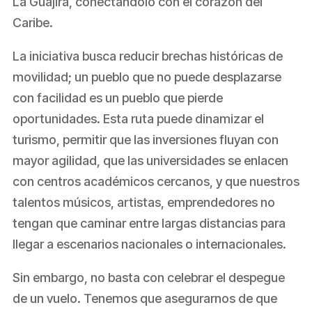
La Guajira, conectándolo con el corazón del
Caribe.
La iniciativa busca reducir brechas históricas de
movilidad; un pueblo que no puede desplazarse
con facilidad es un pueblo que pierde
oportunidades. Esta ruta puede dinamizar el
turismo, permitir que las inversiones fluyan con
mayor agilidad, que las universidades se enlacen
con centros académicos cercanos, y que nuestros
talentos músicos, artistas, emprendedores no
tengan que caminar entre largas distancias para
llegar a escenarios nacionales o internacionales.
Sin embargo, no basta con celebrar el despegue
de un vuelo. Tenemos que asegurarnos de que