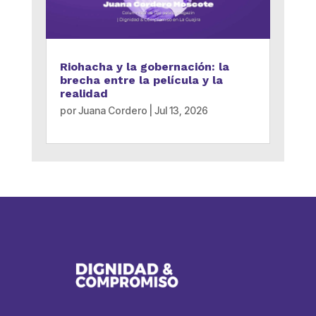
Riohacha y la gobernación: la
brecha entre la película y la
realidad
por
Juana Cordero
|
Jul 13, 2026