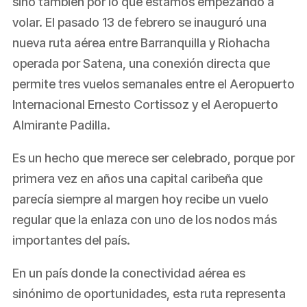
sino también por lo que estamos empezando a
volar. El pasado 13 de febrero se inauguró una
nueva ruta aérea entre Barranquilla y Riohacha
operada por Satena, una conexión directa que
permite tres vuelos semanales entre el Aeropuerto
Internacional Ernesto Cortissoz y el Aeropuerto
Almirante Padilla.
Es un hecho que merece ser celebrado, porque por
primera vez en años una capital caribeña que
parecía siempre al margen hoy recibe un vuelo
regular que la enlaza con uno de los nodos más
importantes del país.
En un país donde la conectividad aérea es
sinónimo de oportunidades, esta ruta representa