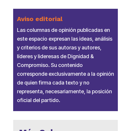
Aviso editorial
Las columnas de opinión publicadas en
este espacio expresan las ideas, análisis
y criterios de sus autoras y autores,
líderes y lideresas de Dignidad &
Compromiso. Su contenido
corresponde exclusivamente a la opinión
de quien firma cada texto y no
representa, necesariamente, la posición
oficial del partido.