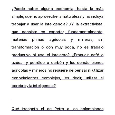
¿Puede haber alguna economía, hasta la más
simple, que no aproveche la naturaleza y no incluya
trabajar y usar la inteligencia? ¿Y la extractivista,
que consiste en exportar, fundamentalmente,
materias primas agrícolas y mineras, sin
transformación o con muy poca, no es trabajo
productivo ni usa el intelecto? ¿Producir café o
azúcar y petróleo o carbón y los demás bienes
agrícolas y mineros no requiere de pensar ni utilizar
conocimientos complejos, es decir, utilizar el
cerebro y la inteligencia?
Qué irrespeto el de Petro a los colombianos