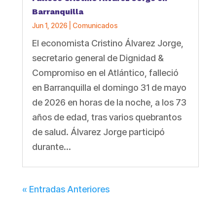
Barranquilla
Jun 1, 2026
|
Comunicados
El economista Cristino Álvarez Jorge,
secretario general de Dignidad &
Compromiso en el Atlántico, falleció
en Barranquilla el domingo 31 de mayo
de 2026 en horas de la noche, a los 73
años de edad, tras varios quebrantos
de salud. Álvarez Jorge participó
durante...
« Entradas Anteriores