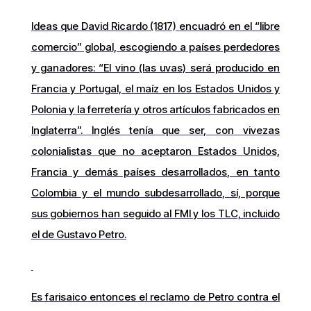
Ideas que David Ricardo (1817) encuadró en el “libre
comercio” global, escogiendo a países perdedores
y ganadores: “El vino (las uvas) será producido en
Francia y Portugal, el maíz en los Estados Unidos y
Polonia y la ferretería y otros artículos fabricados en
Inglaterra”. Inglés tenía que ser, con vivezas
colonialistas que no aceptaron Estados Unidos,
Francia y demás países desarrollados, en tanto
Colombia y el mundo subdesarrollado, sí, porque
sus gobiernos han seguido al FMI y los TLC, incluido
el de Gustavo Petro.
Es farisaico entonces el reclamo de Petro contra el