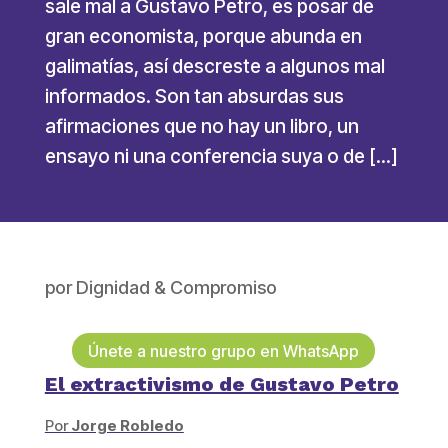
sale mal a Gustavo Petro, es posar de
gran economista, porque abunda en
galimatías, así descreste a algunos mal
informados. Son tan absurdas sus
afirmaciones que no hay un libro, un
ensayo ni una conferencia suya o de […]
por
Dignidad & Compromiso
Únete a nuestro grupo en WhatsApp
El extractivismo de Gustavo Petro
Por
Jorge Robledo