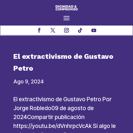
El extractivismo de Gustavo
Petro
Ago 9, 2024
El extractivismo de Gustavo Petro Por
Jorge Robledo09 de agosto de
2024Compartir publicación
https://youtu.be/dVnhrpcVcAk Si algo le