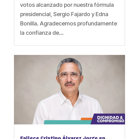
votos alcanzado por nuestra fórmula
presidencial, Sergio Fajardo y Edna
Bonilla. Agradecemos profundamente
la confianza de...
Fallece Cristino Álvarez Jorge en