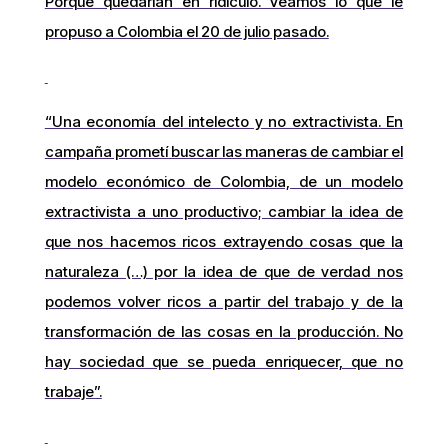
Porque quedarían en ridículo. Veamos lo que le
propuso a Colombia el 20 de julio pasado.
“Una economía del intelecto y no extractivista. En
campaña prometí buscar las maneras de cambiar el
modelo económico de Colombia, de un modelo
extractivista a uno productivo; cambiar la idea de
que nos hacemos ricos extrayendo cosas que la
naturaleza (…) por la idea de que de verdad nos
podemos volver ricos a partir del trabajo y de la
transformación de las cosas en la producción. No
hay sociedad que se pueda enriquecer, que no
trabaje”.