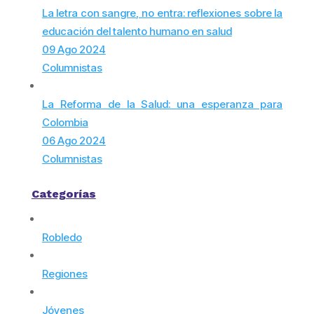
La letra con sangre, no entra: reflexiones sobre la
educación del talento humano en salud
09 Ago 2024
Columnistas
La Reforma de la Salud: una esperanza para
Colombia
06 Ago 2024
Columnistas
Categorías
Robledo
Regiones
Jóvenes