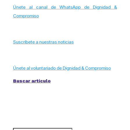
Únete al canal de WhatsApp de Dignidad &
Compromiso
Suscríbete a nuestras noticias
Únete al voluntariado de Dignidad & Compromiso
Buscar artículo