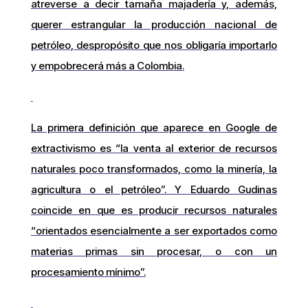
atreverse a decir tamaña majadería y, además,
querer estrangular la producción nacional de
petróleo, despropósito que nos obligaría importarlo
y empobrecerá más a Colombia.
La primera definición que aparece en Google de
extractivismo es “la venta al exterior de recursos
naturales poco transformados, como la minería, la
agricultura o el petróleo”. Y Eduardo Gudinas
coincide en que es producir recursos naturales
“orientados esencialmente a ser exportados como
materias primas sin procesar, o con un
procesamiento mínimo”.