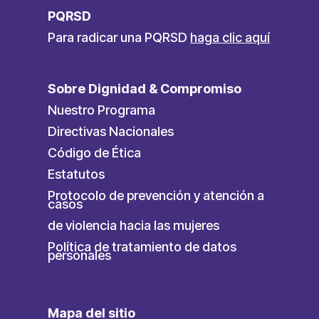
PQRSD
Para radicar una PQRSD
haga clic aquí
Sobre Dignidad & Compromiso
Nuestro Programa
Directivas Nacionales
Código de Ética
Estatutos
Protocolo de prevención y atención a
casos
de violencia hacia las mujeres
Política de tratamiento de datos
personales
Mapa del sitio