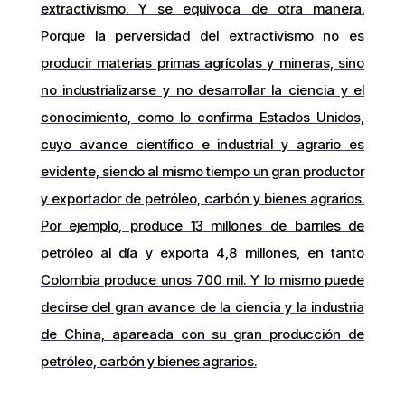
extractivismo. Y se equivoca de otra manera.
Porque la perversidad del extractivismo no es
producir materias primas agrícolas y mineras, sino
no industrializarse y no desarrollar la ciencia y el
conocimiento, como lo confirma Estados Unidos,
cuyo avance científico e industrial y agrario es
evidente, siendo al mismo tiempo un gran productor
y exportador de petróleo, carbón y bienes agrarios.
Por ejemplo, produce 13 millones de barriles de
petróleo al día y exporta 4,8 millones, en tanto
Colombia produce unos 700 mil. Y lo mismo puede
decirse del gran avance de la ciencia y la industria
de China, apareada con su gran producción de
petróleo, carbón y bienes agrarios.