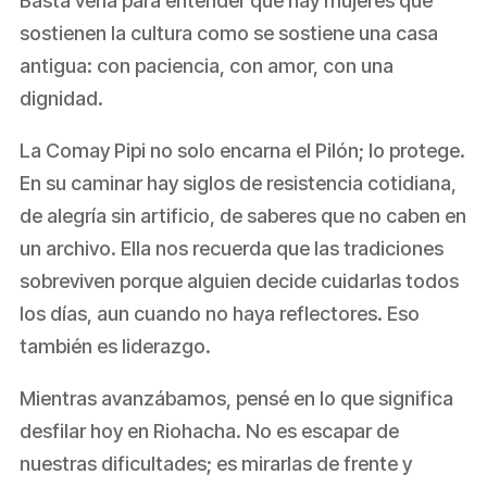
Basta verla para entender que hay mujeres que
sostienen la cultura como se sostiene una casa
antigua: con paciencia, con amor, con una
dignidad.
La Comay Pipi no solo encarna el Pilón; lo protege.
En su caminar hay siglos de resistencia cotidiana,
de alegría sin artificio, de saberes que no caben en
un archivo. Ella nos recuerda que las tradiciones
sobreviven porque alguien decide cuidarlas todos
los días, aun cuando no haya reflectores. Eso
también es liderazgo.
Mientras avanzábamos, pensé en lo que significa
desfilar hoy en Riohacha. No es escapar de
nuestras dificultades; es mirarlas de frente y