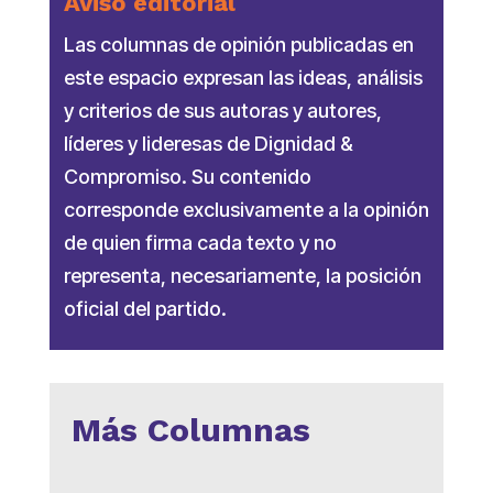
Aviso editorial
Las columnas de opinión publicadas en
este espacio expresan las ideas, análisis
y criterios de sus autoras y autores,
líderes y lideresas de Dignidad &
Compromiso. Su contenido
corresponde exclusivamente a la opinión
de quien firma cada texto y no
representa, necesariamente, la posición
oficial del partido.
Más Columnas