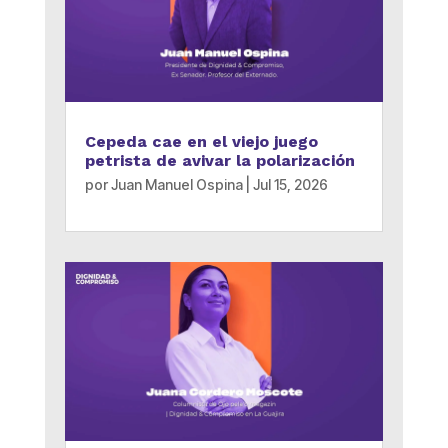
Cepeda cae en el viejo juego
petrista de avivar la polarización
por
Juan Manuel Ospina
|
Jul 15, 2026