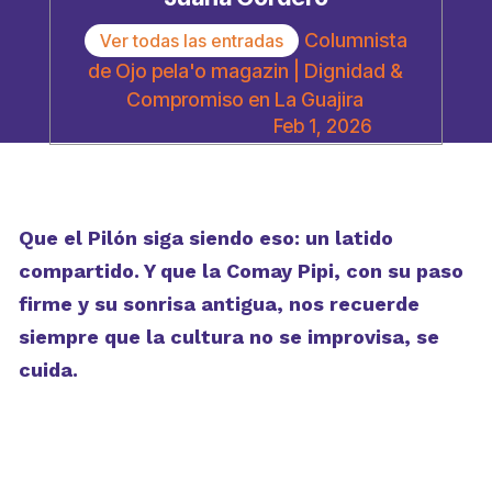
Columnista
Ver todas las entradas
de Ojo pela'o magazin | Dignidad &
Compromiso en La Guajira
Feb 1, 2026
Que el Pilón siga siendo eso: un latido
compartido. Y que la Comay Pipi, con su paso
firme y su sonrisa antigua, nos recuerde
siempre que la cultura no se improvisa, se
cuida.