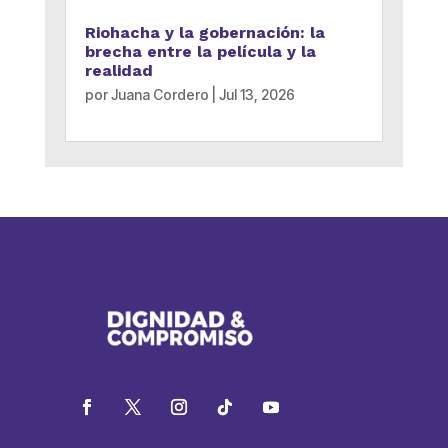
Riohacha y la gobernación: la
brecha entre la película y la
realidad
por
Juana Cordero
|
Jul 13, 2026