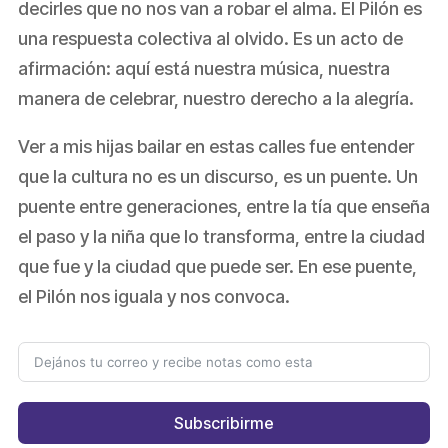
decirles que no nos van a robar el alma. El Pilón es
una respuesta colectiva al olvido. Es un acto de
afirmación: aquí está nuestra música, nuestra
manera de celebrar, nuestro derecho a la alegría.
Ver a mis hijas bailar en estas calles fue entender
que la cultura no es un discurso, es un puente. Un
puente entre generaciones, entre la tía que enseña
el paso y la niña que lo transforma, entre la ciudad
que fue y la ciudad que puede ser. En ese puente,
el Pilón nos iguala y nos convoca.
Subscribirme