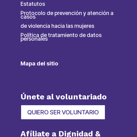
Estatutos
Protocolo de prevención y atención a
casos
de violencia hacia las mujeres
Política de tratamiento de datos
personales
Mapa del sitio
Únete al voluntariado
QUIERO SER VOLUNTARIO
Afíliate a Dignidad &