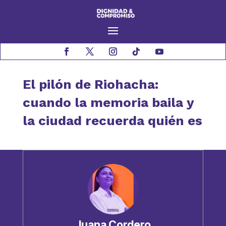
El pilón de Riohacha:
cuando la memoria baila y
la ciudad recuerda quién es
Juana Cordero