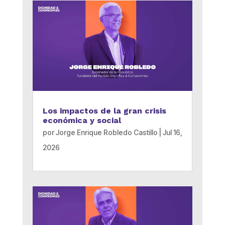
Los impactos de la gran crisis
económica y social
por
Jorge Enrique Robledo Castillo
|
Jul 16,
2026