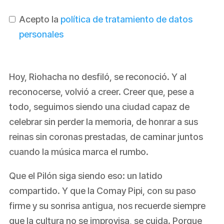
Acepto la
política de tratamiento de datos
personales
Hoy, Riohacha no desfiló, se reconoció. Y al
reconocerse, volvió a creer. Creer que, pese a
todo, seguimos siendo una ciudad capaz de
celebrar sin perder la memoria, de honrar a sus
reinas sin coronas prestadas, de caminar juntos
cuando la música marca el rumbo.
Que el Pilón siga siendo eso: un latido
compartido. Y que la Comay Pipi, con su paso
firme y su sonrisa antigua, nos recuerde siempre
que la cultura no se improvisa, se cuida. Porque