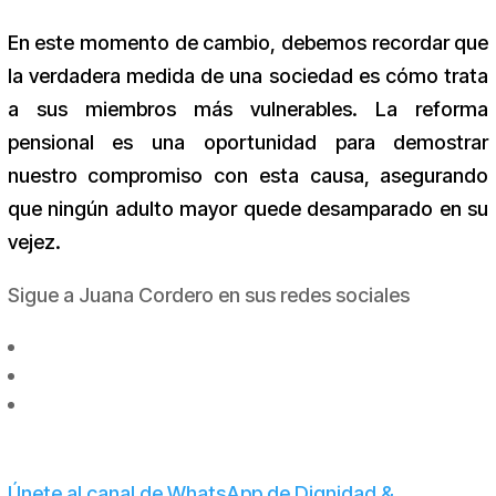
En este momento de cambio, debemos recordar que
la verdadera medida de una sociedad es cómo trata
a sus miembros más vulnerables. La reforma
pensional es una oportunidad para demostrar
nuestro compromiso con esta causa, asegurando
que ningún adulto mayor quede desamparado en su
vejez.
Sigue a Juana Cordero en sus redes sociales
Únete al canal de WhatsApp de Dignidad &