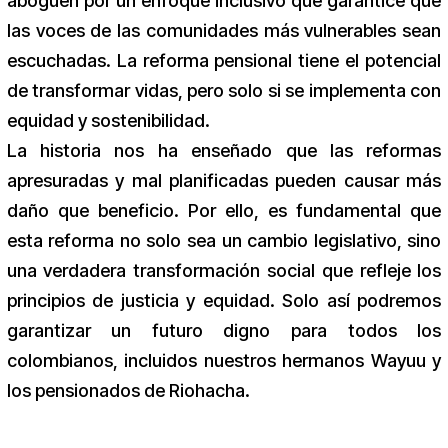
aboguen por un enfoque inclusivo que garantice que
las voces de las comunidades más vulnerables sean
escuchadas. La reforma pensional tiene el potencial
de transformar vidas, pero solo si se implementa con
equidad y sostenibilidad.
La historia nos ha enseñado que las reformas
apresuradas y mal planificadas pueden causar más
daño que beneficio. Por ello, es fundamental que
esta reforma no solo sea un cambio legislativo, sino
una verdadera transformación social que refleje los
principios de justicia y equidad. Solo así podremos
garantizar un futuro digno para todos los
colombianos, incluidos nuestros hermanos Wayuu y
los pensionados de Riohacha.