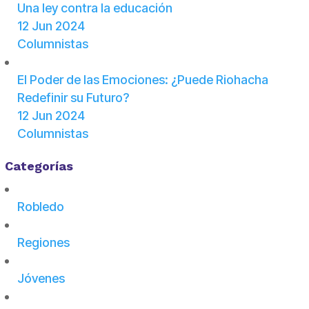
Una ley contra la educación
12 Jun 2024
Columnistas
El Poder de las Emociones: ¿Puede Riohacha
Redefinir su Futuro?
12 Jun 2024
Columnistas
Categorías
Robledo
Regiones
Jóvenes