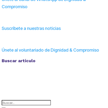
Compromiso
Suscríbete a nuestras noticias
Únete al voluntariado de Dignidad & Compromiso
Buscar artículo