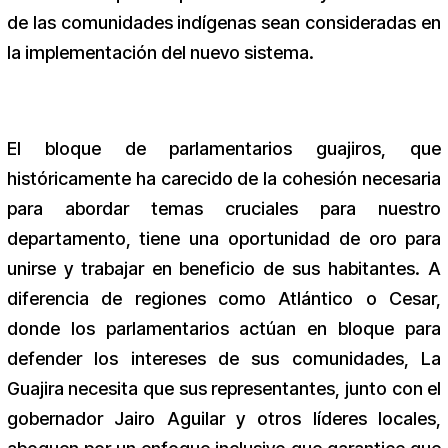
de las comunidades indígenas sean consideradas en
la implementación del nuevo sistema.
El bloque de parlamentarios guajiros, que
históricamente ha carecido de la cohesión necesaria
para abordar temas cruciales para nuestro
departamento, tiene una oportunidad de oro para
unirse y trabajar en beneficio de sus habitantes. A
diferencia de regiones como Atlántico o Cesar,
donde los parlamentarios actúan en bloque para
defender los intereses de sus comunidades, La
Guajira necesita que sus representantes, junto con el
gobernador Jairo Aguilar y otros líderes locales,