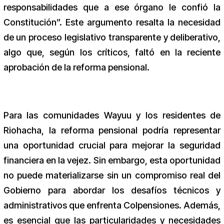
responsabilidades que a ese órgano le confió la
Constitución”. Este argumento resalta la necesidad
de un proceso legislativo transparente y deliberativo,
algo que, según los críticos, faltó en la reciente
aprobación de la reforma pensional.
Para las comunidades Wayuu y los residentes de
Riohacha, la reforma pensional podría representar
una oportunidad crucial para mejorar la seguridad
financiera en la vejez. Sin embargo, esta oportunidad
no puede materializarse sin un compromiso real del
Gobierno para abordar los desafíos técnicos y
administrativos que enfrenta Colpensiones. Además,
es esencial que las particularidades y necesidades