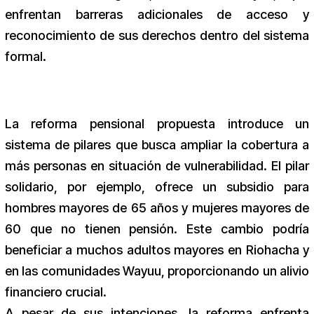
enfrentan barreras adicionales de acceso y
reconocimiento de sus derechos dentro del sistema
formal.
La reforma pensional propuesta introduce un
sistema de pilares que busca ampliar la cobertura a
más personas en situación de vulnerabilidad. El pilar
solidario, por ejemplo, ofrece un subsidio para
hombres mayores de 65 años y mujeres mayores de
60 que no tienen pensión. Este cambio podría
beneficiar a muchos adultos mayores en Riohacha y
en las comunidades Wayuu, proporcionando un alivio
financiero crucial.
A pesar de sus intenciones, la reforma enfrenta