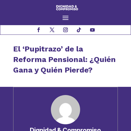
El ‘Pupitrazo’ de la
Reforma Pensional: ¿Quién
Gana y Quién Pierde?
Dignidad & Compromiso