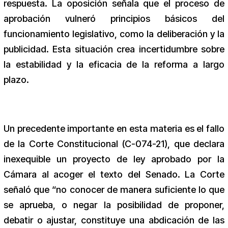
respuesta. La oposición señala que el proceso de
aprobación vulneró principios básicos del
funcionamiento legislativo, como la deliberación y la
publicidad. Esta situación crea incertidumbre sobre
la estabilidad y la eficacia de la reforma a largo
plazo.
Un precedente importante en esta materia es el fallo
de la Corte Constitucional (C-074-21), que declara
inexequible un proyecto de ley aprobado por la
Cámara al acoger el texto del Senado. La Corte
señaló que “no conocer de manera suficiente lo que
se aprueba, o negar la posibilidad de proponer,
debatir o ajustar, constituye una abdicación de las