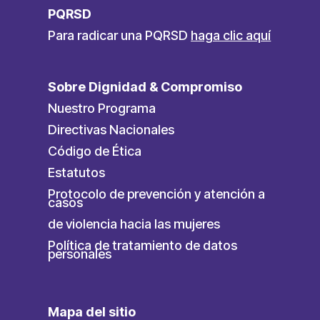
PQRSD
Para radicar una PQRSD
haga clic aquí
Sobre Dignidad & Compromiso
Nuestro Programa
Directivas Nacionales
Código de Ética
Estatutos
Protocolo de prevención y atención a
casos
de violencia hacia las mujeres
Política de tratamiento de datos
personales
Mapa del sitio