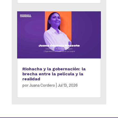
Riohacha y la gobernación: la
brecha entre la película y la
realidad
por
Juana Cordero
|
Jul 13, 2026