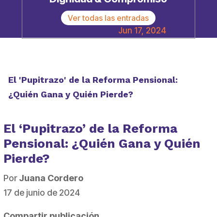
Ver todas las entradas
Jun 17, 2024
El 'Pupitrazo' de la Reforma Pensional:
¿Quién Gana y Quién Pierde?
El ‘Pupitrazo’ de la Reforma
Pensional: ¿Quién Gana y Quién
Pierde?
Por
Juana Cordero
17 de junio de 2024
Compartir publicación