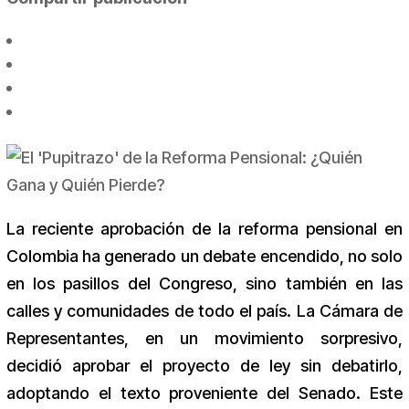
La reciente aprobación de la reforma pensional en
Colombia ha generado un debate encendido, no solo
en los pasillos del Congreso, sino también en las
calles y comunidades de todo el país. La Cámara de
Representantes, en un movimiento sorpresivo,
decidió aprobar el proyecto de ley sin debatirlo,
adoptando el texto proveniente del Senado. Este