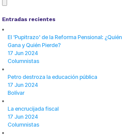
Entradas recientes
El 'Pupitrazo' de la Reforma Pensional: ¿Quién
Gana y Quién Pierde?
17 Jun 2024
Columnistas
Petro destroza la educación pública
17 Jun 2024
Bolívar
La encrucijada fiscal
17 Jun 2024
Columnistas