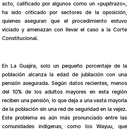
acto, calificado por algunos como un «pupitrazo»,
ha sido criticado por sectores de la oposición,
quienes aseguran que el procedimiento estuvo
viciado y amenazan con llevar el caso a la Corte
Constitucional.
En La Guajira, solo un pequeño porcentaje de la
población alcanza la edad de jubilación con una
pensión asegurada. Según datos recientes, menos
del 10% de los adultos mayores en esta región
reciben una pensión, lo que deja a una vasta mayoría
de la población sin una red de seguridad en la vejez.
Este problema es aún más pronunciado entre las
comunidades indígenas, como los Wayuu, que