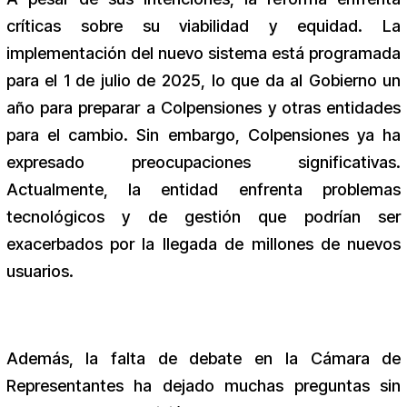
críticas sobre su viabilidad y equidad. La
implementación del nuevo sistema está programada
para el 1 de julio de 2025, lo que da al Gobierno un
año para preparar a Colpensiones y otras entidades
para el cambio. Sin embargo, Colpensiones ya ha
expresado preocupaciones significativas.
Actualmente, la entidad enfrenta problemas
tecnológicos y de gestión que podrían ser
exacerbados por la llegada de millones de nuevos
usuarios.
Además, la falta de debate en la Cámara de
Representantes ha dejado muchas preguntas sin