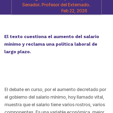
Senador. Profesor del Externado.
Feb 22, 2026
El texto cuestiona el aumento del salario
mínimo y reclama una política laboral de
largo plazo.
El debate en curso, por el aumento decretado por
el gobierno del salario mínimo, hoy llamado vital,
muestra que el salario tiene varios rostros, varios
componentes. Es una variable económica, mejor