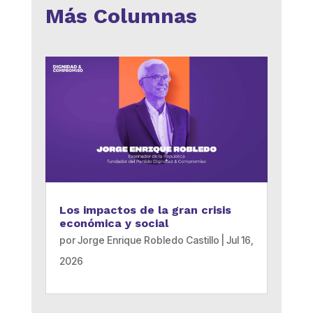
Más Columnas
Los impactos de la gran crisis
económica y social
por
Jorge Enrique Robledo Castillo
|
Jul 16,
2026