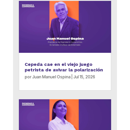
Cepeda cae en el viejo juego
petrista de avivar la polarización
por
Juan Manuel Ospina
|
Jul 15, 2026