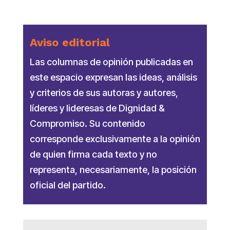
Aviso editorial
Las columnas de opinión publicadas en
este espacio expresan las ideas, análisis
y criterios de sus autoras y autores,
líderes y lideresas de Dignidad &
Compromiso. Su contenido
corresponde exclusivamente a la opinión
de quien firma cada texto y no
representa, necesariamente, la posición
oficial del partido.