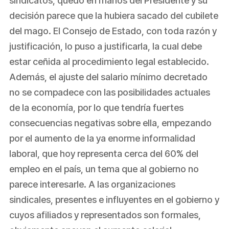
sindicatos, quedó en manos del Presidente y su
decisión parece que la hubiera sacado del cubilete
del mago. El Consejo de Estado, con toda razón y
justificación, lo puso a justificarla, la cual debe
estar ceñida al procedimiento legal establecido.
Además, el ajuste del salario mínimo decretado
no se compadece con las posibilidades actuales
de la economía, por lo que tendría fuertes
consecuencias negativas sobre ella, empezando
por el aumento de la ya enorme informalidad
laboral, que hoy representa cerca del 60% del
empleo en el país, un tema que al gobierno no
parece interesarle. A las organizaciones
sindicales, presentes e influyentes en el gobierno y
cuyos afiliados y representados son formales,