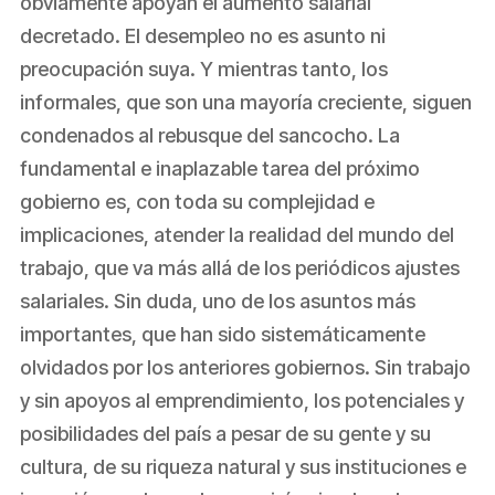
obviamente apoyan el aumento salarial
decretado. El desempleo no es asunto ni
preocupación suya. Y mientras tanto, los
informales, que son una mayoría creciente, siguen
condenados al rebusque del sancocho. La
fundamental e inaplazable tarea del próximo
gobierno es, con toda su complejidad e
implicaciones, atender la realidad del mundo del
trabajo, que va más allá de los periódicos ajustes
salariales. Sin duda, uno de los asuntos más
importantes, que han sido sistemáticamente
olvidados por los anteriores gobiernos. Sin trabajo
y sin apoyos al emprendimiento, los potenciales y
posibilidades del país a pesar de su gente y su
cultura, de su riqueza natural y sus instituciones e