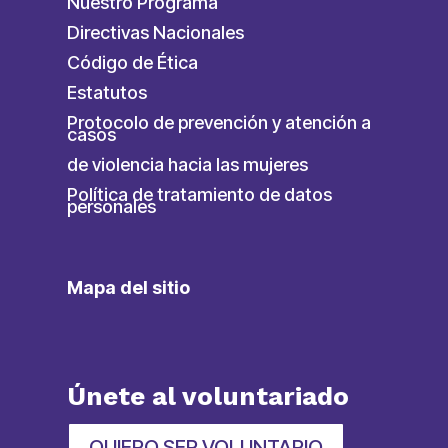
Nuestro Programa
Directivas Nacionales
Código de Ética
Estatutos
Protocolo de prevención y atención a
casos
de violencia hacia las mujeres
Política de tratamiento de datos
personales
Mapa del sitio
Únete al voluntariado
QUIERO SER VOLUNTARIO