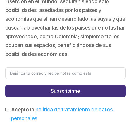
inserción en el mundo, seguirán siendo solo
posibilidades, asediadas por los países y
economías que sí han desarrollado las suyas y que
buscan aprovechar las de los países que no las han
aprovechado, como Colombia; simplemente les
ocupan sus espacios, beneficiándose de sus
posibilidades económicas.
Subscribirme
Acepto la
política de tratamiento de datos
personales