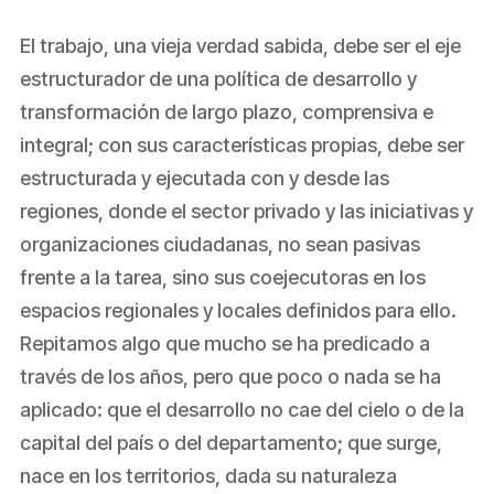
El trabajo, una vieja verdad sabida, debe ser el eje
estructurador de una política de desarrollo y
transformación de largo plazo, comprensiva e
integral; con sus características propias, debe ser
estructurada y ejecutada con y desde las
regiones, donde el sector privado y las iniciativas y
organizaciones ciudadanas, no sean pasivas
frente a la tarea, sino sus coejecutoras en los
espacios regionales y locales definidos para ello.
Repitamos algo que mucho se ha predicado a
través de los años, pero que poco o nada se ha
aplicado: que el desarrollo no cae del cielo o de la
capital del país o del departamento; que surge,
nace en los territorios, dada su naturaleza