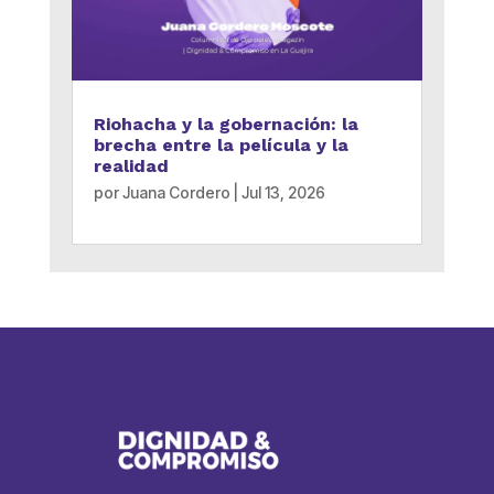
Riohacha y la gobernación: la
brecha entre la película y la
realidad
por
Juana Cordero
|
Jul 13, 2026