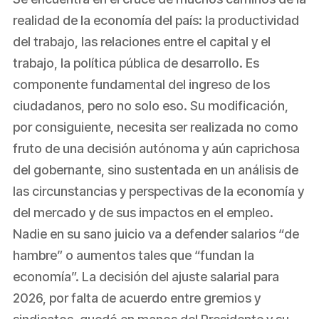
realidad de la economía del país: la productividad
del trabajo, las relaciones entre el capital y el
trabajo, la política pública de desarrollo. Es
componente fundamental del ingreso de los
ciudadanos, pero no solo eso. Su modificación,
por consiguiente, necesita ser realizada no como
fruto de una decisión autónoma y aún caprichosa
del gobernante, sino sustentada en un análisis de
las circunstancias y perspectivas de la economía y
del mercado y de sus impactos en el empleo.
Nadie en su sano juicio va a defender salarios “de
hambre” o aumentos tales que “fundan la
economía”. La decisión del ajuste salarial para
2026, por falta de acuerdo entre gremios y