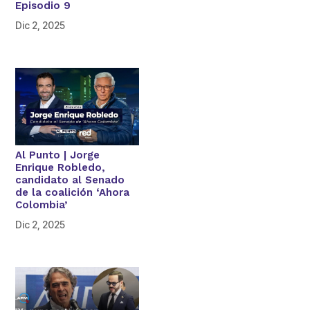
Episodio 9
Dic 2, 2025
Al Punto | Jorge
Enrique Robledo,
candidato al Senado
de la coalición ‘Ahora
Colombia’
Dic 2, 2025