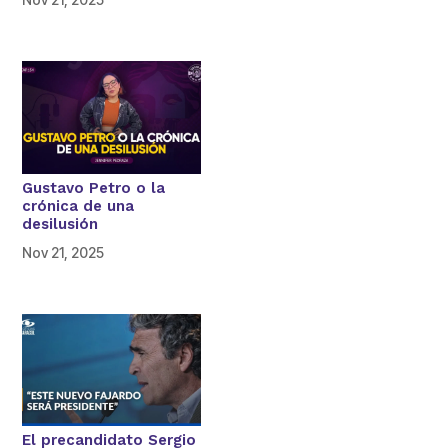
Gustavo Petro o la
crónica de una
desilusión
Nov 21, 2025
El precandidato Sergio