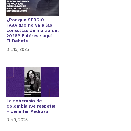
¿Por qué SERGIO
FAJARDO no va a las
consultas de marzo del
2026? Entérese aquí |
El Debate
Dic 15, 2025
La soberanía de
Colombia ¡Se respeta!
– Jennifer Pedraza
Dic 9, 2025