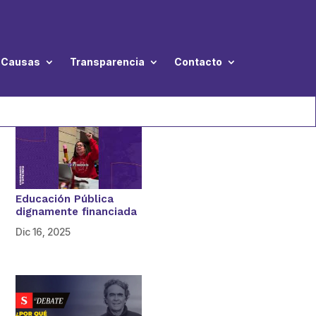
Causas
Transparencia
Contacto
Educación Pública
dignamente financiada
Dic 16, 2025