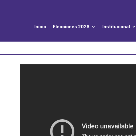
Inicio
Elecciones 2026
Institucional