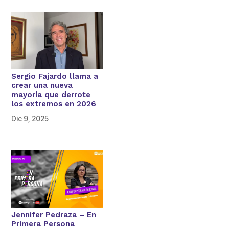
Sergio Fajardo llama a
crear una nueva
mayoría que derrote
los extremos en 2026
Dic 9, 2025
Jennifer Pedraza – En
Primera Persona