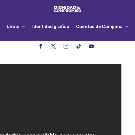
Únete
Identidad gráfica
Cuentas de Campaña