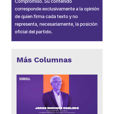
Compromiso. Su contenido
corresponde exclusivamente a la opinión
de quien firma cada texto y no
representa, necesariamente, la posición
oficial del partido.
Más Columnas