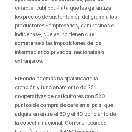
carácter público. Plata que les garantiza
los precios de sustentación del grano a los
productores –empresarios, campesinos e
indígenas–, que así no tienen que
someterse a las imposiciones de los
intermediarios privados, nacionales o
extranjeros.
El Fondo además ha apalancado la
creación y funcionamiento de 32
cooperativas de caficultores con 520
puntos de compra de café en el país, que
adquieren entre el 30 y el 40 por ciento de
la cosecha nacional. Con sus recursos
también se paga a 1.400 técnicos y