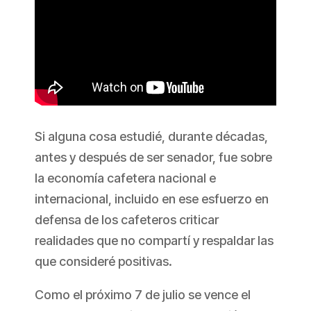
Si alguna cosa estudié, durante décadas,
antes y después de ser senador, fue sobre
la economía cafetera nacional e
internacional, incluido en ese esfuerzo en
defensa de los cafeteros criticar
realidades que no compartí y respaldar las
que consideré positivas.
Como el próximo 7 de julio se vence el