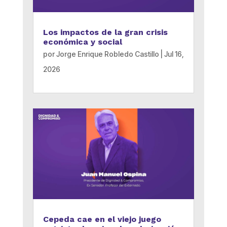
Los impactos de la gran crisis
económica y social
por
Jorge Enrique Robledo Castillo
|
Jul 16,
2026
Cepeda cae en el viejo juego