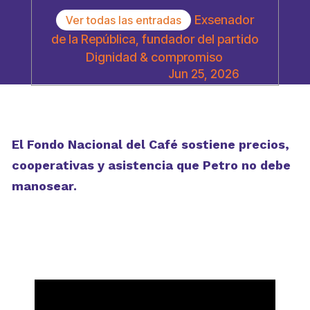
Exsenador
Ver todas las entradas
de la República, fundador del partido
Dignidad & compromiso
Jun 25, 2026
El Fondo Nacional del Café sostiene precios,
cooperativas y asistencia que Petro no debe
manosear.