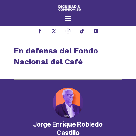
En defensa del Fondo
Nacional del Café
Jorge Enrique Robledo
Castillo