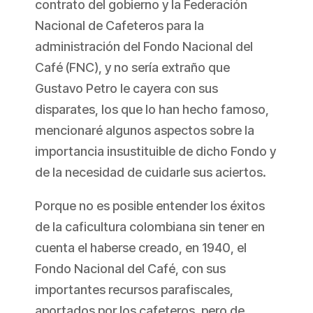
contrato del gobierno y la Federación
Nacional de Cafeteros para la
administración del Fondo Nacional del
Café (FNC), y no sería extraño que
Gustavo Petro le cayera con sus
disparates, los que lo han hecho famoso,
mencionaré algunos aspectos sobre la
importancia insustituible de dicho Fondo y
de la necesidad de cuidarle sus aciertos.
Porque no es posible entender los éxitos
de la caficultura colombiana sin tener en
cuenta el haberse creado, en 1940, el
Fondo Nacional del Café, con sus
importantes recursos parafiscales,
aportados por los cafeteros, pero de