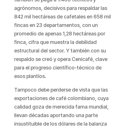
agrónomos, decisivos para respaldar las
842 mil hectáreas de cafetales en 658 mil
fincas en 23 departamentos, con un
promedio de apenas 1,28 hectáreas por
finca, cifra que muestra la debilidad
estructural del sector. Y también con su
respaldo se creó y opera Cenicafé, clave
para el progreso científico-técnico de
esos plantíos.
Tampoco debe perderse de vista que las
exportaciones de café colombiano, cuya
calidad goza de merecida fama mundial,
llevan décadas aportando una parte
insustituible de los dólares de la balanza