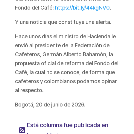
Fondo del Café:
https://bit.ly/44kgNV0
.
Y una noticia que constituye una alerta.
Hace unos días el ministro de Hacienda le
envió al presidente de la Federación de
Cafeteros, Germán Alberto Bahamón, la
propuesta oficial de reforma del Fondo del
Café, la cual no se conoce, de forma que
cafeteros y colombianos podamos opinar
al respecto.
Bogotá, 20 de junio de 2026.
Está columna fue publicada en