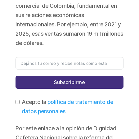
comercial de Colombia, fundamental en
sus relaciones económicas
internacionales. Por ejemplo, entre 2021 y
2025, esas ventas sumaron 19 mil millones
de dólares.
Subscribirme
Acepto la
política de tratamiento de
datos personales
Por este enlace a la opinión de Dignidad
Cafetera Nacional sobre la reforma del