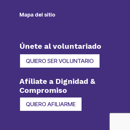
Mapa del sitio
Únete al voluntariado
QUIERO SER VOLUNTARIO
Afíliate a Dignidad &
Compromiso
QUIERO AFILIARME