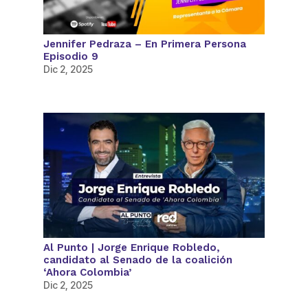
Jennifer Pedraza – En Primera Persona
Episodio 9
Dic 2, 2025
Al Punto | Jorge Enrique Robledo,
candidato al Senado de la coalición
‘Ahora Colombia’
Dic 2, 2025