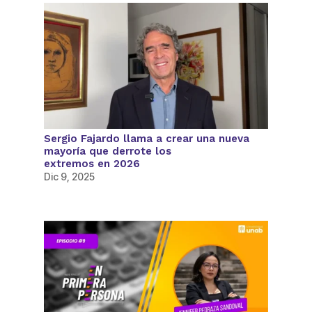
Sergio Fajardo llama a crear una nueva
mayoría que derrote los
extremos en 2026
Dic 9, 2025