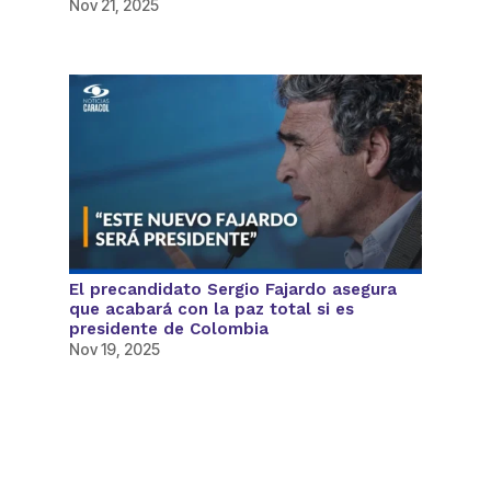
Nov 21, 2025
El precandidato Sergio Fajardo asegura
que acabará con la paz total si es
presidente de Colombia
Nov 19, 2025