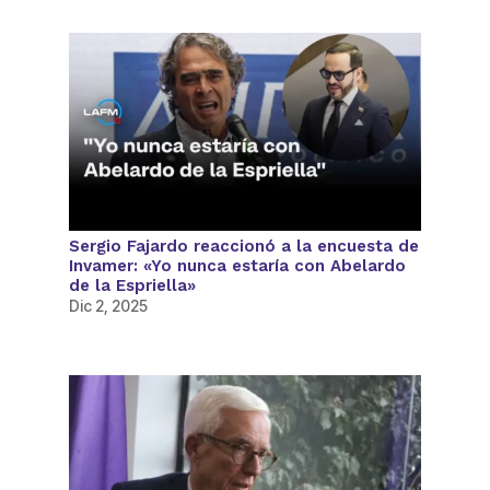
Sergio Fajardo reaccionó a la encuesta de
Invamer: «Yo nunca estaría con Abelardo
de la Espriella»
Dic 2, 2025