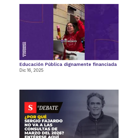
Educación Pública dignamente financiada
Dic 16, 2025