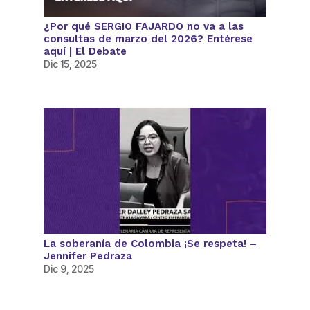
¿Por qué SERGIO FAJARDO no va a las
consultas de marzo del 2026? Entérese
aquí | El Debate
Dic 15, 2025
La soberanía de Colombia ¡Se respeta! –
Jennifer Pedraza
Dic 9, 2025