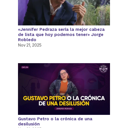
«Jennifer Pedraza sería la mejor cabeza
de lista que hoy podemos tener» Jorge
Robledo
Nov 21, 2025
Gustavo Petro o la crónica de una
desilusión