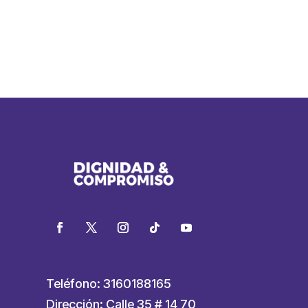
Teléfono: 3160188165
Dirección: Calle 35 # 14 70