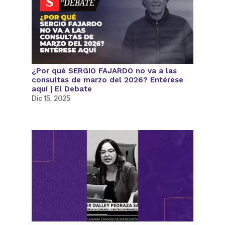
¿Por qué SERGIO FAJARDO no va a las
consultas de marzo del 2026? Entérese
aquí | El Debate
Dic 15, 2025