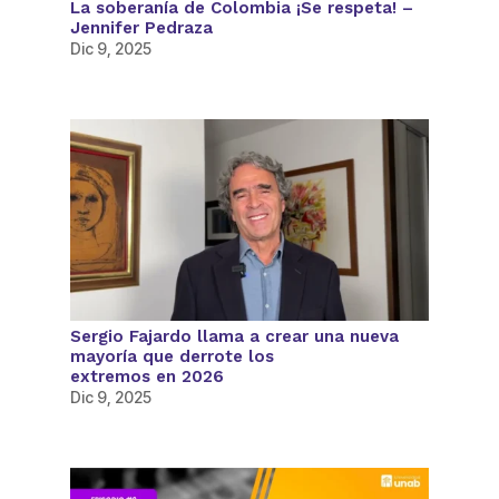
La soberanía de Colombia ¡Se respeta! –
Jennifer Pedraza
Dic 9, 2025
Sergio Fajardo llama a crear una nueva
mayoría que derrote los
extremos en 2026
Dic 9, 2025