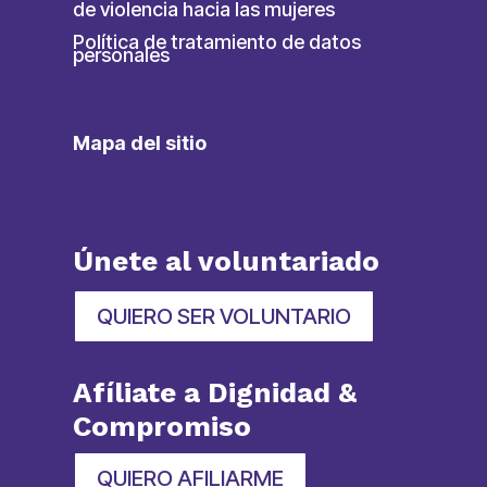
de violencia hacia las mujeres
Política de tratamiento de datos
personales
Mapa del sitio
Únete al voluntariado
QUIERO SER VOLUNTARIO
Afíliate a Dignidad &
Compromiso
QUIERO AFILIARME