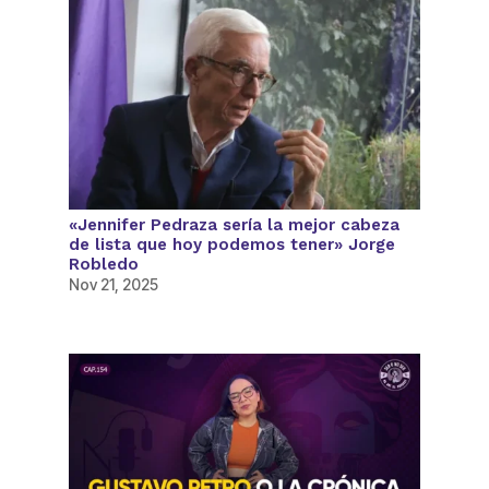
«Jennifer Pedraza sería la mejor cabeza
de lista que hoy podemos tener» Jorge
Robledo
Nov 21, 2025