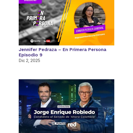
Jennifer Pedraza – En Primera Persona
Episodio 9
Dic 2, 2025