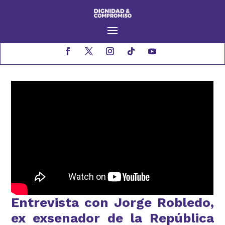
Entrevista con Jorge Robledo,
ex exsenador de la República