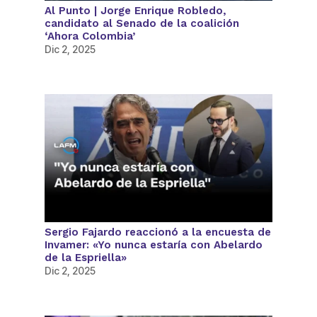
Al Punto | Jorge Enrique Robledo,
candidato al Senado de la coalición
‘Ahora Colombia’
Dic 2, 2025
Sergio Fajardo reaccionó a la encuesta de
Invamer: «Yo nunca estaría con Abelardo
de la Espriella»
Dic 2, 2025