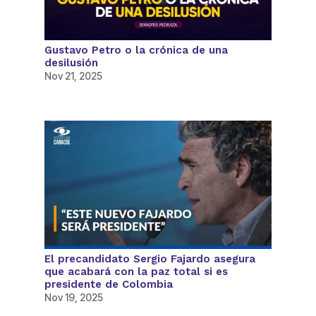
Gustavo Petro o la crónica de una
desilusión
Nov 21, 2025
El precandidato Sergio Fajardo asegura
que acabará con la paz total si es
presidente de Colombia
Nov 19, 2025