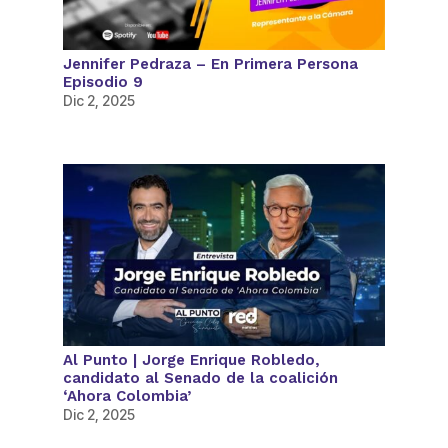
Jennifer Pedraza – En Primera Persona
Episodio 9
Dic 2, 2025
Al Punto | Jorge Enrique Robledo,
candidato al Senado de la coalición
‘Ahora Colombia’
Dic 2, 2025