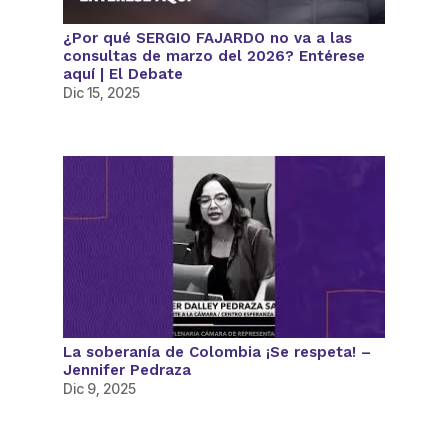
¿Por qué SERGIO FAJARDO no va a las
consultas de marzo del 2026? Entérese
aquí | El Debate
Dic 15, 2025
La soberanía de Colombia ¡Se respeta! –
Jennifer Pedraza
Dic 9, 2025