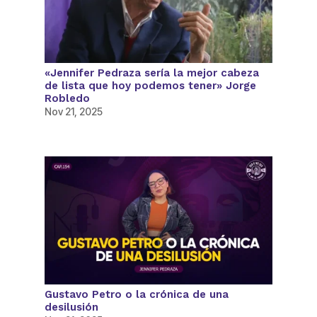
«Jennifer Pedraza sería la mejor cabeza
de lista que hoy podemos tener» Jorge
Robledo
Nov 21, 2025
Gustavo Petro o la crónica de una
desilusión