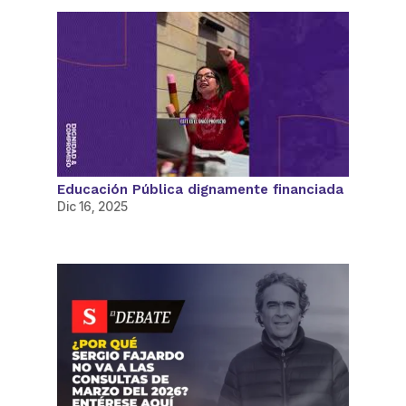
Educación Pública dignamente financiada
Dic 16, 2025