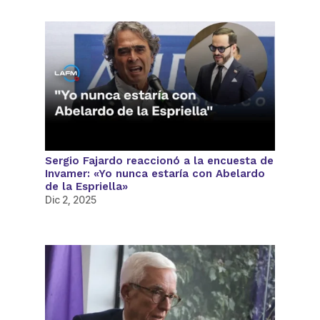
Sergio Fajardo reaccionó a la encuesta de
Invamer: «Yo nunca estaría con Abelardo
de la Espriella»
Dic 2, 2025