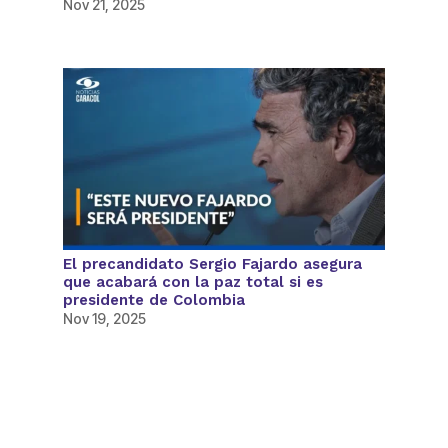
Nov 21, 2025
El precandidato Sergio Fajardo asegura
que acabará con la paz total si es
presidente de Colombia
Nov 19, 2025