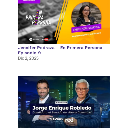
Jennifer Pedraza – En Primera Persona
Episodio 9
Dic 2, 2025