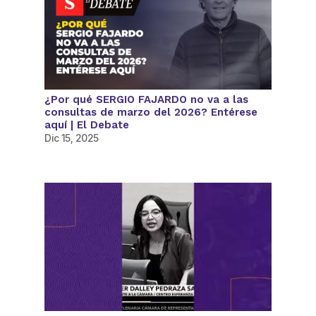
¿Por qué SERGIO FAJARDO no va a las
consultas de marzo del 2026? Entérese
aquí | El Debate
Dic 15, 2025