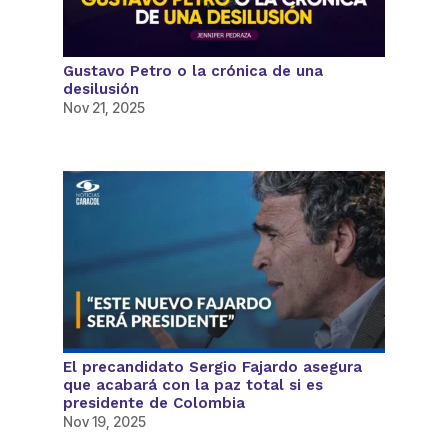
Gustavo Petro o la crónica de una
desilusión
Nov 21, 2025
El precandidato Sergio Fajardo asegura
que acabará con la paz total si es
presidente de Colombia
Nov 19, 2025