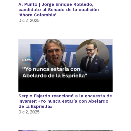
Al Punto | Jorge Enrique Robledo,
candidato al Senado de la coalición
‘Ahora Colombia’
Dic 2, 2025
Sergio Fajardo reaccionó a la encuesta de
Invamer: «Yo nunca estaría con Abelardo
de la Espriella»
Dic 2, 2025