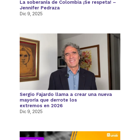
La soberanía de Colombia ¡Se respeta! –
Jennifer Pedraza
Dic 9, 2025
Sergio Fajardo llama a crear una nueva
mayoría que derrote los
extremos en 2026
Dic 9, 2025