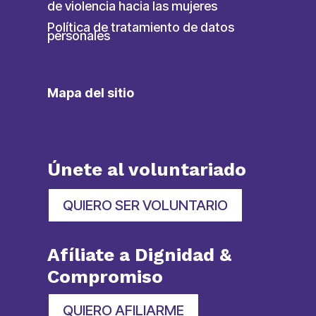
de violencia hacia las mujeres
Política de tratamiento de datos
personales
Mapa del sitio
Únete al voluntariado
QUIERO SER VOLUNTARIO
Afíliate a Dignidad &
Compromiso
QUIERO AFILIARME