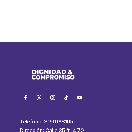
Teléfono: 3160188165
Dirección: Calle 35 # 14 70