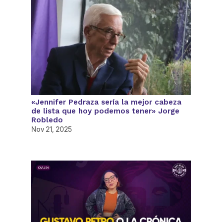
«Jennifer Pedraza sería la mejor cabeza
de lista que hoy podemos tener» Jorge
Robledo
Nov 21, 2025