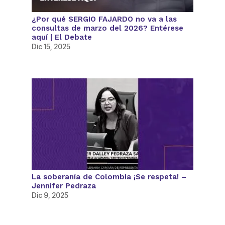
¿Por qué SERGIO FAJARDO no va a las
consultas de marzo del 2026? Entérese
aquí | El Debate
Dic 15, 2025
La soberanía de Colombia ¡Se respeta! –
Jennifer Pedraza
Dic 9, 2025