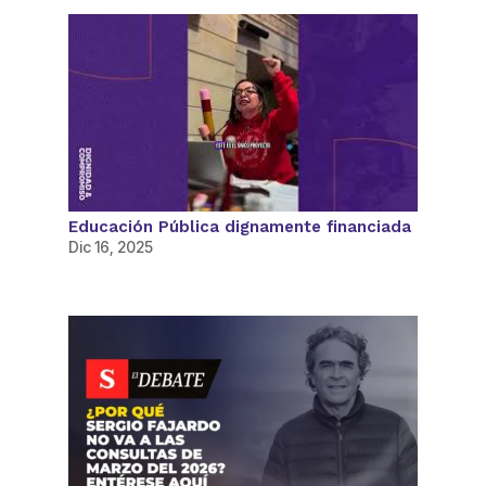
Educación Pública dignamente financiada
Dic 16, 2025