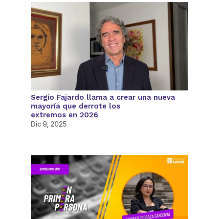
Sergio Fajardo llama a crear una nueva
mayoría que derrote los
extremos en 2026
Dic 9, 2025