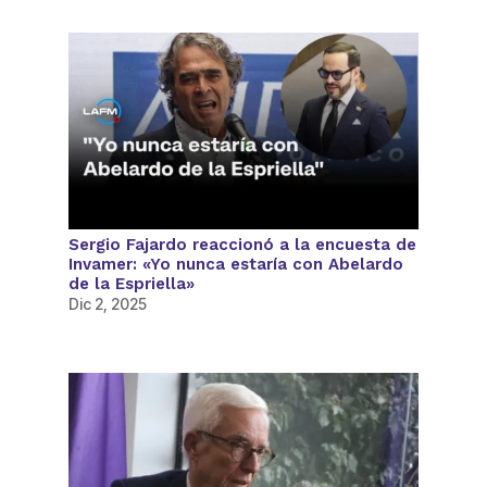
Sergio Fajardo reaccionó a la encuesta de
Invamer: «Yo nunca estaría con Abelardo
de la Espriella»
Dic 2, 2025