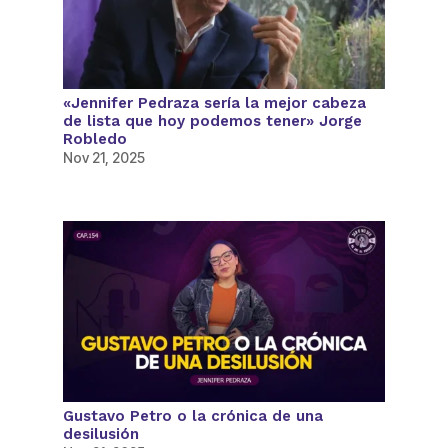
«Jennifer Pedraza sería la mejor cabeza
de lista que hoy podemos tener» Jorge
Robledo
Nov 21, 2025
Gustavo Petro o la crónica de una
desilusión