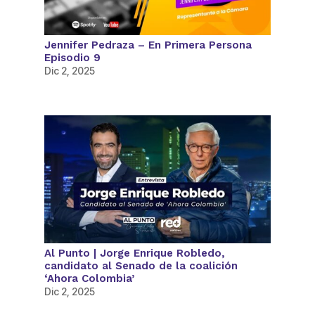
Jennifer Pedraza – En Primera Persona
Episodio 9
Dic 2, 2025
Al Punto | Jorge Enrique Robledo,
candidato al Senado de la coalición
‘Ahora Colombia’
Dic 2, 2025