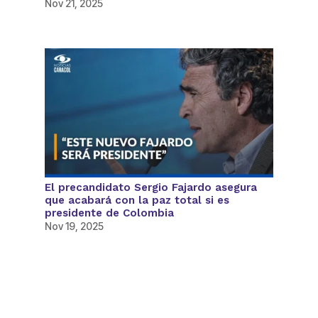
Nov 21, 2025
El precandidato Sergio Fajardo asegura
que acabará con la paz total si es
presidente de Colombia
Nov 19, 2025