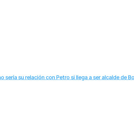
sería su relación con Petro si llega a ser alcalde de 