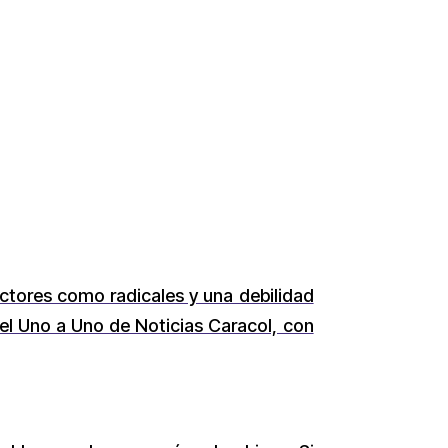
actores como radicales y una debilidad
 el Uno a Uno de Noticias Caracol, con