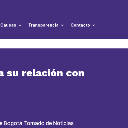
Causas
Transparencia
Contacto
 su relación con
e de Bogotá Tomado de Noticias