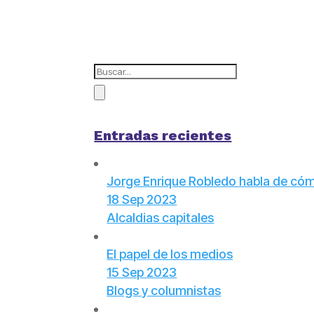
Entradas recientes
Jorge Enrique Robledo habla de cómo 
18 Sep 2023
Alcaldias capitales
El papel de los medios
15 Sep 2023
Blogs y columnistas