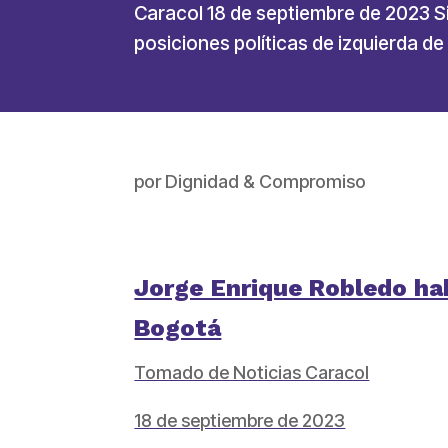
Caracol 18 de septiembre de 2023 Si
posiciones políticas de izquierda d
por
Dignidad & Compromiso
Jorge Enrique Robledo hab
Bogotá
Tomado de Noticias Caracol
18 de septiembre de 2023