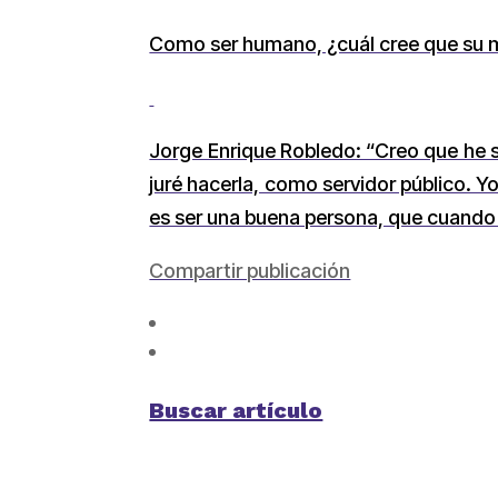
Como ser humano, ¿cuál cree que su 
Jorge Enrique Robledo: “Creo que he 
juré hacerla, como servidor público. 
es ser una buena persona, que cuando s
Compartir publicación
Buscar artículo