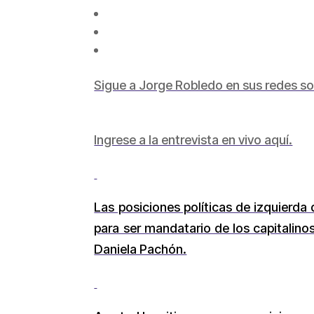
Sigue a Jorge Robledo en sus redes so
Ingrese a la entrevista en vivo aquí.
Las posiciones políticas de izquierda
para ser mandatario de los capitalino
Daniela Pachón.