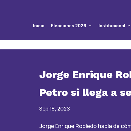
Inicio
Elecciones 2026
Institucional
Jorge Enrique Ro
Petro si llega a 
Sep 18, 2023
Jorge Enrique Robledo habla de cómo