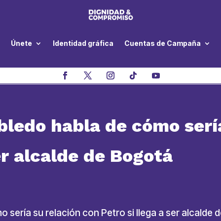
Únete
Identidad gráfica
Cuentas de Campaña
bledo habla de cómo sería
ser alcalde de Bogotá
 sería su relación con Petro si llega a ser alcald