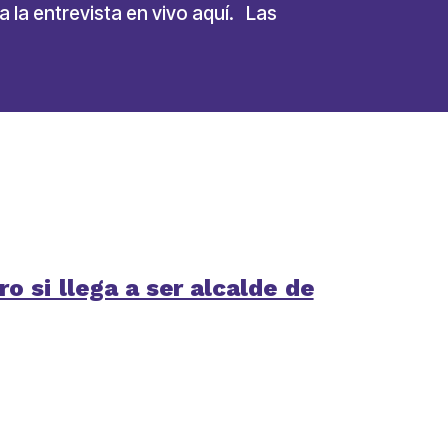
 la entrevista en vivo aquí. Las
 si llega a ser alcalde de