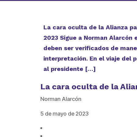
La cara oculta de la Alianza 
2023 Sigue a Norman Alarcón e
deben ser verificados de maner
interpretación. En el viaje del
al presidente […]
La cara oculta de la Ali
Norman Alarcón
5 de mayo de 2023