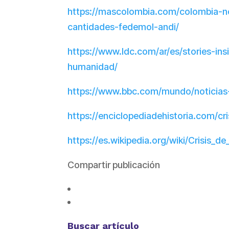
https://mascolombia.com/colombia-no
cantidades-fedemol-andi/
https://www.ldc.com/ar/es/stories-insi
humanidad/
https://www.bbc.com/mundo/noticias
https://enciclopediadehistoria.com/cri
https://es.wikipedia.org/wiki/Cris
Compartir publicación
Buscar artículo