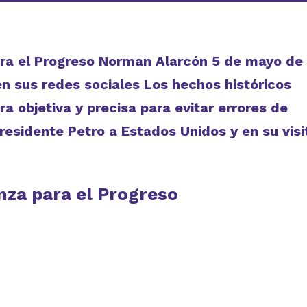
para el Progreso Norman Alarcón 5 de mayo de
n sus redes sociales Los hechos históricos
a objetiva y precisa para evitar errores de
 presidente Petro a Estados Unidos y en su visi
anza para el Progreso