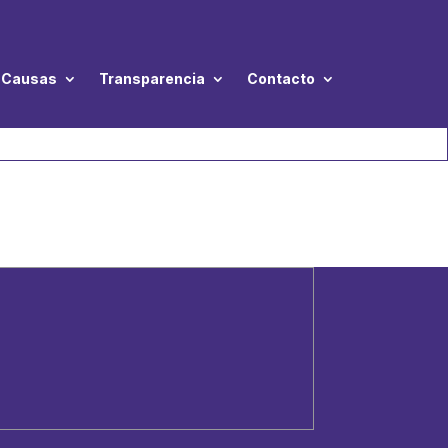
Causas
Transparencia
Contacto