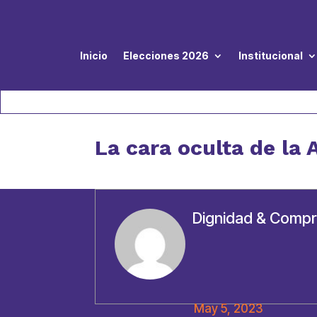
Inicio
Elecciones 2026
Institucional
La cara oculta de la 
Dignidad & Comp
May 5, 2023