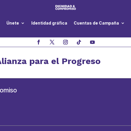
Únete
Identidad gráfica
Cuentas de Campaña
Alianza para el Progreso
romiso