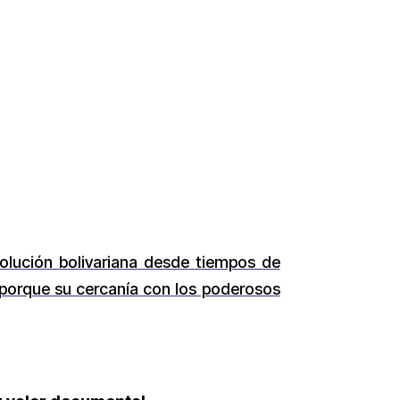
volución bolivariana desde tiempos de
porque su cercanía con los poderosos