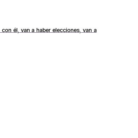
con él, van a haber elecciones, van a