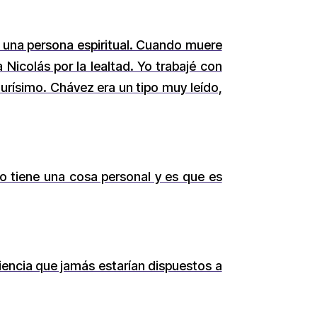
es una persona espiritual. Cuando muere
Nicolás por la lealtad. Yo trabajé con
urísimo. Chávez era un tipo muy leído,
o tiene una cosa personal y es que es
iencia que jamás estarían dispuestos a