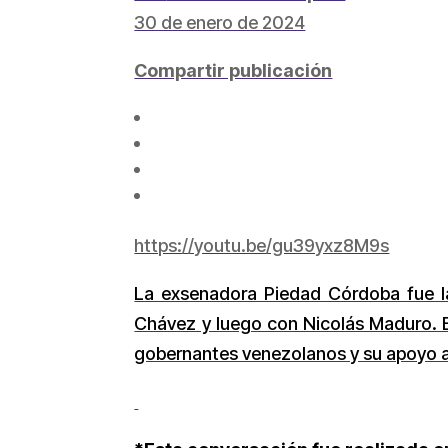
30 de enero de 2024
Compartir publicación
https://youtu.be/gu39yxz8M9s
La exsenadora Piedad Córdoba fue la 
Chávez y luego con Nicolás Maduro. 
gobernantes venezolanos y su apoyo a