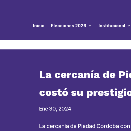
Inicio
Elecciones 2026
Institucional
La cercanía de P
costó su prestigio
Ene 30, 2024
La cercanía de Piedad Córdoba con C