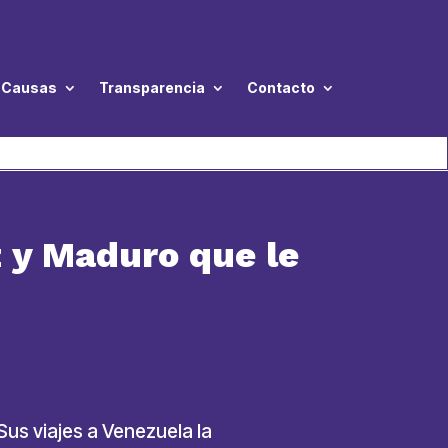
Causas
Transparencia
Contacto
 y Maduro que le
us viajes a Venezuela la