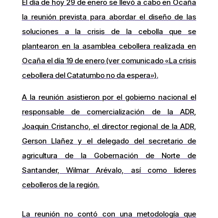
El día de hoy 29 de enero se llevó a cabo en Ocaña
la reunión prevista para abordar el diseño de las
soluciones a la crisis de la cebolla que se
plantearon en la asamblea cebollera realizada en
Ocaña el día 19 de enero (ver comunicado «La crisis
cebollera del Catatumbo no da espera»).
A la reunión asistieron por el gobierno nacional el
responsable de comercialización de la ADR,
Joaquin Cristancho, el director regional de la ADR,
Gerson Llañez y el delegado del secretario de
agricultura de la Gobernación de Norte de
Santander, Wilmar Arévalo, así como lideres
cebolleros de la región.
La reunión no contó con una metodología que