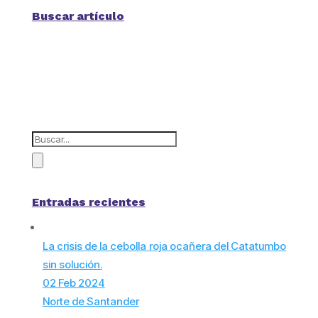
Buscar artículo
Entradas recientes
La crisis de la cebolla roja ocañera del Catatumbo
sin solución.
02 Feb 2024
Norte de Santander