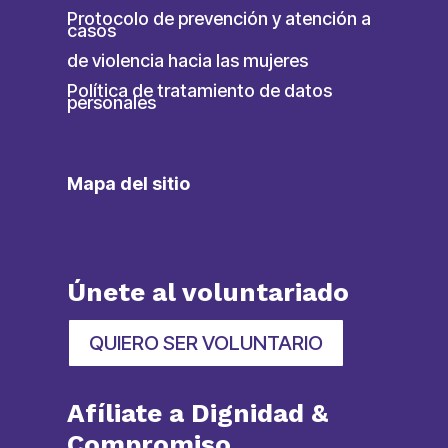
Protocolo de prevención y atención a
casos
de violencia hacia las mujeres
Política de tratamiento de datos
personales
Mapa del sitio
Únete al voluntariado
QUIERO SER VOLUNTARIO
Afíliate a Dignidad &
Compromiso