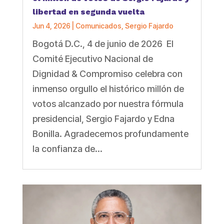
libertad en segunda vuelta
Jun 4, 2026
|
Comunicados
,
Sergio Fajardo
Bogotá D.C., 4 de junio de 2026 El
Comité Ejecutivo Nacional de
Dignidad & Compromiso celebra con
inmenso orgullo el histórico millón de
votos alcanzado por nuestra fórmula
presidencial, Sergio Fajardo y Edna
Bonilla. Agradecemos profundamente
la confianza de...