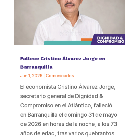
Fallece Cristino Álvarez Jorge en
Barranquilla
Jun 1, 2026
|
Comunicados
El economista Cristino Álvarez Jorge,
secretario general de Dignidad &
Compromiso en el Atlántico, falleció
en Barranquilla el domingo 31 de mayo
de 2026 en horas de la noche, a los 73
años de edad, tras varios quebrantos