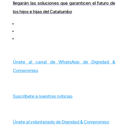
llegarán las soluciones que garanticen el futuro de
los hijos e hijas del Catatumbo
Únete al canal de WhatsApp de Dignidad &
Compromiso
Suscríbete a nuestras noticias
Únete al voluntariado de Dignidad & Compromiso