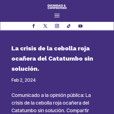
La crisis de la cebolla roja
ocañera del Catatumbo sin
solución.
Feb 2, 2024
Comunicado a la opinión pública: La
crisis de la cebolla roja ocañera del
Catatumbo sin solución. Compartir