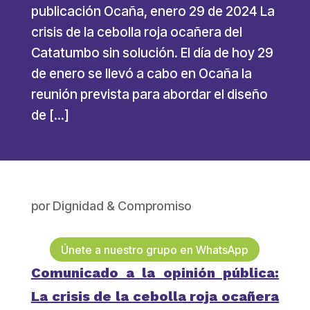
publicación Ocaña, enero 29 de 2024 La
crisis de la cebolla roja ocañera del
Catatumbo sin solución. El día de hoy 29
de enero se llevó a cabo en Ocaña la
reunión prevista para abordar el diseño
de […]
por
Dignidad & Compromiso
Únete a nuestro grupo en WhatsApp
Comunicado a la opinión pública:
La crisis de la cebolla roja ocañera