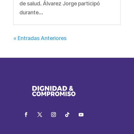
de salud. Álvarez Jorge participó
durante...
« Entradas Anteriores