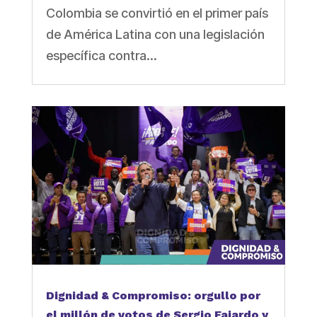
Colombia se convirtió en el primer país
de América Latina con una legislación
específica contra...
Dignidad & Compromiso: orgullo por
el millón de votos de Sergio Fajardo y