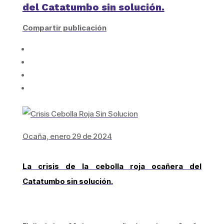
del Catatumbo sin solución.
Compartir publicación
Ocaña, enero 29 de 2024
La crisis de la cebolla roja ocañera del
Catatumbo sin solución.