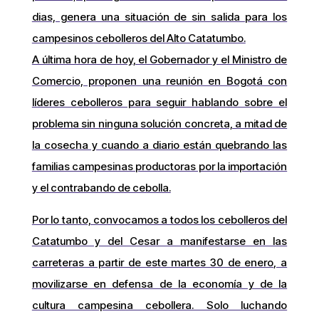
dias, genera una situación de sin salida para los
campesinos cebolleros del Alto Catatumbo.
A última hora de hoy, el Gobernador y el Ministro de
Comercio, proponen una reunión en Bogotá con
líderes cebolleros para seguir hablando sobre el
problema sin ninguna solución concreta, a mitad de
la cosecha y cuando a diario están quebrando las
familias campesinas productoras por la importación
y el contrabando de cebolla.
Por lo tanto, convocamos a todos los cebolleros del
Catatumbo y del Cesar a manifestarse en las
carreteras a partir de este martes 30 de enero, a
movilizarse en defensa de la economía y de la
cultura campesina cebollera. Solo luchando