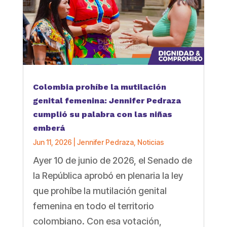
Colombia prohíbe la mutilación
genital femenina: Jennifer Pedraza
cumplió su palabra con las niñas
emberá
Jun 11, 2026
|
Jennifer Pedraza
,
Noticias
Ayer 10 de junio de 2026, el Senado de
la República aprobó en plenaria la ley
que prohíbe la mutilación genital
femenina en todo el territorio
colombiano. Con esa votación,