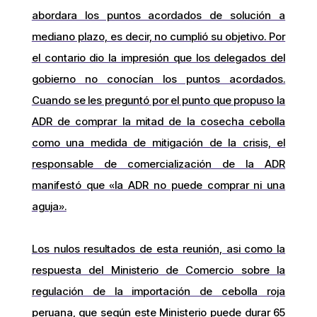
abordara los puntos acordados de solución a
mediano plazo, es decir, no cumplió su objetivo. Por
el contario dio la impresión que los delegados del
gobierno no conocían los puntos acordados.
Cuando se les preguntó por el punto que propuso la
ADR de comprar la mitad de la cosecha cebolla
como una medida de mitigación de la crisis, el
responsable de comercialización de la ADR
manifestó que «la ADR no puede comprar ni una
aguja».
Los nulos resultados de esta reunión, asi como la
respuesta del Ministerio de Comercio sobre la
regulación de la importación de cebolla roja
peruana, que según este Ministerio puede durar 65