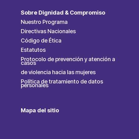
Sobre Dignidad & Compromiso
Nuestro Programa
Directivas Nacionales
Código de Ética
Estatutos
Protocolo de prevención y atención a
casos
de violencia hacia las mujeres
Política de tratamiento de datos
personales
Mapa del sitio