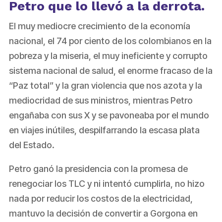
Petro que lo llevó a la derrota.
El muy mediocre crecimiento de la economía
nacional, el 74 por ciento de los colombianos en la
pobreza y la miseria, el muy ineficiente y corrupto
sistema nacional de salud, el enorme fracaso de la
“Paz total” y la gran violencia que nos azota y la
mediocridad de sus ministros, mientras Petro
engañaba con sus X y se pavoneaba por el mundo
en viajes inútiles, despilfarrando la escasa plata
del Estado.
Petro ganó la presidencia con la promesa de
renegociar los TLC y ni intentó cumplirla, no hizo
nada por reducir los costos de la electricidad,
mantuvo la decisión de convertir a Gorgona en