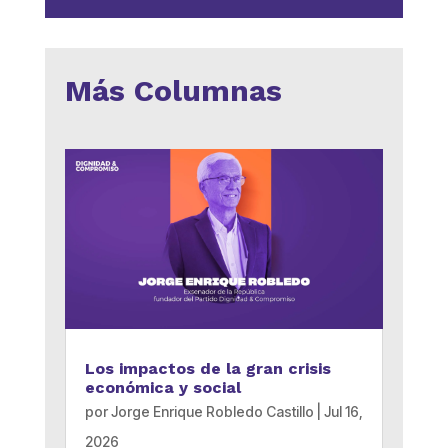
Más Columnas
Los impactos de la gran crisis
económica y social
por
Jorge Enrique Robledo Castillo
|
Jul 16,
2026