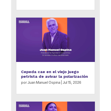
Cepeda cae en el viejo juego
petrista de avivar la polarización
por
Juan Manuel Ospina
|
Jul 15, 2026