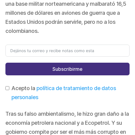
una base militar norteamericana y malbarató 16,5
millones de dólares en aviones de guerra que a
Estados Unidos podrán servirle, pero no a los
colombianos.
Subscribirme
Acepto la
política de tratamiento de datos
personales
Tras su falso ambientalismo, le hizo gran daño a la
economía petrolera nacional y a Ecopetrol. Y su
gobierno compite por ser el más más corrupto en