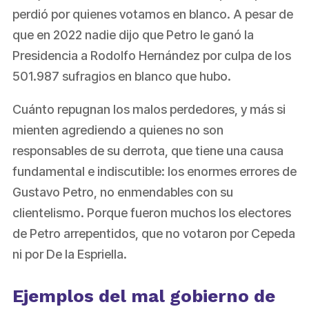
perdió por quienes votamos en blanco. A pesar de
que en 2022 nadie dijo que Petro le ganó la
Presidencia a Rodolfo Hernández por culpa de los
501.987 sufragios en blanco que hubo.
Cuánto repugnan los malos perdedores, y más si
mienten agrediendo a quienes no son
responsables de su derrota, que tiene una causa
fundamental e indiscutible: los enormes errores de
Gustavo Petro, no enmendables con su
clientelismo. Porque fueron muchos los electores
de Petro arrepentidos, que no votaron por Cepeda
ni por De la Espriella.
Ejemplos del mal gobierno de