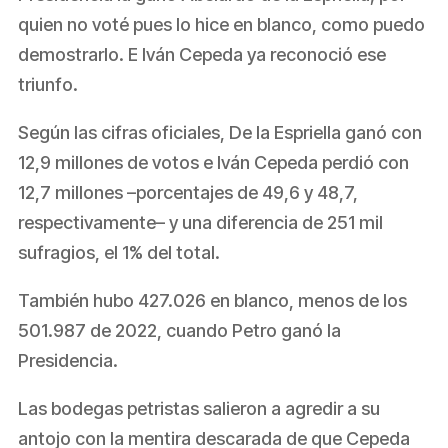
quien no voté pues lo hice en blanco, como puedo
demostrarlo. E Iván Cepeda ya reconoció ese
triunfo.
Según las cifras oficiales, De la Espriella ganó con
12,9 millones de votos e Iván Cepeda perdió con
12,7 millones –porcentajes de 49,6 y 48,7,
respectivamente– y una diferencia de 251 mil
sufragios, el 1% del total.
También hubo 427.026 en blanco, menos de los
501.987 de 2022, cuando Petro ganó la
Presidencia.
Las bodegas petristas salieron a agredir a su
antojo con la mentira descarada de que Cepeda