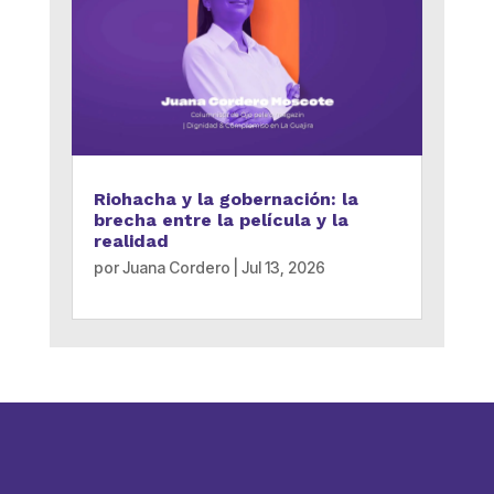
Riohacha y la gobernación: la
brecha entre la película y la
realidad
por
Juana Cordero
|
Jul 13, 2026