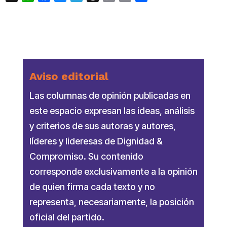
Link
Aviso editorial
Las columnas de opinión publicadas en
este espacio expresan las ideas, análisis
y criterios de sus autoras y autores,
líderes y lideresas de Dignidad &
Compromiso. Su contenido
corresponde exclusivamente a la opinión
de quien firma cada texto y no
representa, necesariamente, la posición
oficial del partido.