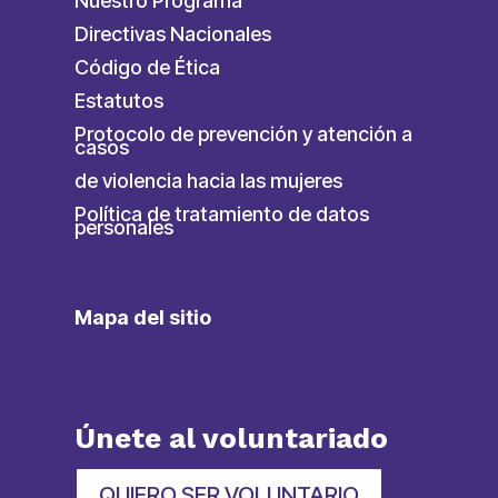
Nuestro Programa
Directivas Nacionales
Código de Ética
Estatutos
Protocolo de prevención y atención a
casos
de violencia hacia las mujeres
Política de tratamiento de datos
personales
Mapa del sitio
Únete al voluntariado
QUIERO SER VOLUNTARIO