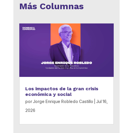
Más Columnas
Los impactos de la gran crisis
económica y social
por
Jorge Enrique Robledo Castillo
|
Jul 16,
2026