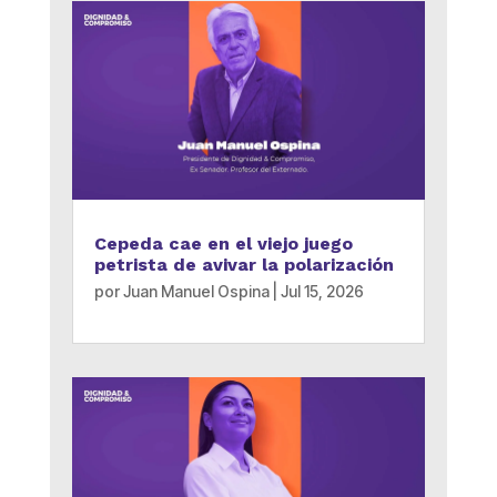
Cepeda cae en el viejo juego
petrista de avivar la polarización
por
Juan Manuel Ospina
|
Jul 15, 2026