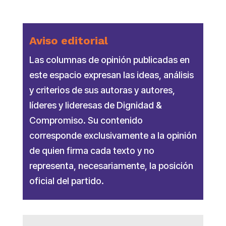
Aviso editorial
Las columnas de opinión publicadas en
este espacio expresan las ideas, análisis
y criterios de sus autoras y autores,
líderes y lideresas de Dignidad &
Compromiso. Su contenido
corresponde exclusivamente a la opinión
de quien firma cada texto y no
representa, necesariamente, la posición
oficial del partido.