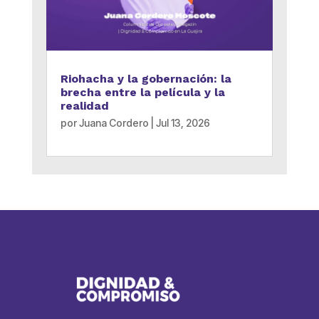
Riohacha y la gobernación: la
brecha entre la película y la
realidad
por
Juana Cordero
|
Jul 13, 2026