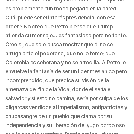
es propiamente “un moco pegado en la pared”.
Cuál puede ser el interés presidencial con esa
orden? No creo que Petro piense que Trump
atienda su mensaje… es fantasioso pero no tanto.
Creo sí, que solo busca mostrar que él no se
arruga ante el poderoso, que no le teme; que
Colombia es soberana y no se arrodilla. A Petro lo
envuelve la fantasía de ser un líder mesiánico pero
incomprendido, que predica su visión de la
amenaza del fin de la Vida, donde él sería el
salvador y sí esto no camina, sería por culpa de los
oligarcas vendidos al imperialismo, antipatriotas y
chupasangre de un pueblo que clama por su
independencia y su liberación del yugo oprobioso