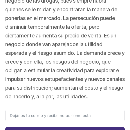
negocio de las drogas, pues siempre habrá
quienes se le midan y encontraran la manera de
ponerlas en el mercado. La persecución puede
disminuir temporalmente la oferta, pero
ciertamente aumenta su precio de venta. Es un
negocio donde van aparejados la utilidad
esperada y el riesgo asumido. La demanda crece y
crece y con ella, los riesgos del negocio, que
obligan a estimular la creatividad para explorar e
impulsar nuevos estupefacientes y nuevos canales
para su distribución; aumentan el costo y el riesgo
de hacerlo y, a la par, las utilidades.