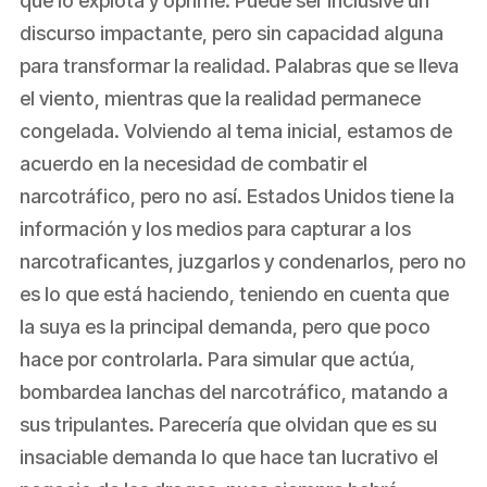
que lo explota y oprime. Puede ser inclusive un
discurso impactante, pero sin capacidad alguna
para transformar la realidad. Palabras que se lleva
el viento, mientras que la realidad permanece
congelada. Volviendo al tema inicial, estamos de
acuerdo en la necesidad de combatir el
narcotráfico, pero no así. Estados Unidos tiene la
información y los medios para capturar a los
narcotraficantes, juzgarlos y condenarlos, pero no
es lo que está haciendo, teniendo en cuenta que
la suya es la principal demanda, pero que poco
hace por controlarla. Para simular que actúa,
bombardea lanchas del narcotráfico, matando a
sus tripulantes. Parecería que olvidan que es su
insaciable demanda lo que hace tan lucrativo el