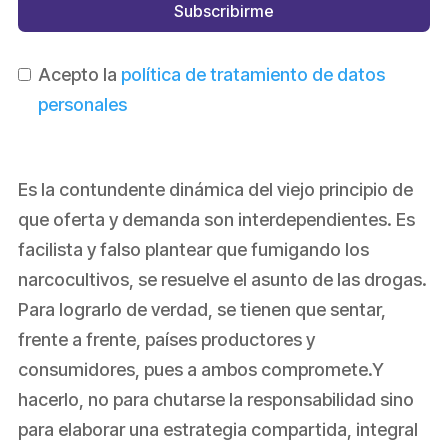
Subscribirme
Acepto la
política de tratamiento de datos
personales
Es la contundente dinámica del viejo principio de
que oferta y demanda son interdependientes. Es
facilista y falso plantear que fumigando los
narcocultivos, se resuelve el asunto de las drogas.
Para lograrlo de verdad, se tienen que sentar,
frente a frente, países productores y
consumidores, pues a ambos compromete.Y
hacerlo, no para chutarse la responsabilidad sino
para elaborar una estrategia compartida, integral