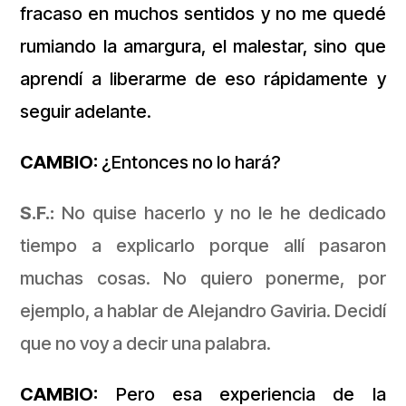
fracaso en muchos sentidos y no me quedé
rumiando la amargura, el malestar, sino que
aprendí a liberarme de eso rápidamente y
seguir adelante.
CAMBIO:
¿Entonces no lo hará?
S.F.:
No quise hacerlo y no le he dedicado
tiempo a explicarlo porque allí pasaron
muchas cosas. No quiero ponerme, por
ejemplo, a hablar de Alejandro Gaviria. Decidí
que no voy a decir una palabra.
CAMBIO:
Pero esa experiencia de la