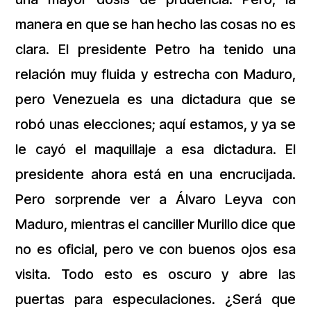
manera en que se han hecho las cosas no es
clara. El presidente Petro ha tenido una
relación muy fluida y estrecha con Maduro,
pero Venezuela es una dictadura que se
robó unas elecciones; aquí estamos, y ya se
le cayó el maquillaje a esa dictadura. El
presidente ahora está en una encrucijada.
Pero sorprende ver a Álvaro Leyva con
Maduro, mientras el canciller Murillo dice que
no es oficial, pero ve con buenos ojos esa
visita. Todo esto es oscuro y abre las
puertas para especulaciones. ¿Será que