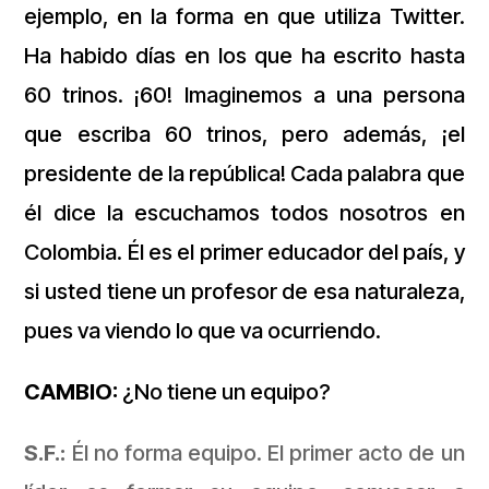
ejemplo, en la forma en que utiliza Twitter.
Ha habido días en los que ha escrito hasta
60 trinos. ¡60! Imaginemos a una persona
que escriba 60 trinos, pero además, ¡el
presidente de la república! Cada palabra que
él dice la escuchamos todos nosotros en
Colombia. Él es el primer educador del país, y
si usted tiene un profesor de esa naturaleza,
pues va viendo lo que va ocurriendo.
CAMBIO:
¿No tiene un equipo?
S.F.:
Él no forma equipo. El primer acto de un