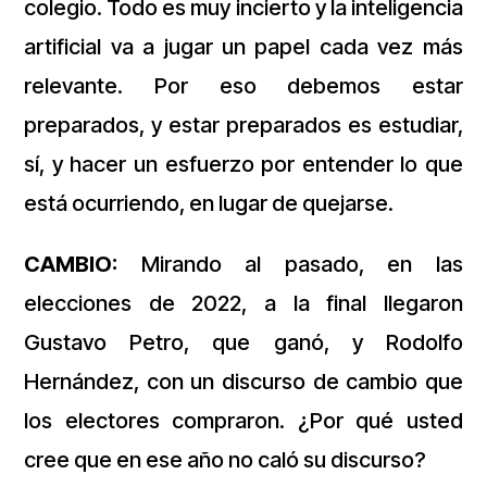
colegio. Todo es muy incierto y la inteligencia
artificial va a jugar un papel cada vez más
relevante. Por eso debemos estar
preparados, y estar preparados es estudiar,
sí, y hacer un esfuerzo por entender lo que
está ocurriendo, en lugar de quejarse.
CAMBIO:
Mirando al pasado, en las
elecciones de 2022, a la final llegaron
Gustavo Petro, que ganó, y Rodolfo
Hernández, con un discurso de cambio que
los electores compraron. ¿Por qué usted
cree que en ese año no caló su discurso?