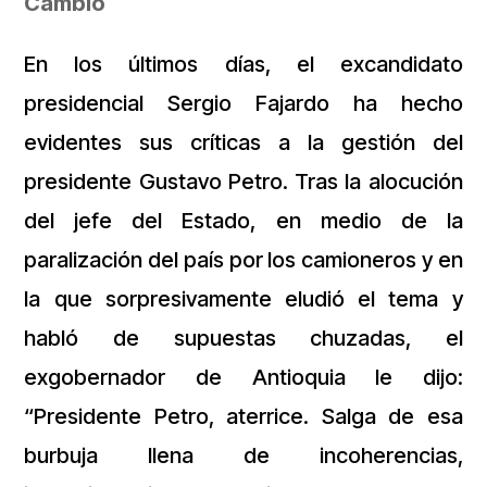
Cambio
En los últimos días, el excandidato
presidencial Sergio Fajardo ha hecho
evidentes sus críticas a la gestión del
presidente Gustavo Petro. Tras la alocución
del jefe del Estado, en medio de la
paralización del país por los camioneros y en
la que sorpresivamente eludió el tema y
habló de supuestas chuzadas, el
exgobernador de Antioquia le dijo:
“Presidente Petro, aterrice. Salga de esa
burbuja llena de incoherencias,