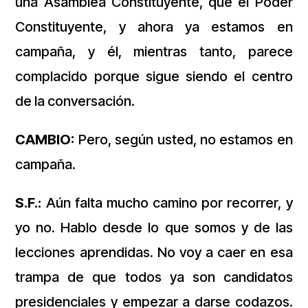
una Asamblea Constituyente, que el Poder
Constituyente, y ahora ya estamos en
campaña, y él, mientras tanto, parece
complacido porque sigue siendo el centro
de la conversación.
CAMBIO:
Pero, según usted, no estamos en
campaña.
S.F.:
Aún falta mucho camino por recorrer, y
yo no. Hablo desde lo que somos y de las
lecciones aprendidas. No voy a caer en esa
trampa de que todos ya son candidatos
presidenciales y empezar a darse codazos.