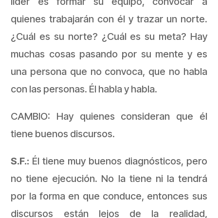
líder es formar su equipo, convocar a
quienes trabajarán con él y trazar un norte.
¿Cuál es su norte? ¿Cuál es su meta? Hay
muchas cosas pasando por su mente y es
una persona que no convoca, que no habla
con las personas. Él habla y habla.
CAMBIO: Hay quienes consideran que él
tiene buenos discursos.
S.F.:
Él tiene muy buenos diagnósticos, pero
no tiene ejecución. No la tiene ni la tendrá
por la forma en que conduce, entonces sus
discursos están lejos de la realidad,