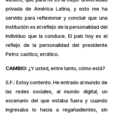
privada de América Latina, y esto me ha
servido para reflexionar y concluir que una
institución es el reflejo de la personalidad del
individuo que la conduce. El país hoy es el
reflejo de la personalidad del presidente
Petro: caótico, errático.
CAMBIO:
¿Y usted, entre tanto, cómo está?
S.F.: Estoy contento. He entrado al mundo de
las redes sociales, al mundo digital, un
escenario del que estaba fuera y cuando
ingresaba lo hacía a regañadientes, sin