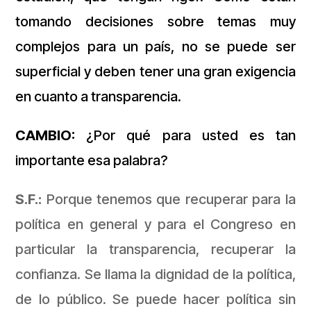
tomando decisiones sobre temas muy
complejos para un país, no se puede ser
superficial y deben tener una gran exigencia
en cuanto a transparencia.
CAMBIO:
¿Por qué para usted es tan
importante esa palabra?
S.F.:
Porque tenemos que recuperar para la
política en general y para el Congreso en
particular la transparencia, recuperar la
confianza. Se llama la dignidad de la política,
de lo público. Se puede hacer política sin