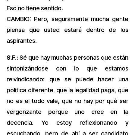
Eso no tiene sentido.
CAMBIO: Pero, seguramente mucha gente
piensa que usted estará dentro de los
aspirantes.
S.F.:
Sé que hay muchas personas que están
sintonizándose con lo que estamos
reivindicando: que se puede hacer una
política diferente, que la legalidad paga, que
no es el todo vale, que no hay por qué ser
vergonzante porque uno cree en la
decencia. Yo estoy reflexionando y
escuchando, pero de ahí a ser candidato