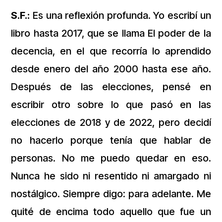
S.F.:
Es una reflexión profunda. Yo escribí un
libro hasta 2017, que se llama El poder de la
decencia, en el que recorría lo aprendido
desde enero del año 2000 hasta ese año.
Después de las elecciones, pensé en
escribir otro sobre lo que pasó en las
elecciones de 2018 y de 2022, pero decidí
no hacerlo porque tenía que hablar de
personas. No me puedo quedar en eso.
Nunca he sido ni resentido ni amargado ni
nostálgico. Siempre digo: para adelante. Me
quité de encima todo aquello que fue un