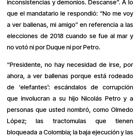
inconsistencias y demonios. Descanse”. A lo
que el mandatario le respondió: “No me voy
a ver ballenas, mi amigo” en referencia a las
elecciones de 2018 cuando se fue al mar y
no votó ni por Duque ni por Petro.
“Presidente, no hay necesidad de irse, por
ahora, a ver ballenas porque está rodeado
de ‘elefantes’: escándalos de corrupción
que involucran a su hijo Nicolás Petro y a
personas que usted nombró, como Olmedo
López; las tractomulas que tienen
bloqueada a Colombia; la baja ejecución y las