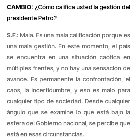
CAMBIO:
¿Cómo califica usted la gestión del
presidente Petro?
S.F.:
Mala. Es una mala calificación porque es
una mala gestión. En este momento, el país
se encuentra en una situación caótica en
múltiples frentes, y no hay una sensación de
avance. Es permanente la confrontación, el
caos, la incertidumbre, y eso es malo para
cualquier tipo de sociedad. Desde cualquier
ángulo que se examine lo que está bajo la
esfera del Gobierno nacional, se percibe que
está en esas circunstancias.