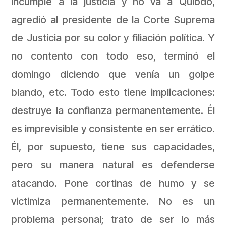
incumple a la justicia y no va a Quibdó,
agredió al presidente de la Corte Suprema
de Justicia por su color y filiación política. Y
no contento con todo eso, terminó el
domingo diciendo que venía un golpe
blando, etc. Todo esto tiene implicaciones:
destruye la confianza permanentemente. Él
es imprevisible y consistente en ser errático.
Él, por supuesto, tiene sus capacidades,
pero su manera natural es defenderse
atacando. Pone cortinas de humo y se
victimiza permanentemente. No es un
problema personal; trato de ser lo más