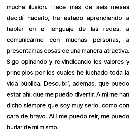
mucha ilusión. Hace más de seis meses
decidí hacerlo, he estado aprendiendo a
hablar en el lenguaje de las redes, a
comunicarme con muchas personas, a
presentar las cosas de una manera atractiva.
Sigo opinando y reivindicando los valores y
principios por los cuales he luchado toda la
vida pública. Descubrí, además, que puedo
estar ahí, que me puedo divertir. A mí me han
dicho siempre que soy muy serio, como con
cara de bravo. Allí me puedo reír, me puedo
burlar de mí mismo.