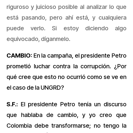
riguroso y juicioso posible al analizar lo que
está pasando, pero ahí está, y cualquiera
puede verlo. Si estoy diciendo algo
equivocado, díganmelo.
CAMBIO:
En la campaña, el presidente Petro
prometió luchar contra la corrupción. ¿Por
qué cree que esto no ocurrió como se ve en
el caso de la UNGRD?
S.F.:
El presidente Petro tenía un discurso
que hablaba de cambio, y yo creo que
Colombia debe transformarse; no tengo la