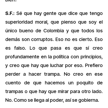
S.F.:
Sé que hay gente que dice que tengo
superioridad moral, que pienso que soy el
único bueno de Colombia y que todos los
demás son corruptos. Eso no es cierto. Eso
es falso. Lo que pasa es que sí creo
profundamente en la política con principios,
y creo que hay que luchar por eso. Prefiero
perder a hacer trampa. No creo en ese
cuento de que hacemos un poquito de
trampas o que hay que mirar para otro lado.
No. Como se llega al poder, así se gobierna.