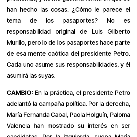
han hecho las cosas. ¿Cómo le parece el
tema de los pasaportes? No es
responsabilidad original de Luis Gilberto
Murillo, pero lo de los pasaportes hace parte
de esa mente caótica del presidente Petro.
Cada uno asume sus responsabilidades, y él
asumirá las suyas.
CAMBIO:
En la práctica, el presidente Petro
adelantó la campaña política. Por la derecha,
María Fernanda Cabal, Paola Holguín, Paloma
Valencia han mostrado su interés en ser
candidatas. Por la izquierda, suena María