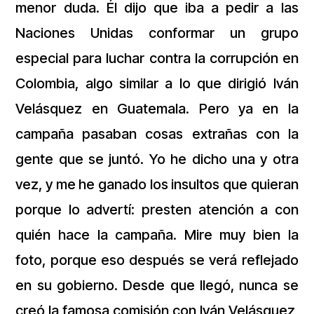
menor duda. Él dijo que iba a pedir a las
Naciones Unidas conformar un grupo
especial para luchar contra la corrupción en
Colombia, algo similar a lo que dirigió Iván
Velásquez en Guatemala. Pero ya en la
campaña pasaban cosas extrañas con la
gente que se juntó. Yo he dicho una y otra
vez, y me he ganado los insultos que quieran
porque lo advertí: presten atención a con
quién hace la campaña. Mire muy bien la
foto, porque eso después se verá reflejado
en su gobierno. Desde que llegó, nunca se
creó la famosa comisión con Iván Velásquez,