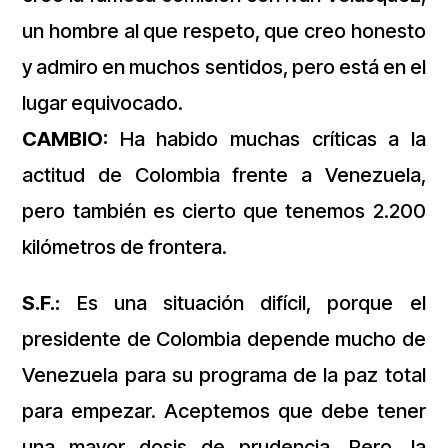
un hombre al que respeto, que creo honesto
y admiro en muchos sentidos, pero está en el
lugar equivocado.
CAMBIO:
Ha habido muchas críticas a la
actitud de Colombia frente a Venezuela,
pero también es cierto que tenemos 2.200
kilómetros de frontera.
S.F.:
Es una situación difícil, porque el
presidente de Colombia depende mucho de
Venezuela para su programa de la paz total
para empezar. Aceptemos que debe tener
una mayor dosis de prudencia. Pero, la