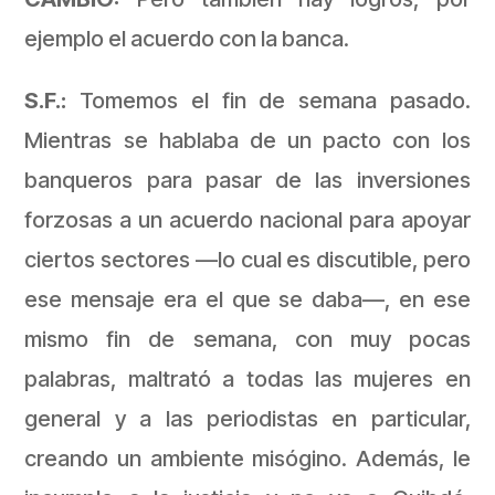
ejemplo el acuerdo con la banca.
S.F.:
Tomemos el fin de semana pasado.
Mientras se hablaba de un pacto con los
banqueros para pasar de las inversiones
forzosas a un acuerdo nacional para apoyar
ciertos sectores —lo cual es discutible, pero
ese mensaje era el que se daba—, en ese
mismo fin de semana, con muy pocas
palabras, maltrató a todas las mujeres en
general y a las periodistas en particular,
creando un ambiente misógino. Además, le