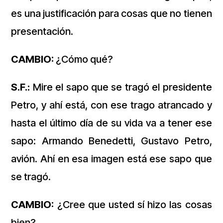
es una justificación para cosas que no tienen
presentación.
CAMBIO:
¿Cómo qué?
S.F.:
Mire el sapo que se tragó el presidente
Petro, y ahí está, con ese trago atrancado y
hasta el último día de su vida va a tener ese
sapo: Armando Benedetti, Gustavo Petro,
avión. Ahí en esa imagen está ese sapo que
se tragó.
CAMBIO:
¿Cree que usted sí hizo las cosas
bien?