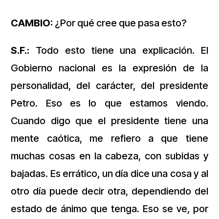
CAMBIO:
¿Por qué cree que pasa esto?
S.F.:
Todo esto tiene una explicación. El
Gobierno nacional es la expresión de la
personalidad, del carácter, del presidente
Petro. Eso es lo que estamos viendo.
Cuando digo que el presidente tiene una
mente caótica, me refiero a que tiene
muchas cosas en la cabeza, con subidas y
bajadas. Es errático, un día dice una cosa y al
otro día puede decir otra, dependiendo del
estado de ánimo que tenga. Eso se ve, por