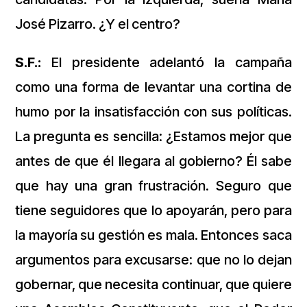
José Pizarro. ¿Y el centro?
S.F.:
El presidente adelantó la campaña
como una forma de levantar una cortina de
humo por la insatisfacción con sus políticas.
La pregunta es sencilla: ¿Estamos mejor que
antes de que él llegara al gobierno? Él sabe
que hay una gran frustración. Seguro que
tiene seguidores que lo apoyarán, pero para
la mayoría su gestión es mala. Entonces saca
argumentos para excusarse: que no lo dejan
gobernar, que necesita continuar, que quiere