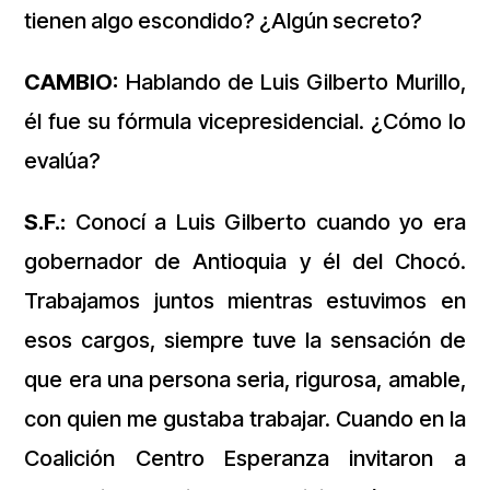
tienen algo escondido? ¿Algún secreto?
CAMBIO:
Hablando de Luis Gilberto Murillo,
él fue su fórmula vicepresidencial. ¿Cómo lo
evalúa?
S.F.:
Conocí a Luis Gilberto cuando yo era
gobernador de Antioquia y él del Chocó.
Trabajamos juntos mientras estuvimos en
esos cargos, siempre tuve la sensación de
que era una persona seria, rigurosa, amable,
con quien me gustaba trabajar. Cuando en la
Coalición Centro Esperanza invitaron a