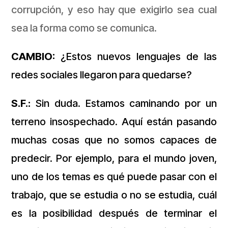
corrupción, y eso hay que exigirlo sea cual
sea la forma como se comunica.
CAMBIO:
¿Estos nuevos lenguajes de las
redes sociales llegaron para quedarse?
S.F.:
Sin duda. Estamos caminando por un
terreno insospechado. Aquí están pasando
muchas cosas que no somos capaces de
predecir. Por ejemplo, para el mundo joven,
uno de los temas es qué puede pasar con el
trabajo, que se estudia o no se estudia, cuál
es la posibilidad después de terminar el