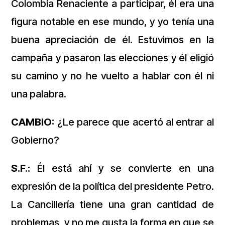
Colombia Renaciente a participar, él era una
figura notable en ese mundo, y yo tenía una
buena apreciación de él. Estuvimos en la
campaña y pasaron las elecciones y él eligió
su camino y no he vuelto a hablar con él ni
una palabra.
CAMBIO:
¿Le parece que acertó al entrar al
Gobierno?
S.F.:
Él está ahí y se convierte en una
expresión de la política del presidente Petro.
La Cancillería tiene una gran cantidad de
problemas, y no me gusta la forma en que se