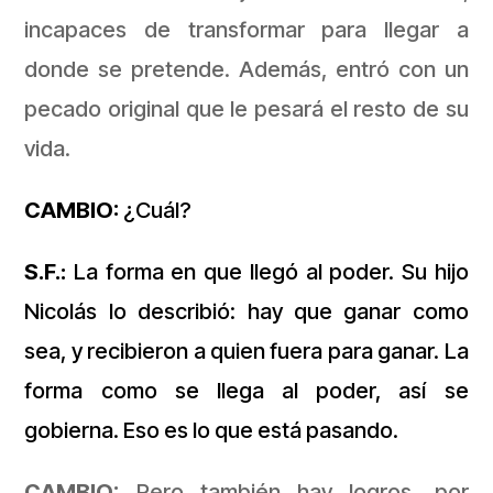
incapaces de transformar para llegar a
donde se pretende. Además, entró con un
pecado original que le pesará el resto de su
vida.
CAMBIO:
¿Cuál?
S.F.:
La forma en que llegó al poder. Su hijo
Nicolás lo describió: hay que ganar como
sea, y recibieron a quien fuera para ganar. La
forma como se llega al poder, así se
gobierna. Eso es lo que está pasando.
CAMBIO:
Pero también hay logros, por