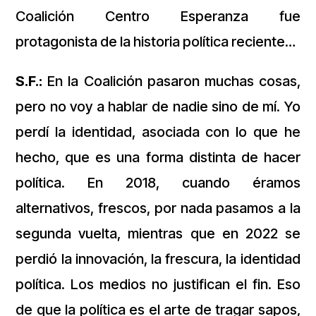
Coalición Centro Esperanza fue
protagonista de la historia política reciente…
S.F.:
En la Coalición pasaron muchas cosas,
pero no voy a hablar de nadie sino de mí. Yo
perdí la identidad, asociada con lo que he
hecho, que es una forma distinta de hacer
política. En 2018, cuando éramos
alternativos, frescos, por nada pasamos a la
segunda vuelta, mientras que en 2022 se
perdió la innovación, la frescura, la identidad
política. Los medios no justifican el fin. Eso
de que la política es el arte de tragar sapos,