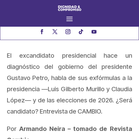
El excandidato presidencial hace un
diagnóstico del gobierno del presidente
Gustavo Petro, habla de sus exfórmulas a la
presidencia —Luis Gilberto Murillo y Claudia
López— y de las elecciones de 2026. ¿Será
candidato? Entrevista de CAMBIO.
Por
Armando Neira – tomado de Revista