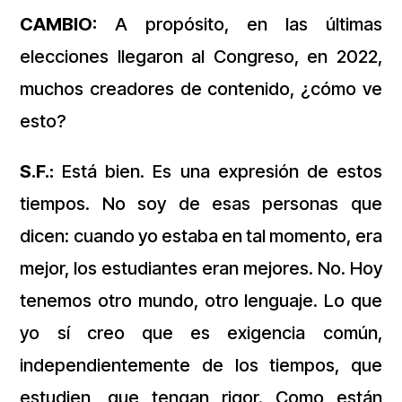
CAMBIO:
A propósito, en las últimas
elecciones llegaron al Congreso, en 2022,
muchos creadores de contenido, ¿cómo ve
esto?
S.F.:
Está bien. Es una expresión de estos
tiempos. No soy de esas personas que
dicen: cuando yo estaba en tal momento, era
mejor, los estudiantes eran mejores. No. Hoy
tenemos otro mundo, otro lenguaje. Lo que
yo sí creo que es exigencia común,
independientemente de los tiempos, que
estudien, que tengan rigor. Como están