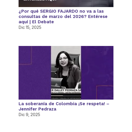
¿Por qué SERGIO FAJARDO no va a las
consultas de marzo del 2026? Entérese
aquí | El Debate
Dic 15, 2025
La soberanía de Colombia ¡Se respeta! –
Jennifer Pedraza
Dic 9, 2025