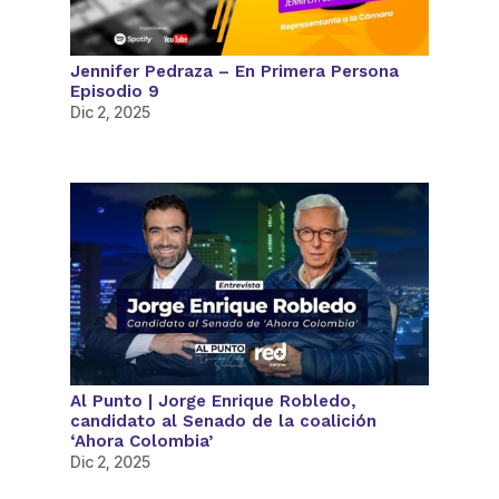
Jennifer Pedraza – En Primera Persona
Episodio 9
Dic 2, 2025
Al Punto | Jorge Enrique Robledo,
candidato al Senado de la coalición
‘Ahora Colombia’
Dic 2, 2025