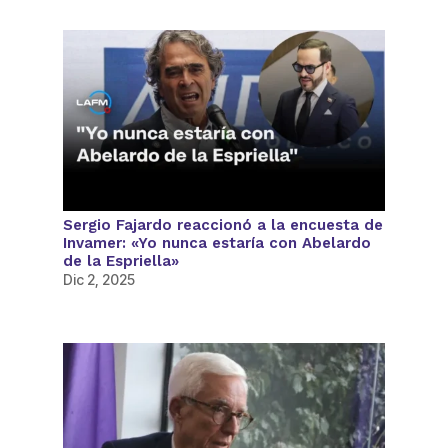
Sergio Fajardo reaccionó a la encuesta de
Invamer: «Yo nunca estaría con Abelardo
de la Espriella»
Dic 2, 2025