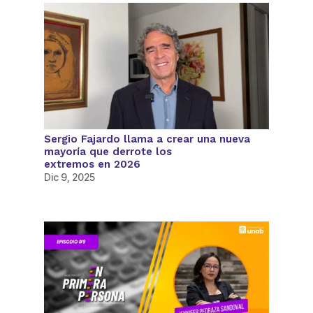
Sergio Fajardo llama a crear una nueva
mayoría que derrote los
extremos en 2026
Dic 9, 2025