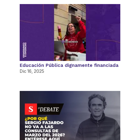
Educación Pública dignamente financiada
Dic 16, 2025