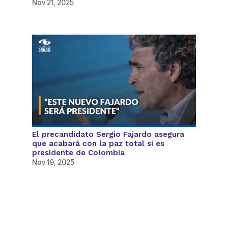
Nov 21, 2025
El precandidato Sergio Fajardo asegura
que acabará con la paz total si es
presidente de Colombia
Nov 19, 2025