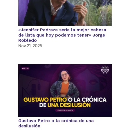
«Jennifer Pedraza sería la mejor cabeza
de lista que hoy podemos tener» Jorge
Robledo
Nov 21, 2025
Gustavo Petro o la crónica de una
desilusión