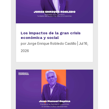
Los impactos de la gran crisis
económica y social
por
Jorge Enrique Robledo Castillo
|
Jul 16,
2026