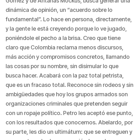
Gómez y de Antanas Mockus, busca generar una
dinámica de opinión, un “acuerdo sobre lo
fundamental”. Lo hace en persona, directamente,
y la gente le está creyendo porque lo ve jugado,
poniéndole el pecho a la brisa. Creo que tiene
claro que Colombia reclama menos discursos,
más acción y compromisos concretos, llamando
las cosas por su nombre, sin disimular lo que
busca hacer. Acabará con la paz total petrista,
que es un fracaso total. Reconoce sin rodeos y sin
ambigüedades que hoy los grupos armados son
organizaciones criminales que pretenden seguir
con un ropaje político. Petro les aceptó ese punto,
con los resultados que conocemos. Abelardo, por
su parte, les dio un ultimátum: que se entreguen y