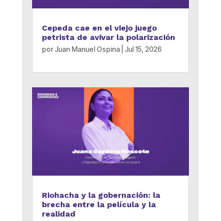
Cepeda cae en el viejo juego
petrista de avivar la polarización
por
Juan Manuel Ospina
|
Jul 15, 2026
Riohacha y la gobernación: la
brecha entre la película y la
realidad