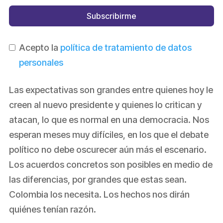
Subscribirme
Acepto la
política de tratamiento de datos
personales
Las expectativas son grandes entre quienes hoy le
creen al nuevo presidente y quienes lo critican y
atacan, lo que es normal en una democracia. Nos
esperan meses muy difíciles, en los que el debate
político no debe oscurecer aún más el escenario.
Los acuerdos concretos son posibles en medio de
las diferencias, por grandes que estas sean.
Colombia los necesita. Los hechos nos dirán
quiénes tenían razón.