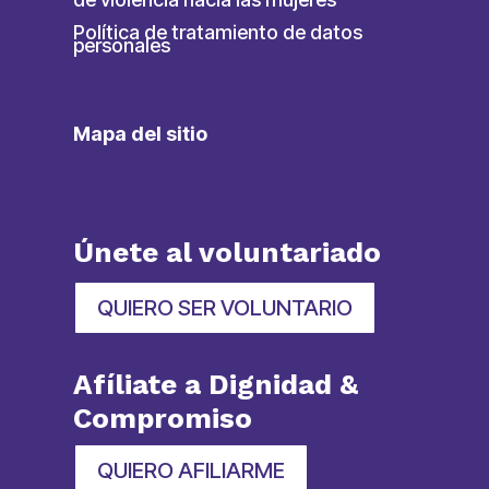
Política de tratamiento de datos
personales
Mapa del sitio
Únete al voluntariado
QUIERO SER VOLUNTARIO
Afíliate a Dignidad &
Compromiso
QUIERO AFILIARME