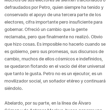
defraudados por Petro, quien siempre ha tenido y
conservado el apoyo de una tercera parte de los
electores, cifra importante pero insuficiente para
gobernar. Ofreció un cambio que la gente
reclamaba, pero que finalmente no realizó. Obvio
que hizo cosas. Es imposible no hacerlo cuando se
es gobierno, pero sus promesas, sus discursos de
cambio, muchos de ellos cósmicos e indefinidos,
se quedaron flotando en el vacío del éter universal
que tanto le gusta. Petro no es un ejecutor, es un
movilizador social, un soñador etéreo y continuará
siéndolo.
Abelardo, por su parte, en la línea de Álvaro