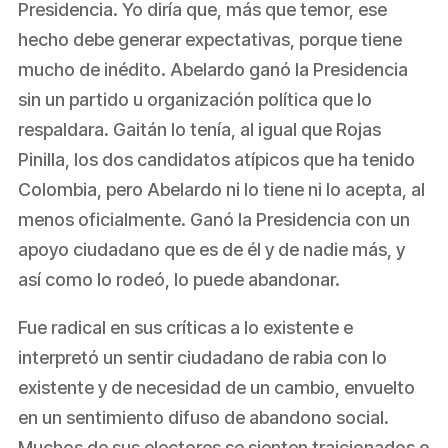
Presidencia. Yo diría que, más que temor, ese
hecho debe generar expectativas, porque tiene
mucho de inédito. Abelardo ganó la Presidencia
sin un partido u organización política que lo
respaldara. Gaitán lo tenía, al igual que Rojas
Pinilla, los dos candidatos atípicos que ha tenido
Colombia, pero Abelardo ni lo tiene ni lo acepta, al
menos oficialmente. Ganó la Presidencia con un
apoyo ciudadano que es de él y de nadie más, y
así como lo rodeó, lo puede abandonar.
Fue radical en sus críticas a lo existente e
interpretó un sentir ciudadano de rabia con lo
existente y de necesidad de un cambio, envuelto
en un sentimiento difuso de abandono social.
Muchos de sus electores se sienten traicionados o