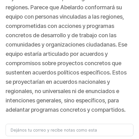
regiones. Parece que Abelardo conformará su
equipo con personas vinculadas a las regiones,
comprometidas con acciones y programas
concretos de desarrollo y de trabajo con las
comunidades y organizaciones ciudadanas. Ese
equipo estaría articulado por acuerdos y
compromisos sobre proyectos concretos que
sustenten acuerdos políticos específicos. Estos
se proyectarían en acuerdos nacionales y
regionales, no universales ni de enunciados e
intenciones generales, sino específicos, para
adelantar programas concretos y compartidos.