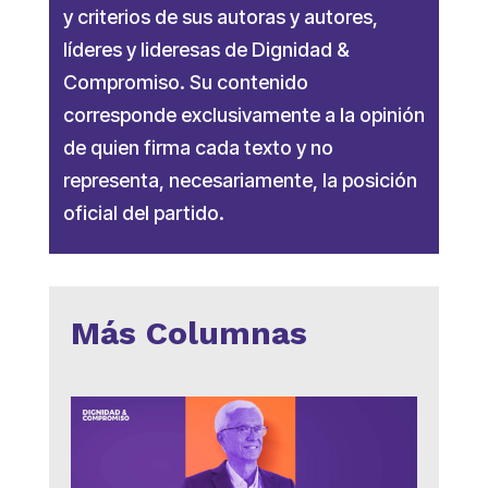
y criterios de sus autoras y autores,
líderes y lideresas de Dignidad &
Compromiso. Su contenido
corresponde exclusivamente a la opinión
de quien firma cada texto y no
representa, necesariamente, la posición
oficial del partido.
Más Columnas