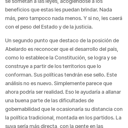
se sometan a las leyes, acogiéndose a los
beneficios que estas les puedan brindar. Nada
más, pero tampoco nada menos. Y si no, les caerá
con el peso del Estado y de la justicia.
Un segundo punto que destaco de la posición de
Abelardo es reconocer que el desarrollo del país,
como lo establece la Constitución, se logra y se
construye a partir de los territorios que lo
conforman. Sus políticas tendrán ese sello. Este
análisis no es nuevo. Simplemente parece que
ahora podría ser realidad. Eso le ayudaría a allanar
una buena parte de las dificultades de
gobernabilidad que le ocasionaría su distancia con
la política tradicional, montada en los partidos. La
suya sería más directa, con la gente en las