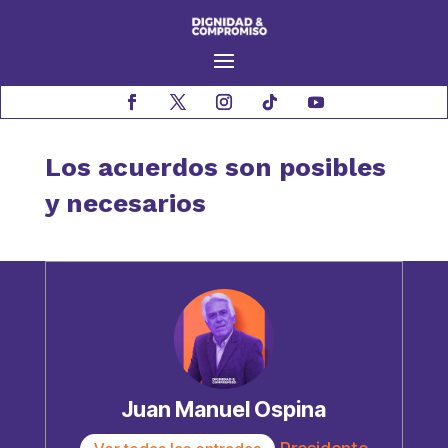
Los acuerdos son posibles
y necesarios
Juan Manuel Ospina