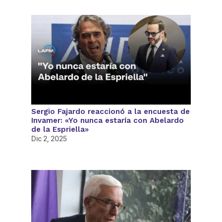
Sergio Fajardo reaccionó a la encuesta de
Invamer: «Yo nunca estaría con Abelardo
de la Espriella»
Dic 2, 2025