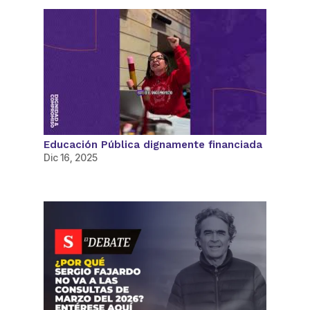
Educación Pública dignamente financiada
Dic 16, 2025