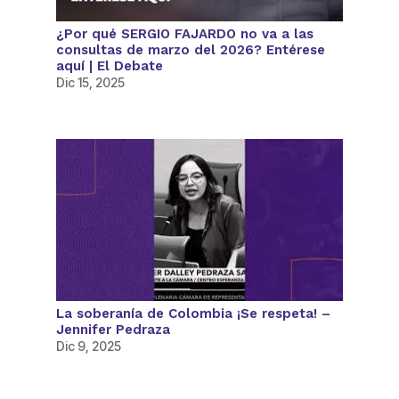
¿Por qué SERGIO FAJARDO no va a las
consultas de marzo del 2026? Entérese
aquí | El Debate
Dic 15, 2025
La soberanía de Colombia ¡Se respeta! –
Jennifer Pedraza
Dic 9, 2025