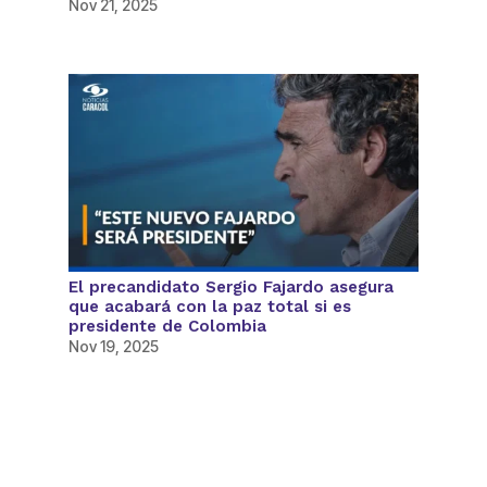
Nov 21, 2025
El precandidato Sergio Fajardo asegura
que acabará con la paz total si es
presidente de Colombia
Nov 19, 2025