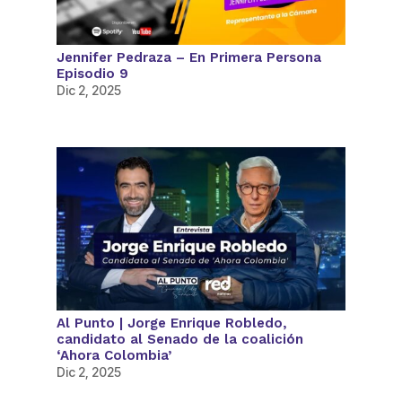
Jennifer Pedraza – En Primera Persona
Episodio 9
Dic 2, 2025
Al Punto | Jorge Enrique Robledo,
candidato al Senado de la coalición
‘Ahora Colombia’
Dic 2, 2025