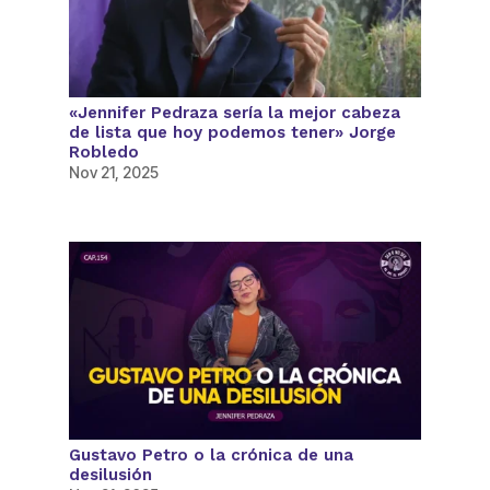
«Jennifer Pedraza sería la mejor cabeza
de lista que hoy podemos tener» Jorge
Robledo
Nov 21, 2025
Gustavo Petro o la crónica de una
desilusión