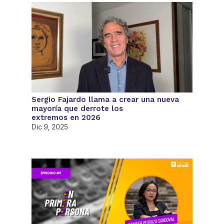
Sergio Fajardo llama a crear una nueva
mayoría que derrote los
extremos en 2026
Dic 9, 2025