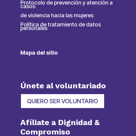
Protocolo de prevención y atención a
casos
de violencia hacia las mujeres
Política de tratamiento de datos
personales
Mapa del sitio
Únete al voluntariado
QUIERO SER VOLUNTARIO
Afíliate a Dignidad &
Compromiso