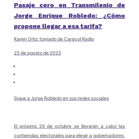
Pasaje cero en Transmilenio de
Jorge Enrique Robledo: ¿Cómo
propone llegar a esa tarifa?
Karen Ortiz: tomado de Caracol Radio
23 de agosto de 2023
Sigue a Jorge Robledo en sus redes sociales
El próximo 29 de octubre se llevarán a cabo las
contiendas electorales para elegir a gobernadores,