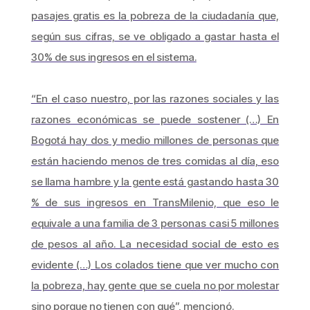
pasajes gratis es la pobreza de la ciudadanía que,
según sus cifras, se ve obligado a gastar hasta el
30% de sus ingresos en el sistema.
“En el caso nuestro, por las razones sociales y las
razones económicas se puede sostener (…) En
Bogotá hay dos y medio millones de personas que
están haciendo menos de tres comidas al día, eso
se llama hambre y la gente está gastando hasta 30
% de sus ingresos en TransMilenio, que eso le
equivale a una familia de 3 personas casi 5 millones
de pesos al año. La necesidad social de esto es
evidente (…) Los colados tiene que ver mucho con
la pobreza, hay gente que se cuela no por molestar
sino porque no tienen con qué”, mencionó.