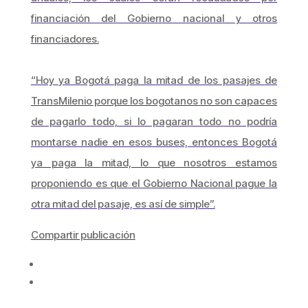
financiación del Gobierno nacional y otros
financiadores.
“Hoy ya Bogotá paga la mitad de los pasajes de
TransMilenio porque los bogotanos no son capaces
de pagarlo todo, si lo pagaran todo no podría
montarse nadie en esos buses, entonces Bogotá
ya paga la mitad, lo que nosotros estamos
proponiendo es que el Gobierno Nacional pague la
otra mitad del pasaje, es así de simple”.
Compartir publicación