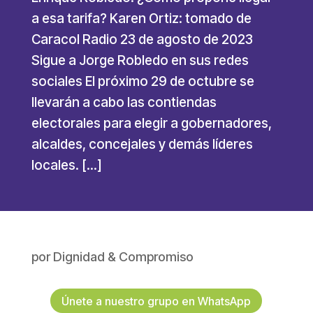
a esa tarifa? Karen Ortiz: tomado de
Caracol Radio 23 de agosto de 2023
Sigue a Jorge Robledo en sus redes
sociales El próximo 29 de octubre se
llevarán a cabo las contiendas
electorales para elegir a gobernadores,
alcaldes, concejales y demás líderes
locales. […]
por
Dignidad & Compromiso
Únete a nuestro grupo en WhatsApp