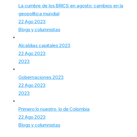
La cumbre de los BRICS en agosto: cambios en la
geopolítica mundial
22 Ago 2023
Blogs y columnistas
Alcaldias capitales 2023
22 Ago 2023
2023
Gobernaciones 2023
22 Ago 2023
2023
Primero lo nuestro, lo de Colombia
22 Ago 2023
Blogs y columnistas