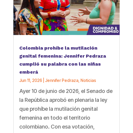
Colombia prohíbe la mutilación
genital femenina: Jennifer Pedraza
cumplió su palabra con las niñas
emberá
Jun 11, 2026
|
Jennifer Pedraza
,
Noticias
Ayer 10 de junio de 2026, el Senado de
la República aprobó en plenaria la ley
que prohíbe la mutilación genital
femenina en todo el territorio
colombiano. Con esa votación,