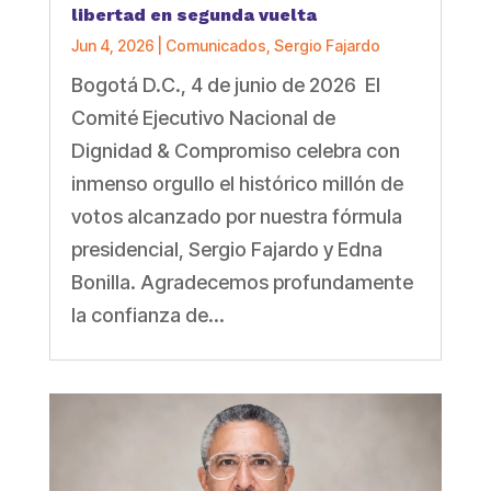
libertad en segunda vuelta
Jun 4, 2026
|
Comunicados
,
Sergio Fajardo
Bogotá D.C., 4 de junio de 2026 El
Comité Ejecutivo Nacional de
Dignidad & Compromiso celebra con
inmenso orgullo el histórico millón de
votos alcanzado por nuestra fórmula
presidencial, Sergio Fajardo y Edna
Bonilla. Agradecemos profundamente
la confianza de...