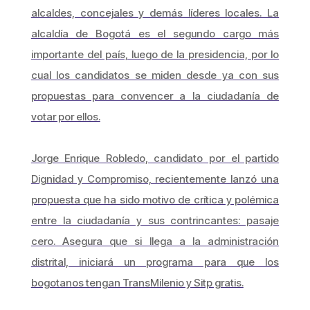
alcaldes, concejales y demás líderes locales. La
alcaldía de Bogotá es el segundo cargo más
importante del país, luego de la presidencia, por lo
cual los candidatos se miden desde ya con sus
propuestas para convencer a la ciudadanía de
votar por ellos.
Jorge Enrique Robledo, candidato por el partido
Dignidad y Compromiso, recientemente lanzó una
propuesta que ha sido motivo de crítica y polémica
entre la ciudadanía y sus contrincantes: pasaje
cero. Asegura que si llega a la administración
distrital, iniciará un programa para que los
bogotanos tengan TransMilenio y Sitp gratis.