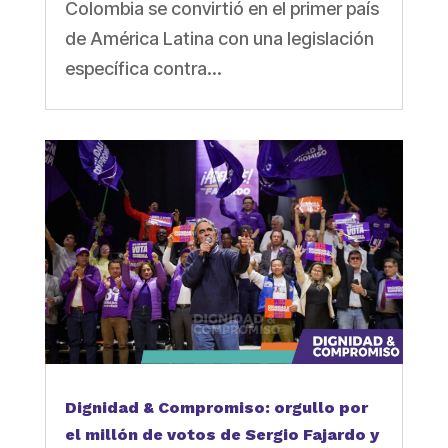
Colombia se convirtió en el primer país
de América Latina con una legislación
específica contra...
Dignidad & Compromiso: orgullo por
el millón de votos de Sergio Fajardo y