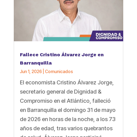
Fallece Cristino Álvarez Jorge en
Barranquilla
Jun 1, 2026
|
Comunicados
El economista Cristino Álvarez Jorge,
secretario general de Dignidad &
Compromiso en el Atlántico, falleció
en Barranquilla el domingo 31 de mayo
de 2026 en horas de la noche, a los 73
años de edad, tras varios quebrantos