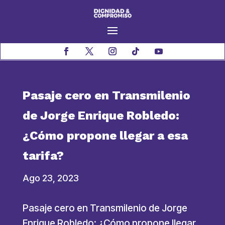
Pasaje cero en Transmilenio
de Jorge Enrique Robledo:
¿Cómo propone llegar a esa
tarifa?
Ago 23, 2023
Pasaje cero en Transmilenio de Jorge
Enrique Robledo: ¿Cómo propone llegar