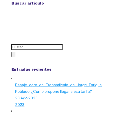
Buscar artículo
Entradas recientes
Pasaje cero en Transmilenio de Jorge Enrique
Robledo: ¿Cómo propone llegar a esa tarifa?
23 Ago 2023
2023