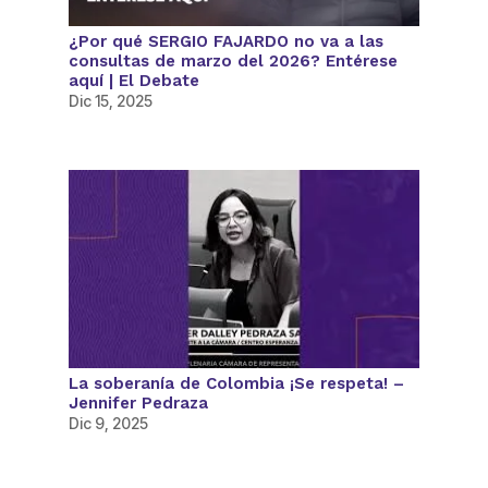
¿Por qué SERGIO FAJARDO no va a las
consultas de marzo del 2026? Entérese
aquí | El Debate
Dic 15, 2025
La soberanía de Colombia ¡Se respeta! –
Jennifer Pedraza
Dic 9, 2025