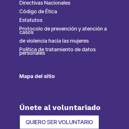
Directivas Nacionales
Código de Ética
Estatutos
Protocolo de prevención y atención a
casos
de violencia hacia las mujeres
Política de tratamiento de datos
personales
Mapa del sitio
Únete al voluntariado
QUIERO SER VOLUNTARIO