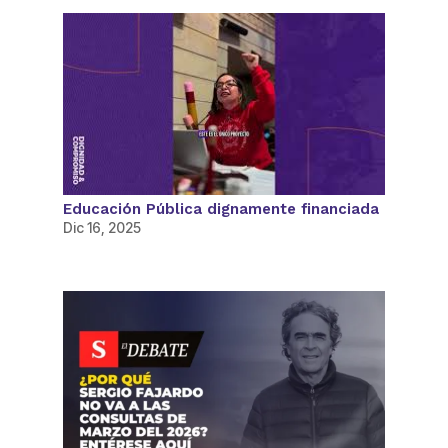
Educación Pública dignamente financiada
Dic 16, 2025