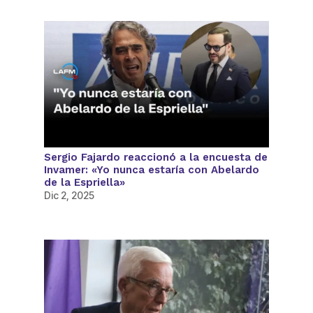
Sergio Fajardo reaccionó a la encuesta de
Invamer: «Yo nunca estaría con Abelardo
de la Espriella»
Dic 2, 2025