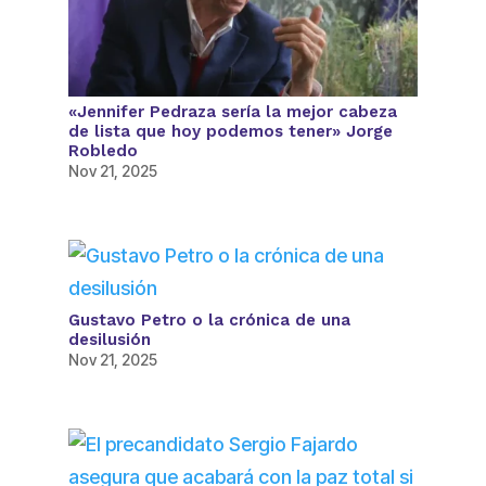
«Jennifer Pedraza sería la mejor cabeza
de lista que hoy podemos tener» Jorge
Robledo
Nov 21, 2025
Gustavo Petro o la crónica de una
desilusión
Nov 21, 2025