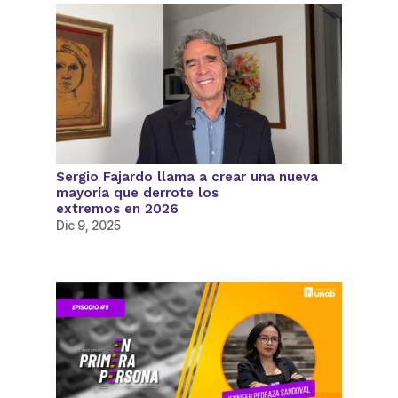
Sergio Fajardo llama a crear una nueva
mayoría que derrote los
extremos en 2026
Dic 9, 2025