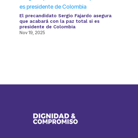
El precandidato Sergio Fajardo asegura
que acabará con la paz total si es
presidente de Colombia
Nov 19, 2025