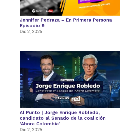
Jennifer Pedraza – En Primera Persona
Episodio 9
Dic 2, 2025
Al Punto | Jorge Enrique Robledo,
candidato al Senado de la coalición
‘Ahora Colombia’
Dic 2, 2025