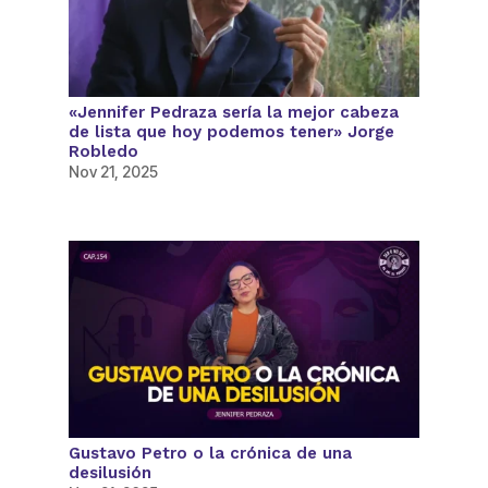
«Jennifer Pedraza sería la mejor cabeza
de lista que hoy podemos tener» Jorge
Robledo
Nov 21, 2025
Gustavo Petro o la crónica de una
desilusión