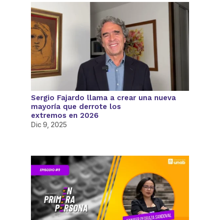
Sergio Fajardo llama a crear una nueva
mayoría que derrote los
extremos en 2026
Dic 9, 2025