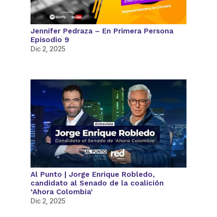
Jennifer Pedraza – En Primera Persona
Episodio 9
Dic 2, 2025
Al Punto | Jorge Enrique Robledo,
candidato al Senado de la coalición
‘Ahora Colombia’
Dic 2, 2025