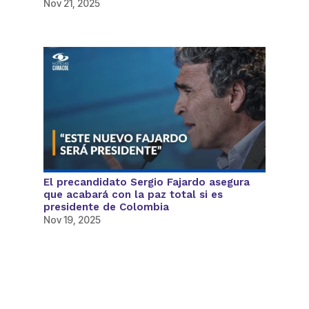
Nov 21, 2025
El precandidato Sergio Fajardo asegura
que acabará con la paz total si es
presidente de Colombia
Nov 19, 2025