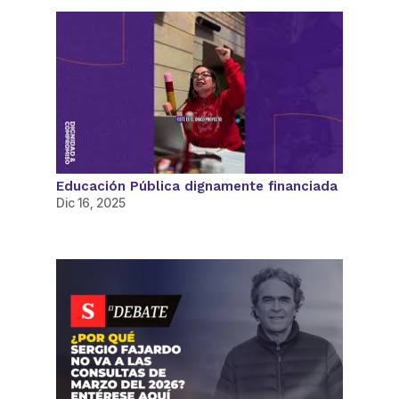
Educación Pública dignamente financiada
Dic 16, 2025