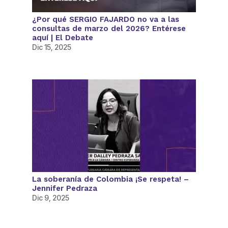
¿Por qué SERGIO FAJARDO no va a las
consultas de marzo del 2026? Entérese
aquí | El Debate
Dic 15, 2025
La soberanía de Colombia ¡Se respeta! –
Jennifer Pedraza
Dic 9, 2025