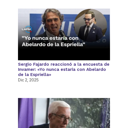
Sergio Fajardo reaccionó a la encuesta de
Invamer: «Yo nunca estaría con Abelardo
de la Espriella»
Dic 2, 2025