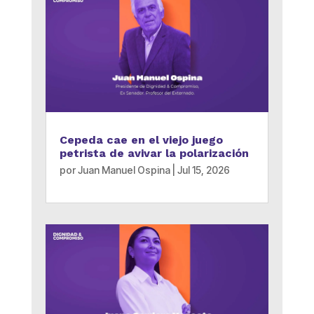
Cepeda cae en el viejo juego
petrista de avivar la polarización
por
Juan Manuel Ospina
|
Jul 15, 2026