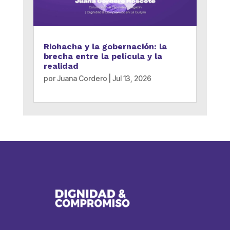
Riohacha y la gobernación: la
brecha entre la película y la
realidad
por
Juana Cordero
|
Jul 13, 2026