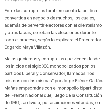
Entre las corruptelas también cuenta la política
convertida en negocio de muchos, los cuales,
además de pervertir electores con el clientelismo
y otras lacras, se roban las elecciones durante
todo el proceso, según lo explicara el Procurador
Edgardo Maya Villazón.
Malos gobiernos y corruptelas que vienen desde
los inicios del siglo XX, monopolizados por los
partidos Liberal y Conservador, llamados “los
mismos con las mismas” por Jorge Eliécer Gaitán.
Mañas empeoradas con el monopolio bipartidista
del Frente Nacional que, luego de la Constitución
de 1991, se dividió, por aspiraciones vitandas, en