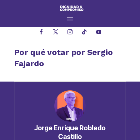
Por qué votar por Sergio
Fajardo
Jorge Enrique Robledo
Castillo