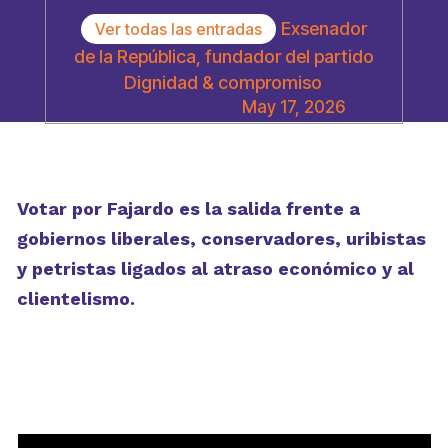
Exsenador
Ver todas las entradas
de la República, fundador del partido
Dignidad & compromiso
May 17, 2026
Votar por Fajardo es la salida frente a
gobiernos liberales, conservadores, uribistas
y petristas ligados al atraso económico y al
clientelismo.