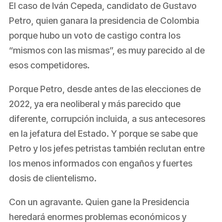
El caso de Iván Cepeda, candidato de Gustavo
Petro, quien ganara la presidencia de Colombia
porque hubo un voto de castigo contra los
“mismos con las mismas”, es muy parecido al de
esos competidores.
Porque Petro, desde antes de las elecciones de
2022, ya era neoliberal y más parecido que
diferente, corrupción incluida, a sus antecesores
en la jefatura del Estado. Y porque se sabe que
Petro y los jefes petristas también reclutan entre
los menos informados con engaños y fuertes
dosis de clientelismo.
Con un agravante. Quien gane la Presidencia
heredará enormes problemas económicos y