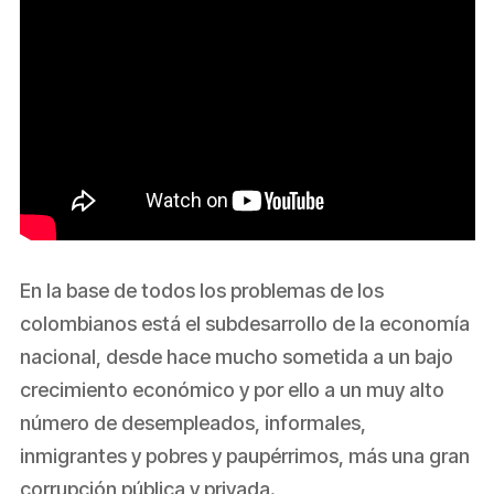
En la base de todos los problemas de los
colombianos está el subdesarrollo de la economía
nacional, desde hace mucho sometida a un bajo
crecimiento económico y por ello a un muy alto
número de desempleados, informales,
inmigrantes y pobres y paupérrimos, más una gran
corrupción pública y privada.