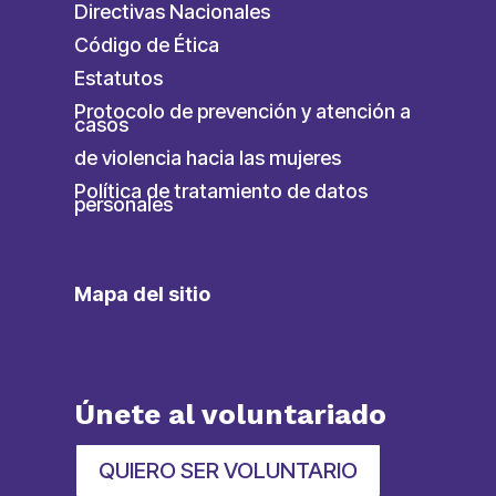
Directivas Nacionales
Código de Ética
Estatutos
Protocolo de prevención y atención a
casos
de violencia hacia las mujeres
Política de tratamiento de datos
personales
Mapa del sitio
Únete al voluntariado
QUIERO SER VOLUNTARIO