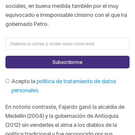
sociales, en buena medida también por el muy
equivocado e irresponsable cinismo con el que ha
gobernado Petro.
Subscribirme
Acepto la
política de tratamiento de datos
personales
En notorio contraste, Fajardo ganó la alcaldía de
Medellín (2004) y la gobernación de Antioquia
(2012) sin venderles el alma a los diablos de la
política tradicional y fue reconocido por sus