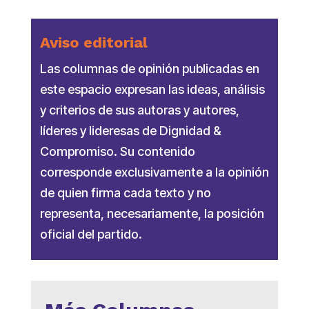
Aviso editorial
Las columnas de opinión publicadas en
este espacio expresan las ideas, análisis
y criterios de sus autoras y autores,
líderes y lideresas de Dignidad &
Compromiso. Su contenido
corresponde exclusivamente a la opinión
de quien firma cada texto y no
representa, necesariamente, la posición
oficial del partido.