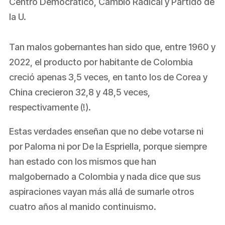
Centro Democrático, Cambio Radical y Partido de
la U.
Tan malos gobernantes han sido que, entre 1960 y
2022, el producto por habitante de Colombia
creció apenas 3,5 veces, en tanto los de Corea y
China crecieron 32,8 y 48,5 veces,
respectivamente (!).
Estas verdades enseñan que no debe votarse ni
por Paloma ni por De la Espriella, porque siempre
han estado con los mismos que han
malgobernado a Colombia y nada dice que sus
aspiraciones vayan más allá de sumarle otros
cuatro años al manido continuismo.