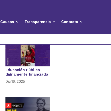
Causas
Transparencia
Contacto
Educación Pública
dignamente financiada
Dic 16, 2025