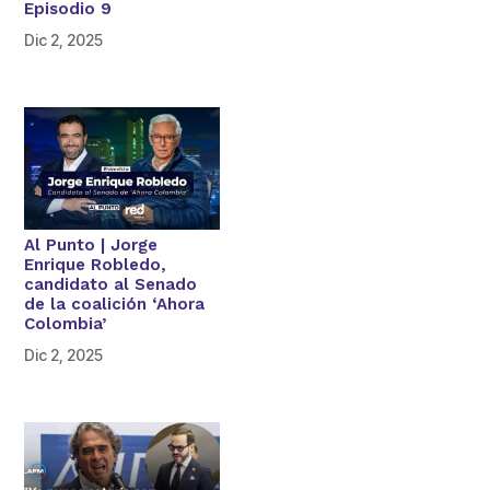
Episodio 9
Dic 2, 2025
Al Punto | Jorge
Enrique Robledo,
candidato al Senado
de la coalición ‘Ahora
Colombia’
Dic 2, 2025