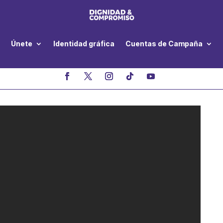
Únete
Identidad gráfica
Cuentas de Campaña