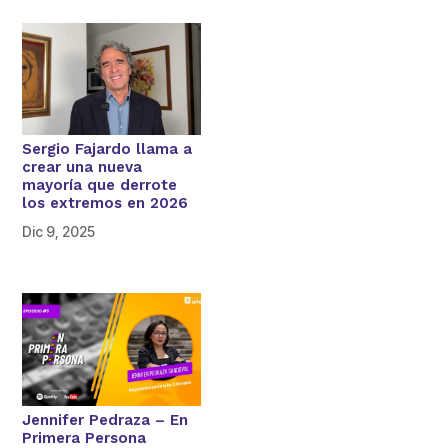
Sergio Fajardo llama a
crear una nueva
mayoría que derrote
los extremos en 2026
Dic 9, 2025
Jennifer Pedraza – En
Primera Persona