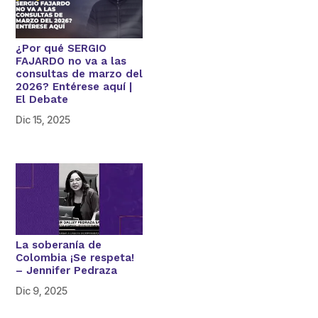
¿Por qué SERGIO
FAJARDO no va a las
consultas de marzo del
2026? Entérese aquí |
El Debate
Dic 15, 2025
La soberanía de
Colombia ¡Se respeta!
– Jennifer Pedraza
Dic 9, 2025