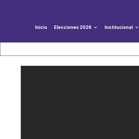
Inicio
Elecciones 2026
Institucional