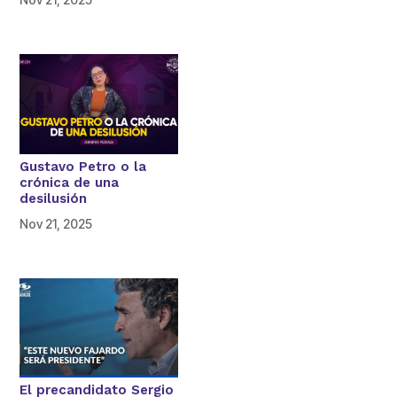
Gustavo Petro o la
crónica de una
desilusión
Nov 21, 2025
El precandidato Sergio