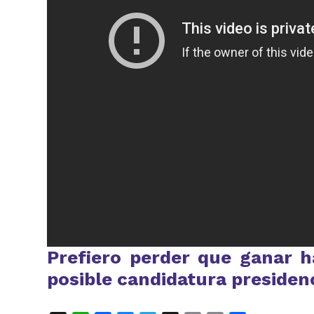
Prefiero perder que ganar h
posible candidatura presiden