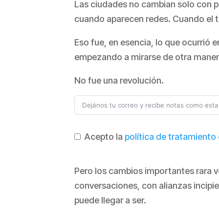
Las ciudades no cambian solo con pl
cuando aparecen redes. Cuando el t
Eso fue, en esencia, lo que ocurrió e
empezando a mirarse de otra maner
No fue una revolución.
Acepto la
política de tratamiento
Pero los cambios importantes rara 
conversaciones, con alianzas incipi
puede llegar a ser.