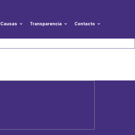
Causas
Transparencia
Contacto