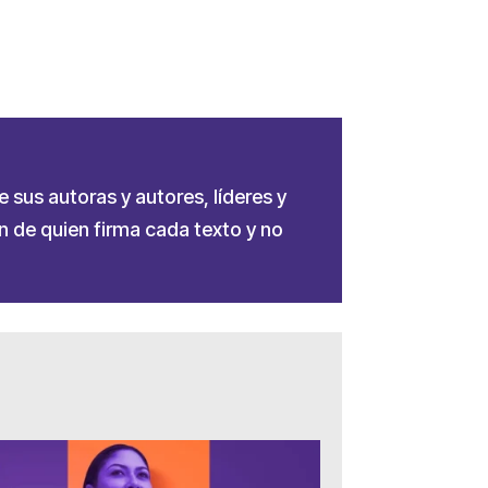
e sus autoras y autores, líderes y
 de quien firma cada texto y no