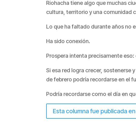
Riohacha tiene algo que muchas ci
cultura, territorio y una comunidad 
Lo que ha faltado durante años no e
Ha sido conexión.
Prospera intenta precisamente eso: 
Si esa red logra crecer, sostenerse
de febrero podría recordarse en el 
Podría recordarse como el día en qu
Esta columna fue publicada e