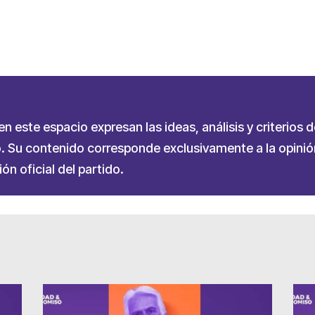
partir
 este espacio expresan las ideas, análisis y criterios d
 Su contenido corresponde exclusivamente a la opinión
ón oficial del partido.