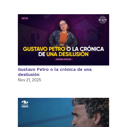
Gustavo Petro o la crónica de una
desilusión
Nov 21, 2025