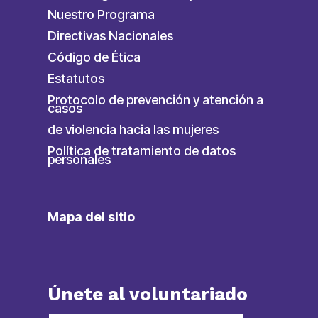
Nuestro Programa
Directivas Nacionales
Código de Ética
Estatutos
Protocolo de prevención y atención a
casos
de violencia hacia las mujeres
Política de tratamiento de datos
personales
Mapa del sitio
Únete al voluntariado