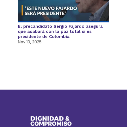
El precandidato Sergio Fajardo asegura
que acabará con la paz total si es
presidente de Colombia
Nov 19, 2025