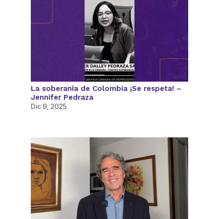
La soberanía de Colombia ¡Se respeta! –
Jennifer Pedraza
Dic 9, 2025