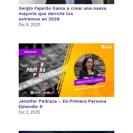
Sergio Fajardo llama a crear una nueva
mayoría que derrote los
extremos en 2026
Dic 9, 2025
Jennifer Pedraza – En Primera Persona
Episodio 9
Dic 2, 2025