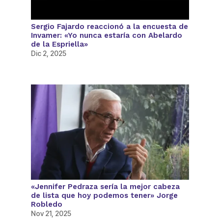
Sergio Fajardo reaccionó a la encuesta de
Invamer: «Yo nunca estaría con Abelardo
de la Espriella»
Dic 2, 2025
«Jennifer Pedraza sería la mejor cabeza
de lista que hoy podemos tener» Jorge
Robledo
Nov 21, 2025