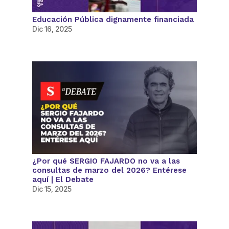
Educación Pública dignamente financiada
Dic 16, 2025
¿Por qué SERGIO FAJARDO no va a las
consultas de marzo del 2026? Entérese
aquí | El Debate
Dic 15, 2025