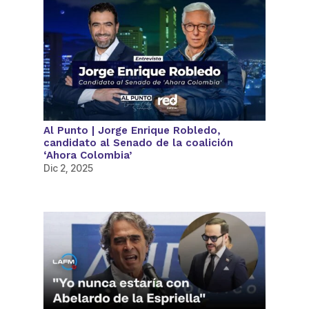
Al Punto | Jorge Enrique Robledo,
candidato al Senado de la coalición
‘Ahora Colombia’
Dic 2, 2025